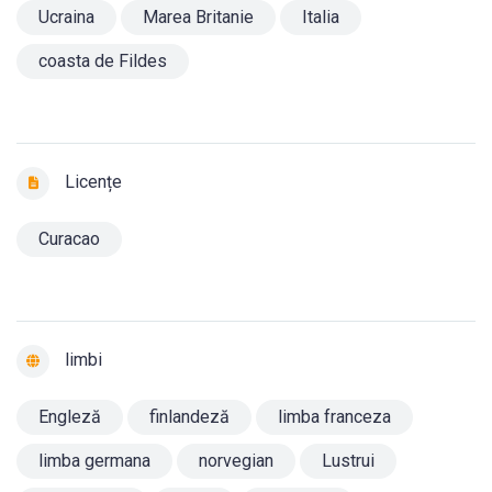
Ucraina
Marea Britanie
Italia
coasta de Fildes
Licențe
Curacao
limbi
Engleză
finlandeză
limba franceza
limba germana
norvegian
Lustrui