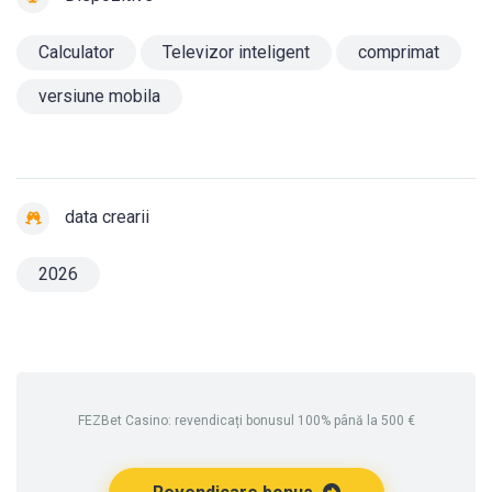
Calculator
Televizor inteligent
comprimat
versiune mobila
data crearii
2026
FEZBet Casino: revendicați bonusul 100% până la 500 €