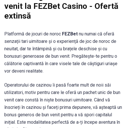
venit la FEZBet Casino - Ofertă
extinsă
Platformă de jocuri de noroc
FEZBet
nu numai că oferă
senzații tari uimitoare și o experiență de joc de noroc de
neuitat, dar te întâmpină și cu brațele deschise și cu
bonusuri generoase de bun venit. Pregătește-te pentru o
călătorie captivantă în care visele tale de câștiguri uriașe
vor deveni realitate.
Operatorului de cazinou îi pasă foarte mult de noii săi
utilizatori, motiv pentru care le oferă un pachet unic de bun
venit care constă în niște bonusuri uimitoare. Când vă
înscrieți în cazinou și faceți prima depunere, vă așteaptă un
bonus generos de bun venit pentru a vă spori capitalul
inițial. Este modalitatea perfectă de a-ți începe aventura în