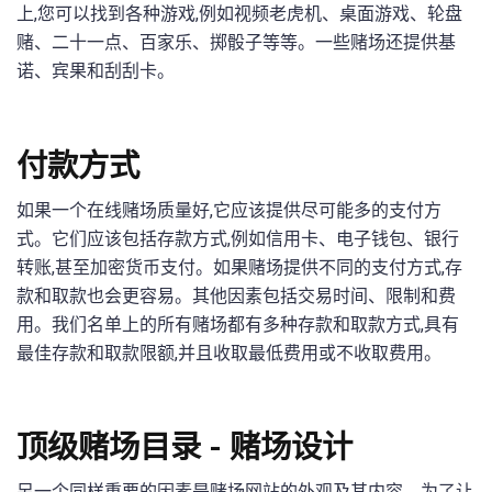
上,您可以找到各种游戏,例如视频老虎机、桌面游戏、轮盘
赌、二十一点、百家乐、掷骰子等等。一些赌场还提供基
诺、宾果和刮刮卡。
付款方式
如果一个在线赌场质量好,它应该提供尽可能多的支付方
式。它们应该包括存款方式,例如信用卡、电子钱包、银行
转账,甚至加密货币支付。如果赌场提供不同的支付方式,存
款和取款也会更容易。其他因素包括交易时间、限制和费
用。我们名单上的所有赌场都有多种存款和取款方式,具有
最佳存款和取款限额,并且收取最低费用或不收取费用。
顶级赌场目录 - 赌场设计
另一个同样重要的因素是赌场网站的外观及其内容。为了让