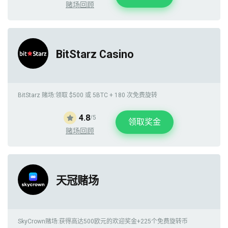
赌场回顾
BitStarz Casino
BitStarz 赌场:领取 $500 或 5BTC + 180 次免费旋转
4.8
/5
领取奖金
赌场回顾
天冠赌场
SkyCrown赌场:获得高达500欧元的欢迎奖金+225个免费旋转币