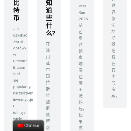
比
知
世
Visa
特
道
界,
Run
币
些
急
2026
什
切
从
Jak
地
芭
么?
uzyskać
寻
堤
zwrot
在
找
雅
gotówki
澳
隐
到
w
门
藏
柬
Bitcoin?
或
在
埔
Bitcoin
中
其
寨,
stał
国
中
在
się
拉
的
鹰
popularnym
斯
宝
王
narzędziem
维
藏。...
赌
inwestycyjnym
加
场
i
斯
玩。
istnieje
赌
如
wiele
博
果
sposobów
Chinese
欢
您