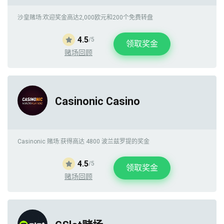
沙皇赌场:欢迎奖金高达2,000欧元和200个免费转盘
4.5
/5
领取奖金
赌场回顾
Casinonic Casino
Casinonic 赌场:获得高达 4800 波兰兹罗提的奖金
4.5
/5
领取奖金
赌场回顾