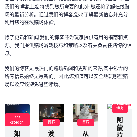
我们的博客上,您将找到您所需要的,此外,您还将了解在线赌
场的最新分析。通过我们的博客,您将了解最新信息并充分
利用您的在线赌场体验。
除了更新和新闻,我们的博客还为玩家提供有用的指南和资
源。我们提供赌场游戏技巧和策略以及有关负责任赌博的信
息。
我们的博客是最热门的赌场新闻和更新的来源,其中包含的
所有信息始终是最新的。因此,您知道可以安全地玩哪些赌
场以及应该避免哪些赌场。
6月
0
11
0
12
0
1年
0
博客
前
月
月
前
前
前
Bez
阿
kategorii
博客
博客
蒙
如
澳
从
拉