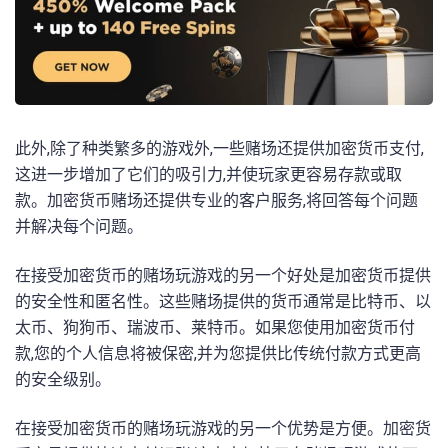
此外,除了种类繁多的游戏外,一些赌场还提供加密货币支付,
这进一步增加了它们的吸引力,并使玩家更容易存款或取
款。加密货币赌场还提供专业的客户服务,将回答每个问题
并解决每个问题。
在接受加密货币的赌场玩游戏的另一个好处是加密货币提供
的安全性和匿名性。这些赌场提供的货币通常是比特币、以
太币、狗狗币、瑞波币、莱特币。如果您使用加密货币付
款,您的个人信息将被保密,并为您提供比传统付款方式更高
的安全级别。
在接受加密货币的赌场玩游戏的另一个优势是方便。加密货