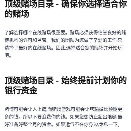
顶级赌场目录 - 确保你选择适合你
的赌场
了解选择哪个在线赌场很重要。赌场必须获得信誉良好的赌
博机构的许可和监管。我们的团队为您做了辛勤的工作,只
选择了最好的在线赌场。因此,选择适合您的赌场并开始玩
吧。
顶级赌场目录 - 始终提前计划你的
银行资金
赌博可能会让人上瘾,而赌场游戏可能会让您输掉比预期更
多的钱。所以不要浪费你的钱。如果您想防止超出限额,最
好准备好整个月的资金。如果运气不在你身边,休息一下。