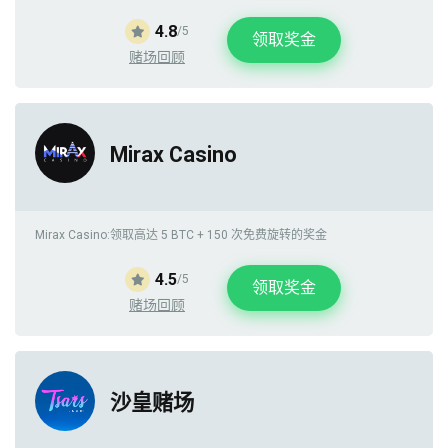
4.8
/5
领取奖金
赌场回顾
Mirax Casino
Mirax Casino:领取高达 5 BTC + 150 次免费旋转的奖金
4.5
/5
领取奖金
赌场回顾
沙皇赌场