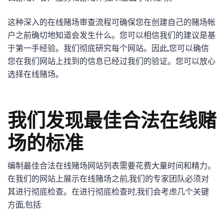
这种深入的在线赌场审查流程可确保您在创建自己的赌场帐
户之前确切地知道会发生什么。您可以相信我们的建议是基
于第一手经验。我们彻底研究每个网站。因此,您可以确信
您在我们网站上找到的信息已经过我们的验证。您可以放心
选择在线赌场。
我们发现最佳合法在线赌
场的标准
编制最佳合法在线赌场网站列表需要花费大量时间和精力。
在我们的网站上展示在线赌场之前,我们的专家团队必须对
其进行彻底检查。在进行彻底检查时,我们会考虑几个关键
方面,包括: