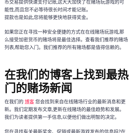
币交易提供快速支付记账,这大大加快了在赌场玩游戏的可
能性,而且您不必等待很长时间才能记账。
提款也是如此,您将能够更快地获得奖金。
如果您正在寻找一种安全便捷的方式在在线赌场玩游戏,那
么接受加密货币的赌场将是最佳选择。查看我们推荐的赌场
列表,帮助您入门。我们推荐的所有赌场都是值得信赖的。
在我们的博客上找到最热
门的赌场新闻
在我们的
博客
您会找到来自在线赌场行业的最新消息和更
新。我们定期发布文章,更新在线赌场的最佳趋势和发展。
我们为读者提供第一手信息,以便他们做出明智的决定。
您在寻找有关最新奖金、促销或最新游戏发布的信息吗?在