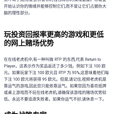
开始认识你的情绪并能够控制它们,而不是让它们占据你大
脑的理性部分。
玩投资回报率更高的游戏和更低
的网上赌场优势
在在线老虎机中,有一种叫做 RTP 的东西,代表 Return to
Player。这表示作为奖品返还了多少钱。例如下注 100 欧
元。如果玩家下注 100 欧元且 RTP 为 95%,这意味着他们每
下注 100 欧元将获得 95 欧元。但是,请记住,视频老虎机是
靠运气的游戏,因此您只能依靠运气。如果您因为喜欢纸牌
或桌上游戏而不玩在线老虎机,请确保该游戏的赌场优势较
低。永远不要追逐失败者。如果你运气不好,请休息一下。