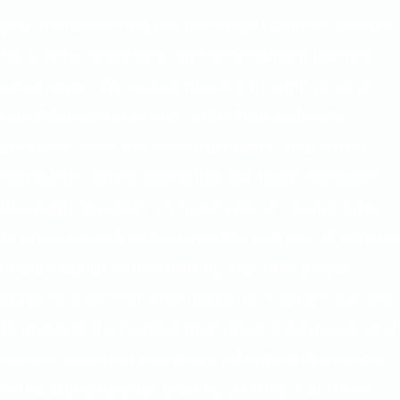
you in discovering the best legal online casinos
for a safe, enjoyable, and entertaining gaming
experience. We assist players in signing up at
reputable casinos and collecting welcome
bonuses. With the misinformation that often
surrounds online gambling, our team conducts
thorough research on hundreds of casino sites
to ensure you find trustworthy options. If you are
unsure about online betting, our new player
guide is a perfect starting point. Explore our site
to uncover the hottest promotions, bonuses, and
games, ensuring you make informed decisions
while enjoying your gaming journey. For more