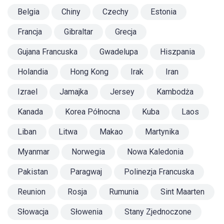
Belgia
Chiny
Czechy
Estonia
Francja
Gibraltar
Grecja
Gujana Francuska
Gwadelupa
Hiszpania
Holandia
Hong Kong
Irak
Iran
Izrael
Jamajka
Jersey
Kambodża
Kanada
Korea Północna
Kuba
Laos
Liban
Litwa
Makao
Martynika
Myanmar
Norwegia
Nowa Kaledonia
Pakistan
Paragwaj
Polinezja Francuska
Reunion
Rosja
Rumunia
Sint Maarten
Słowacja
Słowenia
Stany Zjednoczone