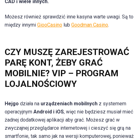
CAD i wiele innych.
Możesz również sprawdzić inne kasyna warte uwagi. Są to
między innymi
GiooCasino
lub
Goodman Casino
.
CZY MUSZĘ ZAREJESTROWAĆ
PARĘ KONT, ŻEBY GRAĆ
MOBILNIE? VIP – PROGRAM
LOJALNOŚCIOWY
Hejgo
działa na
urządzeniach mobilnych
z systemem
operacyjnym
Android i iOS
, więc nie będziesz musiał mieć
żadnej dodatkowej aplikacji aby grać. Możesz grać w
zwyczajnej przeglądarce internetowej i cieszyć się grą na
smartfonie, tak samo jak na wersji komputerowej, ponieważ