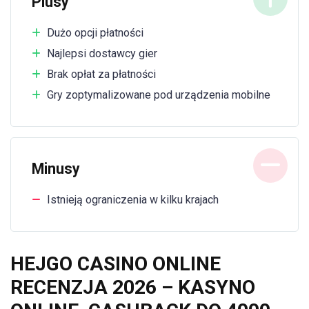
Plusy
Dużo opcji płatności
Najlepsi dostawcy gier
Brak opłat za płatności
Gry zoptymalizowane pod urządzenia mobilne
Minusy
Istnieją ograniczenia w kilku krajach
HEJGO CASINO ONLINE
RECENZJA 2026 – KASYNO