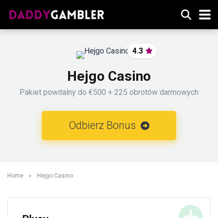
4.3
Hejgo Casino
Pakiet powitalny do €500 + 225 obrotów darmowych
Odbierz Bonus
Home
»
Hejgo Casino