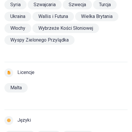
Syria
Szwajcaria
Szwecja
Turcja
Ukraina
Wallis i Futuna
Wielka Brytania
Włochy
Wybrzeże Kości Słoniowej
Wyspy Zielonego Przylądka
Licencje
Malta
Języki