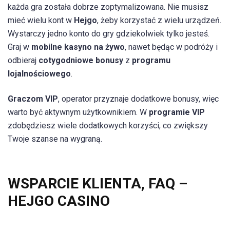
każda gra została dobrze zoptymalizowana. Nie musisz
mieć wielu kont w
Hejgo
, żeby korzystać z wielu urządzeń.
Wystarczy jedno konto do gry gdziekolwiek tylko jesteś.
Graj w
mobilne kasyno na żywo
, nawet będąc w podróży i
odbieraj
cotygodniowe bonusy
z
programu
lojalnościowego
.
Graczom VIP
, operator przyznaje dodatkowe bonusy, więc
warto być aktywnym użytkownikiem. W
programie VIP
zdobędziesz wiele dodatkowych korzyści, co zwiększy
Twoje szanse na wygraną.
WSPARCIE KLIENTA, FAQ –
HEJGO CASINO