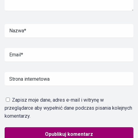
Zapisz moje dane, adres e-mail i witrynę w
przeglądarce aby wypełnić dane podczas pisania kolejnych
komentarzy.