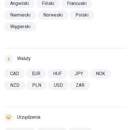
Angielski
Fiński
Francuski
Niemiecki
Norweski
Polski
Węgierski
Waluty
CAD
EUR
HUF
JPY
NOK
NZD
PLN
USD
ZAR
Urządzenia