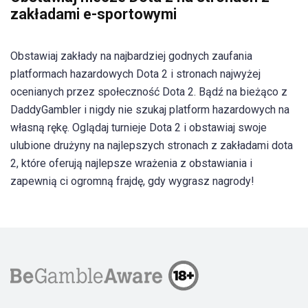
zakładami e-sportowymi
Obstawiaj zakłady na najbardziej godnych zaufania
platformach hazardowych Dota 2 i stronach najwyżej
ocenianych przez społeczność Dota 2. Bądź na bieżąco z
DaddyGambler i nigdy nie szukaj platform hazardowych na
własną rękę. Oglądaj turnieje Dota 2 i obstawiaj swoje
ulubione drużyny na najlepszych stronach z zakładami dota
2, które oferują najlepsze wrażenia z obstawiania i
zapewnią ci ogromną frajdę, gdy wygrasz nagrody!