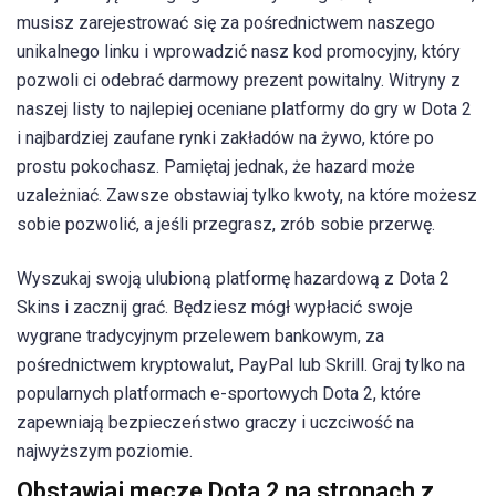
musisz zarejestrować się za pośrednictwem naszego
unikalnego linku i wprowadzić nasz kod promocyjny, który
pozwoli ci odebrać darmowy prezent powitalny. Witryny z
naszej listy to najlepiej oceniane platformy do gry w Dota 2
i najbardziej zaufane rynki zakładów na żywo, które po
prostu pokochasz. Pamiętaj jednak, że hazard może
uzależniać. Zawsze obstawiaj tylko kwoty, na które możesz
sobie pozwolić, a jeśli przegrasz, zrób sobie przerwę.
Wyszukaj swoją ulubioną platformę hazardową z Dota 2
Skins i zacznij grać. Będziesz mógł wypłacić swoje
wygrane tradycyjnym przelewem bankowym, za
pośrednictwem kryptowalut, PayPal lub Skrill. Graj tylko na
popularnych platformach e-sportowych Dota 2, które
zapewniają bezpieczeństwo graczy i uczciwość na
najwyższym poziomie.
Obstawiaj mecze Dota 2 na stronach z