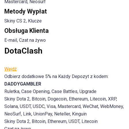
Mastercard, Neosurf
Metody Wypłat
Skiny CS 2, Klucze
Obsługa Klienta
E-mail, Czat na żywo
DotaClash
Wejdź
Odbierz dodatkowe 5% na Każdy Depozyt z kodem:
DADDYGAMBLER
Ruletka, Case Opening, Case Battles, Upgrade
Skiny Dota 2, Bitcoin, Dogecoin, Ethereum, Litecoin, XRP,
Solana, USDT, USDC, Visa, Mastercard, WeChat, WebMoney,
NeoSurf, Link, UnionPay, Neteller, Kinguin
Skiny Dota 2, Bitcoin, Ethereum, USDT, Litecoin
Czat na żywo