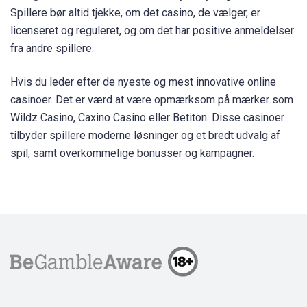
Spillere bør altid tjekke, om det casino, de vælger, er
licenseret og reguleret, og om det har positive anmeldelser
fra andre spillere.
Hvis du leder efter de nyeste og mest innovative online
casinoer. Det er værd at være opmærksom på mærker som
Wildz Casino, Caxino Casino eller Betiton. Disse casinoer
tilbyder spillere moderne løsninger og et bredt udvalg af
spil, samt overkommelige bonusser og kampagner.