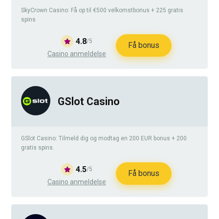
SkyCrown Casino: Få op til €500 velkomstbonus + 225 gratis
spins
4.8
/5
Få bonus
Casino anmeldelse
GSlot Casino
GSlot Casino: Tilmeld dig og modtag en 200 EUR bonus + 200
gratis spins.
4.5
/5
Få bonus
Casino anmeldelse