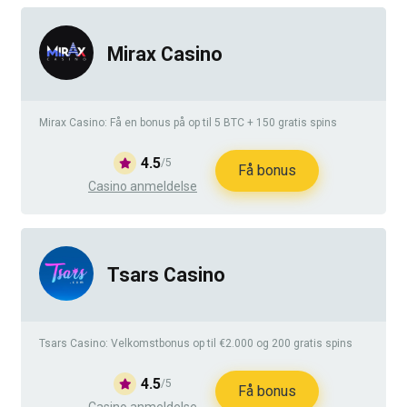
Mirax Casino
Mirax Casino: Få en bonus på op til 5 BTC + 150 gratis spins
4.5
/5
Få bonus
Casino anmeldelse
Tsars Casino
Tsars Casino: Velkomstbonus op til €2.000 og 200 gratis spins
4.5
/5
Få bonus