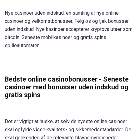
Nye casinoer uden indskud, en samling af nye online
casinoer og velkomstbonusser. Følg os og tjek bonusser
uden indskud. Nye kasinoer accepterer kryptovalutaer som
bitcoin. Seneste mobilkasinoer og gratis spins
spilleautomater.
Bedste online casinobonusser - Seneste
casinoer med bonusser uden indskud og
gratis spins
Det er vigtigt at huske, at selv de nyeste online casinoer
skal opfylde visse kvalitets- og sikkerhedsstandarder. De
skal godkendes af de relevante tilsynsmyndigheder.