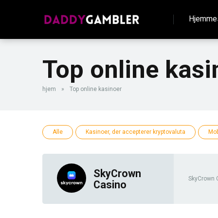
Hjemme
Top online kasi
hjem
»
Top online kasinoer
Alle
Kasinoer, der accepterer kryptovaluta
Mob
SkyCrown
SkyCrown C
Casino