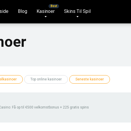
side
Blog
Kasinoer
Skins Til Spil
noer
ilkasinoer
Top online kasinoer
Seneste kasinoer
asino: Få op til €500 velkomstbonus + 225 gratis spins