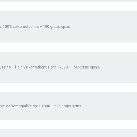
o: 100% velkomstbonus + 100 gratis spins
sino: Få din velkomstbonus op til €500 + 150 gratis spins.
no: Velkomstpakke op til €500 + 225 gratis spins