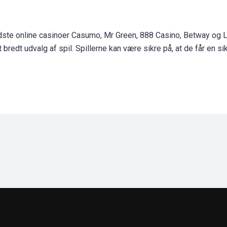
 bedste online casinoer Casumo, Mr Green, 888 Casino, Betway 
 bredt udvalg af spil. Spillerne kan være sikre på, at de får en si