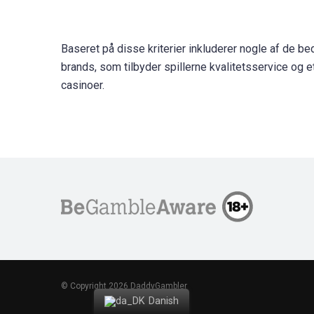
Baseret på disse kriterier inkluderer nogle af de
brands, som tilbyder spillerne kvalitetsservice og et
casinoer.
© Copyright 2026 DaddyGambler
Danish