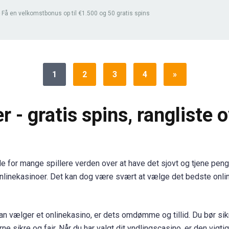
 Få en velkomstbonus op til €1.500 og 50 gratis spins
1
2
3
4
»
 - gratis spins, rangliste o
 for mange spillere verden over at have det sjovt og tjene penge
 onlinekasinoer. Det kan dog være svært at vælge det bedste onli
man vælger et onlinekasino, er dets omdømme og tillid. Du bør sikr
rne sikre og fair. Når du har valgt dit yndlingscasino, er den vigti