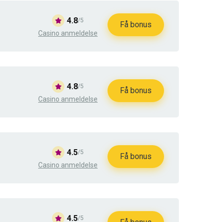
4.8
/5
Få bonus
Casino anmeldelse
4.8
/5
Få bonus
Casino anmeldelse
4.5
/5
Få bonus
Casino anmeldelse
4.5
/5