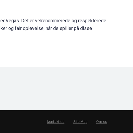
og LeoVegas. Det er velrenommerede og respekterede
kker og fair oplevelse, når de spiller på disse
kontakt os
Site Map
Om os