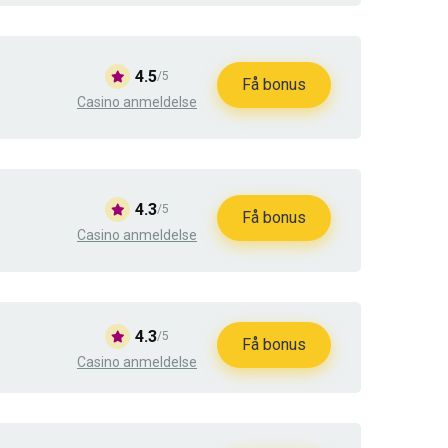
4.5
/5
Få bonus
Casino anmeldelse
4.3
/5
Få bonus
Casino anmeldelse
4.3
/5
Få bonus
Casino anmeldelse