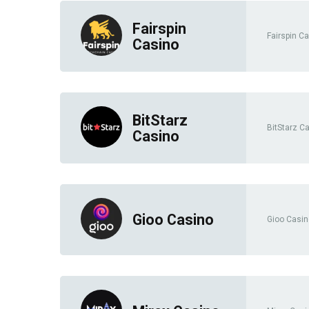
Fairspin
Fairspin Ca
Casino
BitStarz
BitStarz Ca
Casino
Gioo Casino
Gioo Casin