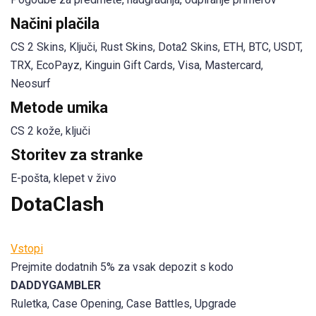
Načini plačila
CS 2 Skins, Ključi, Rust Skins, Dota2 Skins, ETH, BTC, USDT,
TRX, EcoPayz, Kinguin Gift Cards, Visa, Mastercard,
Neosurf
Metode umika
CS 2 kože, ključi
Storitev za stranke
E-pošta, klepet v živo
DotaClash
Vstopi
Prejmite dodatnih 5% za vsak depozit s kodo
DADDYGAMBLER
Ruletka, Case Opening, Case Battles, Upgrade