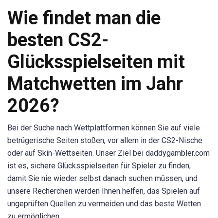
Wie findet man die
besten CS2-
Glücksspielseiten mit
Matchwetten im Jahr
2026?
Bei der Suche nach Wettplattformen können Sie auf viele
betrügerische Seiten stoßen, vor allem in der CS2-Nische
oder auf Skin-Wettseiten. Unser Ziel bei daddygambler.com
ist es, sichere Glücksspielseiten für Spieler zu finden,
damit Sie nie wieder selbst danach suchen müssen, und
unsere Recherchen werden Ihnen helfen, das Spielen auf
ungeprüften Quellen zu vermeiden und das beste Wetten
zu ermöglichen.