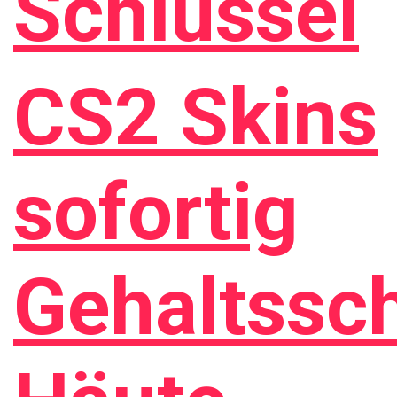
Schlüssel
CS2 Skins
sofortig
Gehaltssc