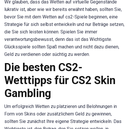
Wir glauben, dass das Wetten auf virtuelle Gegenstände
lukrativ ist, aber wie wir bereits erwähnt haben, sollten Sie,
bevor Sie mit dem Wetten auf cs2-Spiele beginnen, eine
Strategie für sich selbst entwickeln und nur Beträge setzen,
die Sie sich leisten können. Spielen Sie immer
verantwortungsbewusst, denn das ist das Wichtigste.
Glücksspiele sollten Spaß machen und nicht dazu dienen,
Geld zu verdienen oder süchtig zu werden.
Die besten CS2-
Wetttipps für CS2 Skin
Gambling
Um erfolgreich Wetten zu platzieren und Belohnungen in
Form von Skins oder zusätzlichem Geld zu gewinnen,
sollten Sie zunächst Ihre eigene Strategie entwickeln. Das
Wichtigste ist, den Betrag, den Sie setzen wollen, in