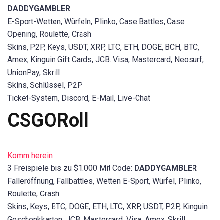
DADDYGAMBLER
E-Sport-Wetten, Würfeln, Plinko, Case Battles, Case
Opening, Roulette, Crash
Skins, P2P, Keys, USDT, XRP, LTC, ETH, DOGE, BCH, BTC,
Amex, Kinguin Gift Cards, JCB, Visa, Mastercard, Neosurf,
UnionPay, Skrill
Skins, Schlüssel, P2P
Ticket-System, Discord, E-Mail, Live-Chat
CSGORoll
Komm herein
3 Freispiele bis zu $1.000 Mit Code:
DADDYGAMBLER
Falleröffnung, Fallbattles, Wetten E-Sport, Würfel, Plinko,
Roulette, Crash
Skins, Keys, BTC, DOGE, ETH, LTC, XRP, USDT, P2P, Kinguin
Geschenkkarten, JCB, Mastercard, Visa, Amex, Skrill,