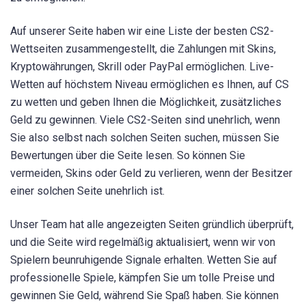
Auf unserer Seite haben wir eine Liste der besten CS2-
Wettseiten zusammengestellt, die Zahlungen mit Skins,
Kryptowährungen, Skrill oder PayPal ermöglichen. Live-
Wetten auf höchstem Niveau ermöglichen es Ihnen, auf CS
zu wetten und geben Ihnen die Möglichkeit, zusätzliches
Geld zu gewinnen. Viele CS2-Seiten sind unehrlich, wenn
Sie also selbst nach solchen Seiten suchen, müssen Sie
Bewertungen über die Seite lesen. So können Sie
vermeiden, Skins oder Geld zu verlieren, wenn der Besitzer
einer solchen Seite unehrlich ist.
Unser Team hat alle angezeigten Seiten gründlich überprüft,
und die Seite wird regelmäßig aktualisiert, wenn wir von
Spielern beunruhigende Signale erhalten. Wetten Sie auf
professionelle Spiele, kämpfen Sie um tolle Preise und
gewinnen Sie Geld, während Sie Spaß haben. Sie können