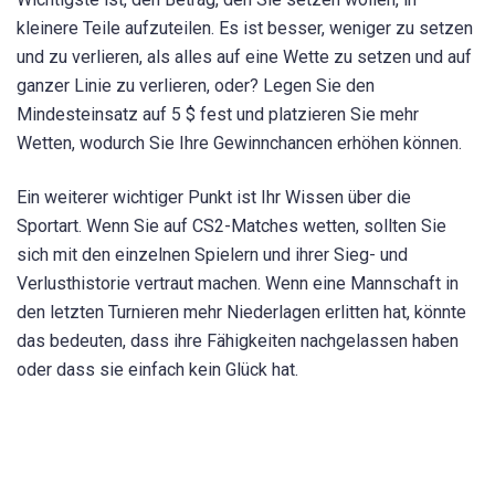
kleinere Teile aufzuteilen. Es ist besser, weniger zu setzen
und zu verlieren, als alles auf eine Wette zu setzen und auf
ganzer Linie zu verlieren, oder? Legen Sie den
Mindesteinsatz auf 5 $ fest und platzieren Sie mehr
Wetten, wodurch Sie Ihre Gewinnchancen erhöhen können.
Ein weiterer wichtiger Punkt ist Ihr Wissen über die
Sportart. Wenn Sie auf CS2-Matches wetten, sollten Sie
sich mit den einzelnen Spielern und ihrer Sieg- und
Verlusthistorie vertraut machen. Wenn eine Mannschaft in
den letzten Turnieren mehr Niederlagen erlitten hat, könnte
das bedeuten, dass ihre Fähigkeiten nachgelassen haben
oder dass sie einfach kein Glück hat.