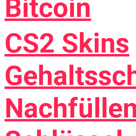
Bitcoin
CS2 Skins
Gehaltssc
Nachfülle