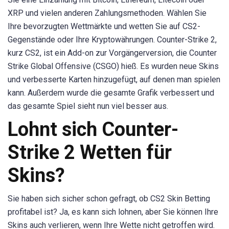
XRP und vielen anderen Zahlungsmethoden. Wählen Sie
Ihre bevorzugten Wettmärkte und wetten Sie auf CS2-
Gegenstände oder Ihre Kryptowährungen. Counter-Strike 2,
kurz CS2, ist ein Add-on zur Vorgängerversion, die Counter
Strike Global Offensive (CSGO) hieß. Es wurden neue Skins
und verbesserte Karten hinzugefügt, auf denen man spielen
kann. Außerdem wurde die gesamte Grafik verbessert und
das gesamte Spiel sieht nun viel besser aus.
Lohnt sich Counter-
Strike 2 Wetten für
Skins?
Sie haben sich sicher schon gefragt, ob CS2 Skin Betting
profitabel ist? Ja, es kann sich lohnen, aber Sie können Ihre
Skins auch verlieren, wenn Ihre Wette nicht getroffen wird.