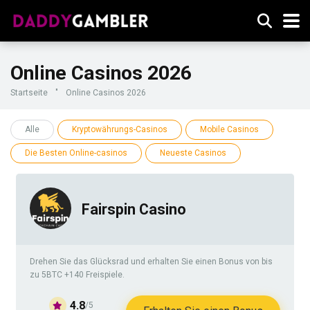
Online Casinos 2026
Startseite
"
Online Casinos 2026
Alle
Kryptowährungs-Casinos
Mobile Casinos
Die Besten Online-casinos
Neueste Casinos
Fairspin Casino
Drehen Sie das Glücksrad und erhalten Sie einen Bonus von bis
zu 5BTC +140 Freispiele.
4.8
/5