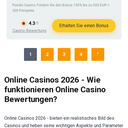
Posido Casino: Fordern Sie den Bonus 100% bis zu 500 EUR +
200 Freispiele
4.3
/5
Erhalten Sie einen Bonus
Casino-Bewertung
1
2
3
4
"
Online Casinos 2026 - Wie
funktionieren Online Casino
Bewertungen?
Online Casinos 2026 - bieten ein realistisches Bild des
Casinos und heben seine wichtigen Aspekte und Parameter