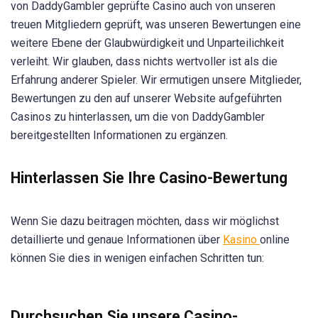
von DaddyGambler geprüfte Casino auch von unseren
treuen Mitgliedern geprüft, was unseren Bewertungen eine
weitere Ebene der Glaubwürdigkeit und Unparteilichkeit
verleiht. Wir glauben, dass nichts wertvoller ist als die
Erfahrung anderer Spieler. Wir ermutigen unsere Mitglieder,
Bewertungen zu den auf unserer Website aufgeführten
Casinos zu hinterlassen, um die von DaddyGambler
bereitgestellten Informationen zu ergänzen.
Hinterlassen Sie Ihre Casino-Bewertung
Wenn Sie dazu beitragen möchten, dass wir möglichst
detaillierte und genaue Informationen über
Kasino
online
können Sie dies in wenigen einfachen Schritten tun:
Durchsuchen Sie unsere Casino-