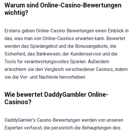
Warum sind Online-Casino-Bewertungen
wichtig?
Erstens geben Online-Casino-Bewertungen einen Einblick in
das, was man von Online-Casinos erwarten kann. Bewertet
werden das Spielangebot und die Bonusangebote, die
Sicherheit, das Bankwesen, der Kundenservice und die
Tools für verantwortungsvolles Spielen. Außerdem
erleichtern sie den Vergleich verschiedener Casinos, indem
sie die Vor- und Nachteile hervorheben.
Wie bewertet DaddyGambler Online-
Casinos?
DaddyGamler's Casino-Bewertungen werden von unseren
Experten verfasst, die persönlich die Behauptungen des