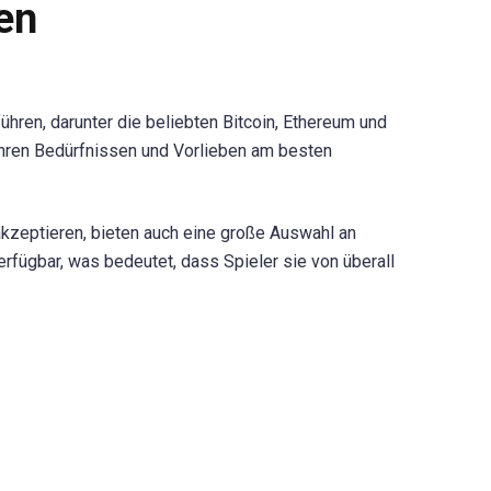
en
hren, darunter die beliebten Bitcoin, Ethereum und
 ihren Bedürfnissen und Vorlieben am besten
kzeptieren, bieten auch eine große Auswahl an
erfügbar, was bedeutet, dass Spieler sie von überall