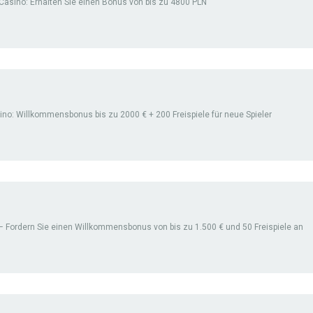
Casino: Erhalten Sie einen Bonus von bis zu 4800 PLN
no: Willkommensbonus bis zu 2000 € + 200 Freispiele für neue Spieler
– Fordern Sie einen Willkommensbonus von bis zu 1.500 € und 50 Freispiele an