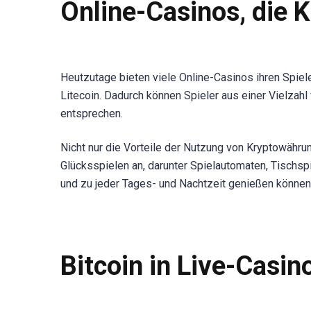
Online-Casinos, die 
Heutzutage bieten viele Online-Casinos ihren Spiel
Litecoin. Dadurch können Spieler aus einer Vielzah
entsprechen.
Nicht nur die Vorteile der Nutzung von Kryptowähr
Glücksspielen an, darunter Spielautomaten, Tischspi
und zu jeder Tages- und Nachtzeit genießen können
Bitcoin in Live-Casin