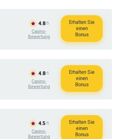
Erhalten Sie
4.8
/5
einen
Casino-
Bonus
Bewertung
Erhalten Sie
4.8
/5
einen
Casino-
Bonus
Bewertung
Erhalten Sie
4.5
/5
einen
Casino-
Bonus
Bewertung