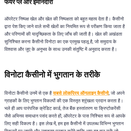
फेयर प्ले और ईमानदारी
ऑपरेटर निष्पक्ष खेल और खेल की निष्पक्षता को बहुत महत्व देता है। कैसीनो
द्वारा पेश किए जाने वाले सभी खेलों का नियमित रूप से परीक्षण किया जाता है
और परिणामों की यादृच्छिकता के लिए जाँच की जाती है। खेल की अखंडता
सुनिश्चित करना कैसीनो विनोटा का एक प्रमुख पहलू है, जो समुदाय के
विश्वास और जुए के अनुभव के साथ उनकी संतुष्टि में अनुवाद करता है।
विनोटा कैसीनो में भुगतान के तरीके
विनोटा कैसीनो उनमें से एक है
सबसे लोकप्रिय ऑनलाइन कैसीनो
, जो अपने
ग्राहकों के लिए भुगतान विकल्पों की एक विस्तृत श्रृंखला प्रदान करता है।
भले ही आप पारंपरिक क्रेडिट कार्ड, तेज बैंक हस्तांतरण या क्रिप्टोकरेंसी
जैसे अभिनव समाधान पसंद करते हों, ऑपरेटर के पास निश्चित रूप से आपके
लिए सही विकल्प है। इस लेख में, हम इस कैसीनो में उपलब्ध विभिन्न भुगतान