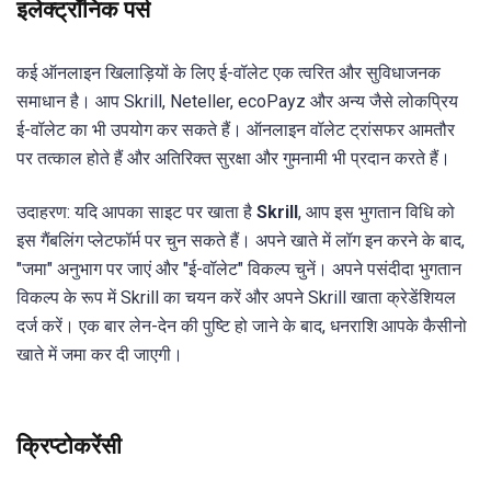
इलेक्ट्रॉनिक पर्स
कई ऑनलाइन खिलाड़ियों के लिए ई-वॉलेट एक त्वरित और सुविधाजनक
समाधान है। आप Skrill, Neteller, ecoPayz और अन्य जैसे लोकप्रिय
ई-वॉलेट का भी उपयोग कर सकते हैं। ऑनलाइन वॉलेट ट्रांसफर आमतौर
पर तत्काल होते हैं और अतिरिक्त सुरक्षा और गुमनामी भी प्रदान करते हैं।
उदाहरण: यदि आपका साइट पर खाता है
Skrill
, आप इस भुगतान विधि को
इस गैंबलिंग प्लेटफॉर्म पर चुन सकते हैं। अपने खाते में लॉग इन करने के बाद,
"जमा" अनुभाग पर जाएं और "ई-वॉलेट" विकल्प चुनें। अपने पसंदीदा भुगतान
विकल्प के रूप में Skrill का चयन करें और अपने Skrill खाता क्रेडेंशियल
दर्ज करें। एक बार लेन-देन की पुष्टि हो जाने के बाद, धनराशि आपके कैसीनो
खाते में जमा कर दी जाएगी।
क्रिप्टोकरेंसी