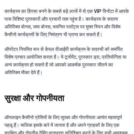
कार्यक्रम का हिस्सा बनने के सबसे बड़े लाभों में से एक
VIP
विनोटा में आपके
पास विशिष्ट पुरस्कारों और प्रचारों तक पहुंच है। कार्यक्रम के सदस्य
अतिरिक्त बोनस, जमा बोनस, चयनित स्लॉट्स पर मुफ्त स्पिन और विशेष
कैसीनो कार्यक्रमों के लिए निमंत्रण भी प्राप्त कर सकते हैं।
ऑपरेटर नियमित रूप से केवल वीआईपी कार्यक्रम के सदस्यों को समर्पित
विशेष प्रचार आयोजित करता है। ये टूर्नामेंट, पुरस्कार ड्रा, प्रतियोगिता या
अन्य कार्यक्रम हो सकते हैं जो आपको आकर्षक पुरस्कार जीतने का
अतिरिक्त मौका देते हैं।
सुरक्षा और गोपनीयता
ऑनलाइन कैसीनो प्रेमियों के लिए सुरक्षा और गोपनीयता अत्यंत महत्वपूर्ण
पहलू हैं। मालिक इसके बारे में जानता है और अपने ग्राहकों के लिए एक
सुरक्षित और गोपनीय गेमिंग वातावरण सुनिश्चित करने के लिए सभी आवश्यक