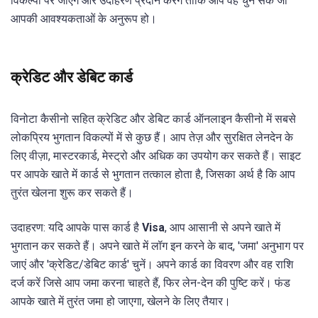
विकल्पों पर जाएंगे और उदाहरण प्रदान करेंगे ताकि आप वह चुन सकें जो
आपकी आवश्यकताओं के अनुरूप हो।
क्रेडिट और डेबिट कार्ड
विनोटा कैसीनो सहित क्रेडिट और डेबिट कार्ड ऑनलाइन कैसीनो में सबसे
लोकप्रिय भुगतान विकल्पों में से कुछ हैं। आप तेज़ और सुरक्षित लेनदेन के
लिए वीज़ा, मास्टरकार्ड, मेस्ट्रो और अधिक का उपयोग कर सकते हैं। साइट
पर आपके खाते में कार्ड से भुगतान तत्काल होता है, जिसका अर्थ है कि आप
तुरंत खेलना शुरू कर सकते हैं।
उदाहरण: यदि आपके पास कार्ड है
Visa
, आप आसानी से अपने खाते में
भुगतान कर सकते हैं। अपने खाते में लॉग इन करने के बाद, 'जमा' अनुभाग पर
जाएं और 'क्रेडिट/डेबिट कार्ड' चुनें। अपने कार्ड का विवरण और वह राशि
दर्ज करें जिसे आप जमा करना चाहते हैं, फिर लेन-देन की पुष्टि करें। फंड
आपके खाते में तुरंत जमा हो जाएगा, खेलने के लिए तैयार।