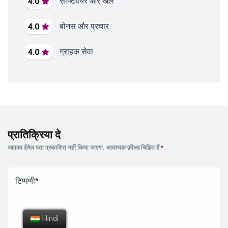
सॉफ्टवेयर और खेल
4.0
बोनस और प्रचार
4.0
ग्राहक सेवा
4.0
प्रातिक्रिया दे
आपका ईमेल पता प्रकाशित नहीं किया जाएगा.
आवश्यक फ़ील्ड चिह्नित हैं
*
Hindi