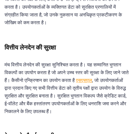
करता है। उपयोगकर्ताओं के व्यक्तिगत डेटा को सुरक्षित प्रणालियों में
संग्रहीत किया जाता है, जो उनके नुकसान या अनधिकृत प्रकटीकरण के
जोखिम को कम करता है।
वित्तीय लेनदेन की सुरक्षा
मंच वित्तीय लेनदेन की सुरक्षा सुनिश्चित करता है। यह सम्मानित भुगतान
विकल्पों का उपयोग करता है जो अपने उच्च स्तर की सुरक्षा के लिए जाने जाते
हैं। कैसीनो एन्क्रिप्शन का उपयोग करता है
एसएसएल
, जो उपयोगकर्ताओं
द्वारा प्रदान किए गए सभी वित्तीय डेटा को तृतीय पक्षों द्वारा उपयोग के विरुद्ध
सुरक्षित और सुरक्षित बनाता है। सुरक्षित भुगतान विकल्प जैसे क्रेडिट कार्ड,
ई-वॉलेट और बैंक हस्तांतरण उपयोगकर्ताओं के लिए धनराशि जमा करने और
निकालने के लिए उपलब्ध हैं।