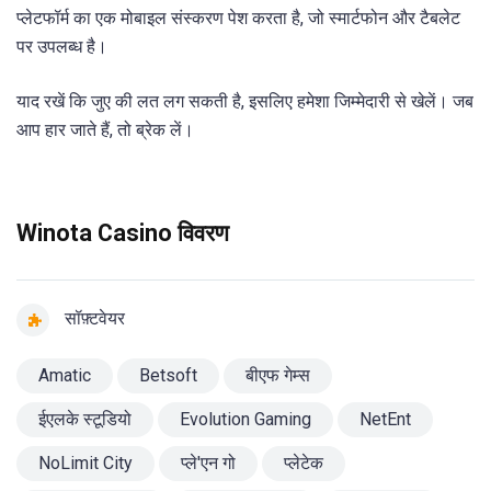
प्लेटफॉर्म का एक मोबाइल संस्करण पेश करता है, जो स्मार्टफोन और टैबलेट
पर उपलब्ध है।
याद रखें कि जुए की लत लग सकती है, इसलिए हमेशा जिम्मेदारी से खेलें। जब
आप हार जाते हैं, तो ब्रेक लें।
Winota Casino विवरण
सॉफ़्टवेयर
Amatic
Betsoft
बीएफ गेम्स
ईएलके स्टूडियो
Evolution Gaming
NetEnt
NoLimit City
प्ले'एन गो
प्लेटेक