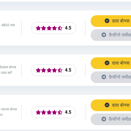
दावा बोनस
एन 4800 तक
4.5
कैसीनो समीक्ष
दावा बोनस
वेलकम बोनस
4.5
दावा करें
कैसीनो समीक्ष
दावा बोनस
स्वागत बोनस
4.5
िन
कैसीनो समीक्ष