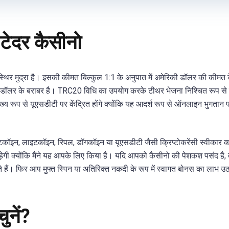
ठ टेदर कैसीनो
ी स्थिर मुद्रा है। इसकी कीमत बिल्कुल 1:1 के अनुपात में अमेरिकी डॉलर की कीमत
ी डॉलर के बराबर है। TRC20 विधि का उपयोग करके टीथर भेजना निश्चित रूप से
मुख्य रूप से यूएसडीटी पर केंद्रित होंगे क्योंकि यह आदर्श रूप से ऑनलाइन भुगतान 
िटकॉइन, लाइटकॉइन, रिपल, डॉगकॉइन या यूएसडीटी जैसी क्रिप्टोकरेंसी स्वीकार कर
ी क्योंकि मैंने यह आपके लिए किया है। यदि आपको कैसीनो की पेशकश पसंद है,
ते हैं। फिर आप मुफ्त स्पिन या अतिरिक्त नकदी के रूप में स्वागत बोनस का लाभ उठ
ुनें?