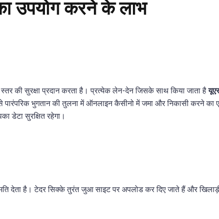
 का उपयोग करने के लाभ
तर की सुरक्षा प्रदान करता है। प्रत्येक लेन-देन जिसके साथ किया जाता है
यूए
प से पारंपरिक भुगतान की तुलना में ऑनलाइन कैसीनो में जमा और निकासी करने का
ा डेटा सुरक्षित रहेगा।
 देता है। टेदर सिक्के तुरंत जुआ साइट पर अपलोड कर दिए जाते हैं और खिलाड़