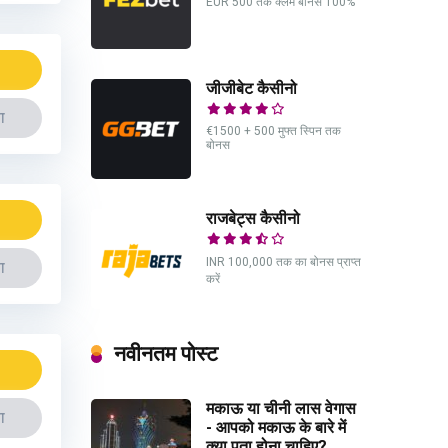
EUR 500 तक क्लेम बोनस 100%
जीजीबेट कैसीनो
ा
€1500 + 500 मुफ्त स्पिन तक
बोनस
राजबेट्स कैसीनो
INR 100,000 तक का बोनस प्राप्त
ा
करें
नवीनतम पोस्ट
मकाऊ या चीनी लास वेगास
ा
- आपको मकाऊ के बारे में
क्या पता होना चाहिए?