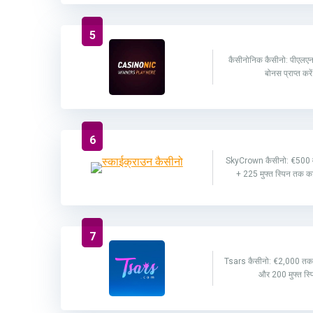
5
कैसीनोनिक कैसीनो: पीएल
बोनस प्राप्त करें
6
SkyCrown कैसीनो: €500 
+ 225 मुफ्त स्पिन तक का 
7
Tsars कैसीनो: €2,000 तक 
और 200 मुफ्त स्प