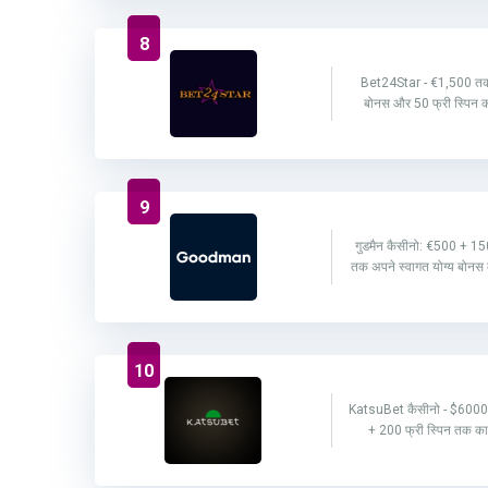
8
Bet24Star - €1,500 तक
बोनस और 50 फ्री स्पिन का
9
गुडमैन कैसीनो: €500 + 150
तक अपने स्वागत योग्य बोनस 
10
KatsuBet कैसीनो - $6000
+ 200 फ्री स्पिन तक का द