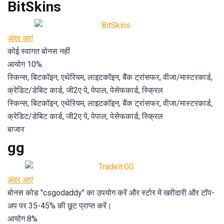
BitSkins
अंदर आएं
कोई स्वागत बोनस नहीं
आयोग 10%
स्किन्स, बिटकॉइन, एथेरियम, लाइटकॉइन, बैंक ट्रांसफर, वीजा/मास्टरकार्ड,
क्रेडिट/डेबिट कार्ड, जी2ए पे, पेपाल, पेसेफकार्ड, स्क्रिल
स्किन्स, बिटकॉइन, एथेरियम, लाइटकॉइन, बैंक ट्रांसफर, वीजा/मास्टरकार्ड,
क्रेडिट/डेबिट कार्ड, जी2ए पे, पेपाल, पेसेफकार्ड, स्क्रिल
बाजार
gg
अंदर आएं
बोनस कोड "csgodaddy" का उपयोग करें और स्टोर में खरीदारी और टॉप-
अप पर 35-45% की छूट प्राप्त करें।
आयोग 8%