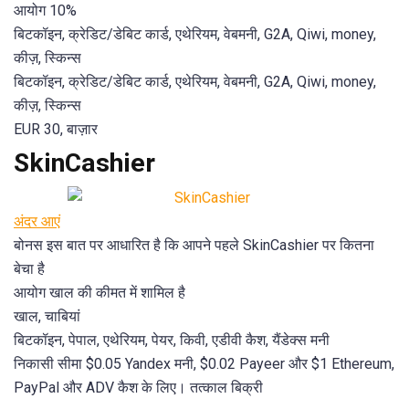
आयोग 10%
बिटकॉइन, क्रेडिट/डेबिट कार्ड, एथेरियम, वेबमनी, G2A, Qiwi, money,
कीज़, स्किन्स
बिटकॉइन, क्रेडिट/डेबिट कार्ड, एथेरियम, वेबमनी, G2A, Qiwi, money,
कीज़, स्किन्स
EUR 30, बाज़ार
SkinCashier
अंदर आएं
बोनस इस बात पर आधारित है कि आपने पहले SkinCashier पर कितना
बेचा है
आयोग खाल की कीमत में शामिल है
खाल, चाबियां
बिटकॉइन, पेपाल, एथेरियम, पेयर, किवी, एडीवी कैश, यैंडेक्स मनी
निकासी सीमा $0.05 Yandex मनी, $0.02 Payeer और $1 Ethereum,
PayPal और ADV कैश के लिए। तत्काल बिक्री