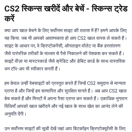
CS2 स्किन्स खरीदें और बेचें - स्किन्स ट्रेड
करें
क्या आप खाल बेचने के लिए सर्वोत्तम साइट की तलाश में हैं? हमने आपके लिए
यह किया. जब भी आपको आवश्यकता हो आप CS2 खाल वापस ले सकते हैं।
साइट के आधार पर, वे क्रिप्टोकरेंसी, ऑनलाइन वॉलेट या बैंक हस्तांतरण
जैसे पारंपरिक तरीकों के माध्यम से पैसे निकालने की पेशकश कर सकते हैं।
साइटें वीज़ा या मास्टरकार्ड जैसे क्रेडिट और डेबिट कार्ड के साथ वास्तविक
धन टॉप-अप भी स्वीकार करती हैं।
हम केवल उन्हीं वेबसाइटों को प्रस्तुत करते हैं जिन्हें CS2 समुदाय से मान्यता
प्राप्त है और जिन्हें हम सत्यापित और सुरक्षित मानते हैं। अब आप CS2 खाल
बेच सकते हैं और मिनटों में अपना पैसा प्राप्त कर सकते हैं। एकाधिक भुगतान
विधियाँ आपको खाल खरीदने और नई खाल के साथ खेल का आनंद लेने की
अनुमति देंगी।
उन सर्वोत्तम साइटों की सूची देखें जहां आप बिटकॉइन क्रिप्टोक्यूरेंसी के लिए