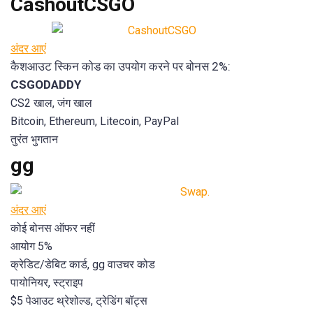
CashoutCSGO
अंदर आएं
कैशआउट स्किन कोड का उपयोग करने पर बोनस 2%:
CSGODADDY
CS2 खाल, जंग खाल
Bitcoin, Ethereum, Litecoin, PayPal
तुरंत भुगतान
gg
अंदर आएं
कोई बोनस ऑफर नहीं
आयोग 5%
क्रेडिट/डेबिट कार्ड, gg वाउचर कोड
पायोनियर, स्ट्राइप
$5 पेआउट थ्रेशोल्ड, ट्रेडिंग बॉट्स