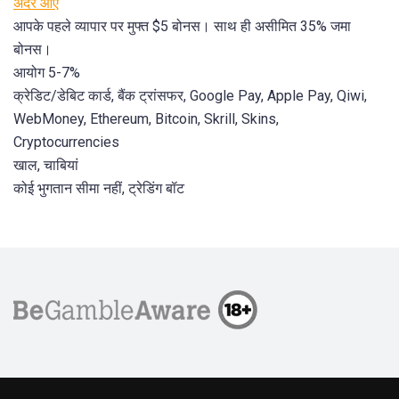
अंदर आएं
आपके पहले व्यापार पर मुफ्त $5 बोनस। साथ ही असीमित 35% जमा
बोनस।
आयोग 5-7%
क्रेडिट/डेबिट कार्ड, बैंक ट्रांसफर, Google Pay, Apple Pay, Qiwi,
WebMoney, Ethereum, Bitcoin, Skrill, Skins,
Cryptocurrencies
खाल, चाबियां
कोई भुगतान सीमा नहीं, ट्रेडिंग बॉट