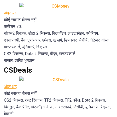
अंदर आएं
कोई स्वागत बोनस नहीं
कमीशन 7%
सीएस2 स्किन्स, डोटा 2 स्किन्स, बिटकॉइन, लाइटकॉइन, एथेरियम,
एक्सआरपी, बैंक ट्रांसफर, एमेक्स, गूगलपे, डिस्कवर, जेसीबी, नेटेलर, वीज़ा,
मास्टरकार्ड, यूनियनपे, स्क्रिल
CS2 स्किन्स, Dota 2 स्किन्स, वीज़ा, मास्टरकार्ड
बाज़ार, त्वरित भुगतान
CSDeals
अंदर आएं
कोई स्वागत बोनस नहीं
CS2 स्किन्स, रस्ट स्किन्स, TF2 स्किन्स, TF2 कीज़, Dota 2 स्किन्स,
किंगुइन, बैंक पेमेंट, बिटकॉइन, वीज़ा, मास्टरकार्ड, जेसीबी, यूनियनपे, स्क्रिल,
वेबमनी