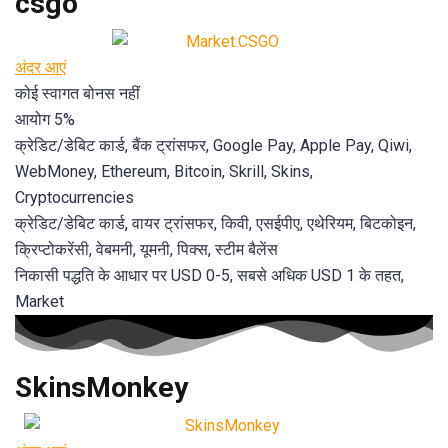
csgo
अंदर आएं
कोई स्वागत बोनस नहीं
आयोग 5%
क्रेडिट/डेबिट कार्ड, बैंक ट्रांसफर, Google Pay, Apple Pay, Qiwi,
WebMoney, Ethereum, Bitcoin, Skrill, Skins,
Cryptocurrencies
क्रेडिट/डेबिट कार्ड, वायर ट्रांसफर, किवी, एसईपीए, एथेरियम, बिटकोइन,
क्रिप्टोकरेंसी, वेबमनी, यूमनी, पिक्स, स्टीम बैलेंस
निकासी पद्धति के आधार पर USD 0-5, सबसे अधिक USD 1 के तहत,
Market
SkinsMonkey