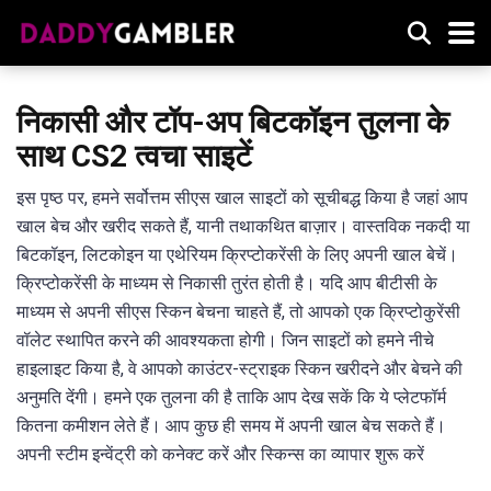
निकासी और टॉप-अप बिटकॉइन तुलना के
साथ CS2 त्वचा साइटें
इस पृष्ठ पर, हमने सर्वोत्तम सीएस खाल साइटों को सूचीबद्ध किया है जहां आप
खाल बेच और खरीद सकते हैं, यानी तथाकथित बाज़ार। वास्तविक नकदी या
बिटकॉइन, लिटकोइन या एथेरियम क्रिप्टोकरेंसी के लिए अपनी खाल बेचें।
क्रिप्टोकरेंसी के माध्यम से निकासी तुरंत होती है। यदि आप बीटीसी के
माध्यम से अपनी सीएस स्किन बेचना चाहते हैं, तो आपको एक क्रिप्टोकुरेंसी
वॉलेट स्थापित करने की आवश्यकता होगी। जिन साइटों को हमने नीचे
हाइलाइट किया है, वे आपको काउंटर-स्ट्राइक स्किन खरीदने और बेचने की
अनुमति देंगी। हमने एक तुलना की है ताकि आप देख सकें कि ये प्लेटफॉर्म
कितना कमीशन लेते हैं। आप कुछ ही समय में अपनी खाल बेच सकते हैं।
अपनी स्टीम इन्वेंट्री को कनेक्ट करें और स्किन्स का व्यापार शुरू करें