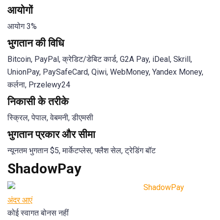
आयोगों
आयोग 3%
भुगतान की विधि
Bitcoin, PayPal, क्रेडिट/डेबिट कार्ड, G2A Pay, iDeal, Skrill,
UnionPay, PaySafeCard, Qiwi, WebMoney, Yandex Money,
कर्लना, Przelewy24
निकासी के तरीके
स्क्रिल, पेपाल, वेबमनी, डीएमसी
भुगतान प्रकार और सीमा
न्यूनतम भुगतान $5, मार्केटप्लेस, फ्लैश सेल, ट्रेडिंग बॉट
ShadowPay
अंदर आएं
कोई स्वागत बोनस नहीं