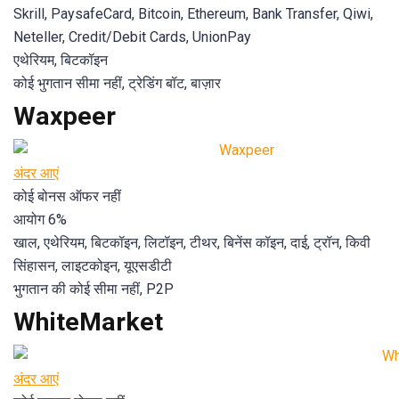
Skrill, PaysafeCard, Bitcoin, Ethereum, Bank Transfer, Qiwi,
Neteller, Credit/Debit Cards, UnionPay
एथेरियम, बिटकॉइन
कोई भुगतान सीमा नहीं, ट्रेडिंग बॉट, बाज़ार
Waxpeer
अंदर आएं
कोई बोनस ऑफर नहीं
आयोग 6%
खाल, एथेरियम, बिटकॉइन, लिटॉइन, टीथर, बिनेंस कॉइन, दाई, ट्रॉन, किवी
सिंहासन, लाइटकोइन, यूएसडीटी
भुगतान की कोई सीमा नहीं, P2P
WhiteMarket
अंदर आएं