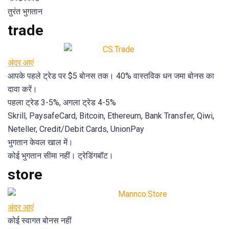
तुरंत भुगतान
trade
अंदर आएं
आपके पहले ट्रेड पर $5 बोनस तक। 40% वास्तविक धन जमा बोनस का
दावा करें।
पहला ट्रेड 3-5%, अगला ट्रेड 4-5%
Skrill, PaysafeCard, Bitcoin, Ethereum, Bank Transfer, Qiwi,
Neteller, Credit/Debit Cards, UnionPay
भुगतान केवल खाल में।
कोई भुगतान सीमा नहीं। ट्रेडिंगबॉट।
store
अंदर आएं
कोई स्वागत बोनस नहीं