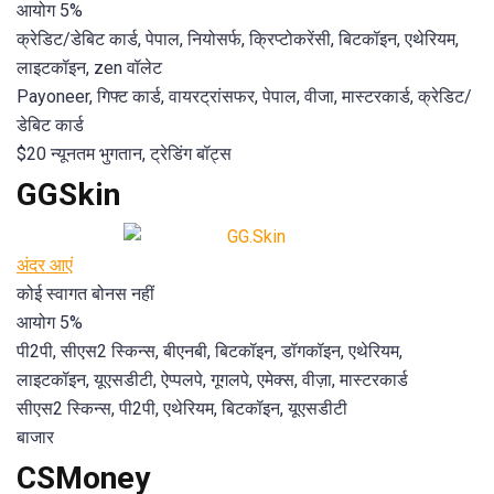
आयोग 5%
क्रेडिट/डेबिट कार्ड, पेपाल, नियोसर्फ, क्रिप्टोकरेंसी, बिटकॉइन, एथेरियम,
लाइटकॉइन, zen वॉलेट
Payoneer, गिफ्ट कार्ड, वायरट्रांसफर, पेपाल, वीजा, मास्टरकार्ड, क्रेडिट/
डेबिट कार्ड
$20 न्यूनतम भुगतान, ट्रेडिंग बॉट्स
GGSkin
अंदर आएं
कोई स्वागत बोनस नहीं
आयोग 5%
पी2पी, सीएस2 स्किन्स, बीएनबी, बिटकॉइन, डॉगकॉइन, एथेरियम,
लाइटकॉइन, यूएसडीटी, ऐप्पलपे, गूगलपे, एमेक्स, वीज़ा, मास्टरकार्ड
सीएस2 स्किन्स, पी2पी, एथेरियम, बिटकॉइन, यूएसडीटी
बाजार
CSMoney