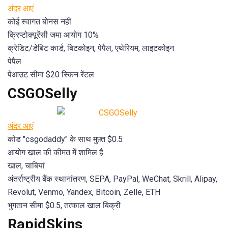
अंदर आएं
कोई स्वागत बोनस नहीं
क्रिप्टोक्यूरेंसी जमा आयोग 10%
क्रेडिट/डेबिट कार्ड, बिटकोइन, पेपैल, एथेरियम, लाइटकोइन
पेपैल
पेआउट सीमा $20 स्किन रेंटल
CSGOSelly
अंदर आएं
कोड "csgodaddy" के साथ मुफ़्त $0.5
आयोग खाल की कीमत में शामिल है
खाल, चाबियां
अंतर्राष्ट्रीय बैंक स्थानांतरण, SEPA, PayPal, WeChat, Skrill, Alipay,
Revolut, Venmo, Yandex, Bitcoin, Zelle, ETH
भुगतान सीमा $0.5, तत्काल खाल बिक्री
RapidSkins