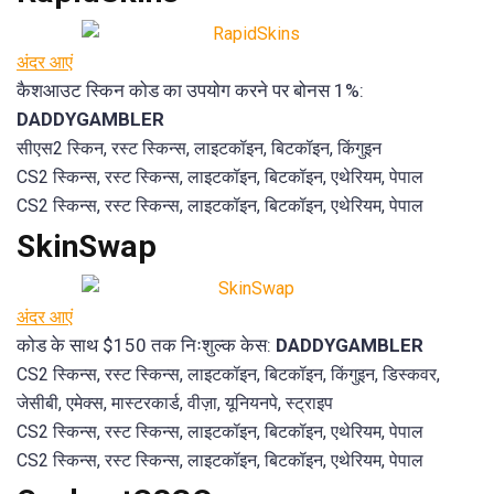
अंदर आएं
कैशआउट स्किन कोड का उपयोग करने पर बोनस 1%:
DADDYGAMBLER
सीएस2 स्किन, रस्ट स्किन्स, लाइटकॉइन, बिटकॉइन, किंगुइन
CS2 स्किन्स, रस्ट स्किन्स, लाइटकॉइन, बिटकॉइन, एथेरियम, पेपाल
CS2 स्किन्स, रस्ट स्किन्स, लाइटकॉइन, बिटकॉइन, एथेरियम, पेपाल
SkinSwap
अंदर आएं
कोड के साथ $150 तक निःशुल्क केस:
DADDYGAMBLER
CS2 स्किन्स, रस्ट स्किन्स, लाइटकॉइन, बिटकॉइन, किंगुइन, डिस्कवर,
जेसीबी, एमेक्स, मास्टरकार्ड, वीज़ा, यूनियनपे, स्ट्राइप
CS2 स्किन्स, रस्ट स्किन्स, लाइटकॉइन, बिटकॉइन, एथेरियम, पेपाल
CS2 स्किन्स, रस्ट स्किन्स, लाइटकॉइन, बिटकॉइन, एथेरियम, पेपाल