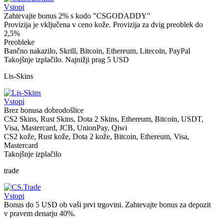
Vstopi
Zahtevajte bonus 2% s kodo "CSGODADDY"
Provizija je vključena v ceno kože. Provizija za dvig preoblek do
2,5%
Preobleke
Bančno nakazilo, Skrill, Bitcoin, Ethereum, Litecoin, PayPal
Takojšnje izplačilo. Najnižji prag 5 USD
Lis-Skins
Vstopi
Brez bonusa dobrodošlice
CS2 Skins, Rust Skins, Dota 2 Skins, Ethereum, Bitcoin, USDT,
Visa, Mastercard, JCB, UnionPay, Qiwi
CS2 kože, Rust kože, Dota 2 kože, Bitcoin, Ethereum, Visa,
Mastercard
Takojšnje izplačilo
trade
Vstopi
Bonus do 5 USD ob vaši prvi trgovini. Zahtevajte bonus za depozit
v pravem denarju 40%.