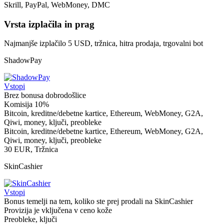
Skrill, PayPal, WebMoney, DMC
Vrsta izplačila in prag
Najmanjše izplačilo 5 USD, tržnica, hitra prodaja, trgovalni bot
ShadowPay
Vstopi
Brez bonusa dobrodošlice
Komisija 10%
Bitcoin, kreditne/debetne kartice, Ethereum, WebMoney, G2A,
Qiwi, money, ključi, preobleke
Bitcoin, kreditne/debetne kartice, Ethereum, WebMoney, G2A,
Qiwi, money, ključi, preobleke
30 EUR, Tržnica
SkinCashier
Vstopi
Bonus temelji na tem, koliko ste prej prodali na SkinCashier
Provizija je vključena v ceno kože
Preobleke, ključi