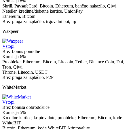
Komisija 8%
Skrill, PaysafeCard, Bitcoin, Ethereum, bančno nakazilo, Qiwi,
Neteller, kreditne/debetne kartice, UnionPay
Ethereum, Bitcoin
Brez praga za izplačilo, trgovalni bot, trg
Waxpeer
Vstopi
Brez bonus ponudbe
Komisija 6%
Preobleke, Ethereum, Bitcoin, Litecoin, Tether, Binance Coin, Dai,
Tron, Qiwi
Throne, Litecoin, USDT
Brez praga za izplačilo, P2P
WhiteMarket
Vstopi
Brez bonusa dobrodošlice
Komisija 5%
Kreditne kartice, kriptovalute, preobleke, Ethereum, Bitcoin, kode
WhiteBIT
Bitcoin, Ethereum, kode WhiteBIT, kriptovalute