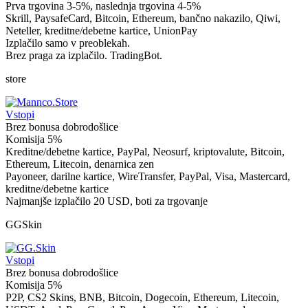
Prva trgovina 3-5%, naslednja trgovina 4-5%
Skrill, PaysafeCard, Bitcoin, Ethereum, bančno nakazilo, Qiwi,
Neteller, kreditne/debetne kartice, UnionPay
Izplačilo samo v preoblekah.
Brez praga za izplačilo. TradingBot.
store
Vstopi
Brez bonusa dobrodošlice
Komisija 5%
Kreditne/debetne kartice, PayPal, Neosurf, kriptovalute, Bitcoin,
Ethereum, Litecoin, denarnica zen
Payoneer, darilne kartice, WireTransfer, PayPal, Visa, Mastercard,
kreditne/debetne kartice
Najmanjše izplačilo 20 USD, boti za trgovanje
GGSkin
Vstopi
Brez bonusa dobrodošlice
Komisija 5%
P2P, CS2 Skins, BNB, Bitcoin, Dogecoin, Ethereum, Litecoin,