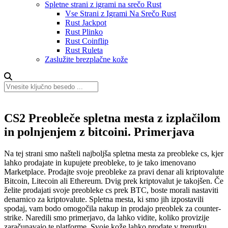
Spletne strani z igrami na srečo Rust
Vse Strani z Igrami Na Srečo Rust
Rust Jackpot
Rust Plinko
Rust Coinflip
Rust Ruleta
Zaslužite brezplačne kože
CS2 Preobleče spletna mesta z izplačilom
in polnjenjem z bitcoini. Primerjava
Na tej strani smo našteli najboljša spletna mesta za preobleke cs, kjer
lahko prodajate in kupujete preobleke, to je tako imenovano
Marketplace. Prodajte svoje preobleke za pravi denar ali kriptovalute
Bitcoin, Litecoin ali Ethereum. Dvig prek kriptovalut je takojšen. Če
želite prodajati svoje preobleke cs prek BTC, boste morali nastaviti
denarnico za kriptovalute. Spletna mesta, ki smo jih izpostavili
spodaj, vam bodo omogočila nakup in prodajo preoblek za counter-
strike. Naredili smo primerjavo, da lahko vidite, koliko provizije
zaračunavajo te platforme. Svoje kože lahko prodate v trenutku.