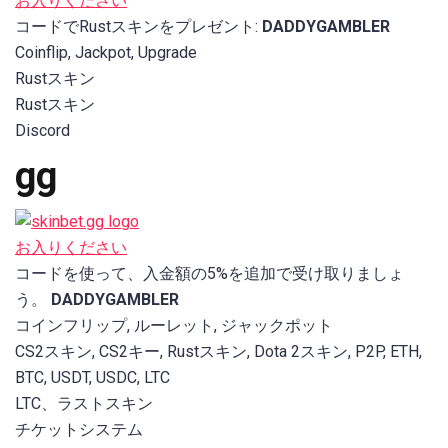
お入りください
コードでRustスキンをプレゼント:
DADDYGAMBLER
Coinflip, Jackpot, Upgrade
Rustスキン
Rustスキン
Discord
gg
お入りください
コードを使って、入金額の5%を追加で受け取りましょ
う。
DADDYGAMBLER
コインフリップ, ルーレット, ジャックポット
CS2スキン, CS2キー, Rustスキン, Dota 2スキン, P2P, ETH,
BTC, USDT, USDC, LTC
LTC、ラストスキン
チケットシステム