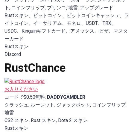
ト, コインフリップ, プリンコ, 地雷, アップグレード
Rustスキン、ビットコイン、ビットコインキャッシュ、ラ
イトコイン、イーサリアム、モネロ、USDT、TRX、
USDC、Kinguinギフトカード、アメックス、ビザ、マスタ
ーカード
Rustスキン
Discord
RustChance
お入りください
コードで$0.50無料:
DADDYGAMBLER
クラッシュ, ルーレット, ジャックポット, コインフリップ,
地雷
CS2 スキン, Rust スキン, Dota 2 スキン
Rustスキン