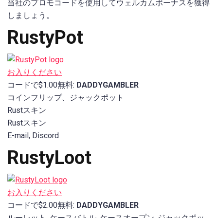
当社のプロモコードを使用してウェルカムボーナスを獲得
しましょう。
RustyPot
お入りください
コードで$1.00無料:
DADDYGAMBLER
コインフリップ、ジャックポット
Rustスキン
Rustスキン
E-mail, Discord
RustyLoot
お入りください
コードで$2.00無料:
DADDYGAMBLER
ルーレット, ケースバトル, ケースオープン, ジャックポッ