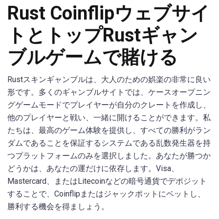
Rust Coinflipウェブサイ
トとトップRustギャン
ブルゲームで賭ける
Rustスキンギャンブルは、大人のための娯楽の非常に良い
形です。多くのギャンブルサイトでは、ケースオープニン
グゲームモードでプレイヤーが自分のクレートを作成し、
他のプレイヤーと戦い、一緒に開けることができます。私
たちは、最高のゲーム体験を提供し、すべての勝利がラン
ダムであることを保証するシステムである乱数発生器を持
つプラットフォームのみを選択しました。あなたが勝つか
どうかは、あなたの運だけに依存します。Visa、
Mastercard、またはLitecoinなどの暗号通貨でデポジット
することで、Coinflipまたはジャックポットにベットし、
勝利する機会を得ましょう。