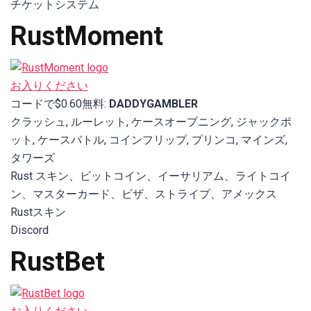
チケットシステム
RustMoment
お入りください
コードで$0.60無料:
DADDYGAMBLER
クラッシュ, ルーレット, ケースオープニング, ジャックポ
ット, ケースバトル, コインフリップ, プリンコ, マインズ,
タワーズ
Rust スキン、ビットコイン、イーサリアム、ライトコイ
ン、マスターカード、ビザ、ストライプ、アメックス
Rustスキン
Discord
RustBet