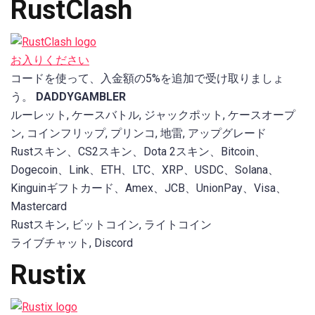
RustClash
お入りください
コードを使って、入金額の5%を追加で受け取りましょ
う。
DADDYGAMBLER
ルーレット, ケースバトル, ジャックポット, ケースオープ
ン, コインフリップ, プリンコ, 地雷, アップグレード
Rustスキン、CS2スキン、Dota 2スキン、Bitcoin、
Dogecoin、Link、ETH、LTC、XRP、USDC、Solana、
Kinguinギフトカード、Amex、JCB、UnionPay、Visa、
Mastercard
Rustスキン, ビットコイン, ライトコイン
ライブチャット, Discord
Rustix