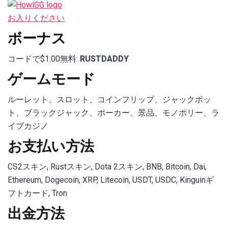
お入りください
ボーナス
コードで$1.00無料:
RUSTDADDY
ゲームモード
ルーレット、スロット、コインフリップ、ジャックポッ
ト、ブラックジャック、ポーカー、景品、モノポリー、ラ
イブカジノ
お支払い方法
CS2スキン, Rustスキン, Dota 2スキン, BNB, Bitcoin, Dai,
Ethereum, Dogecoin, XRP, Litecoin, USDT, USDC, Kinguinギ
フトカード, Tron
出金方法