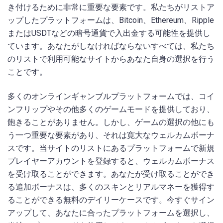
き付けるために非常に重要な要素です。私たちがリストア
ップしたプラットフォームは、Bitcoin、Ethereum、Ripple
またはUSDTなどの暗号通貨で入出金する可能性を提供し
ています。あなたがしなければならないすべては、私たち
のリストで利用可能なサイトからあなた自身の選択を行う
ことです。
多くのオンラインギャンブルプラットフォームでは、コイ
ンフリップやその他多くのゲームモードを提供しており、
飽きることがありません。しかし、ゲームの選択の他にも
う一つ重要な要素があり、それは寛大なウェルカムボーナ
スです。当サイトのリストにあるプラットフォームで新規
プレイヤーアカウントを登録すると、ウェルカムボーナス
を受け取ることができます。あなたが受け取ることができ
る追加ボーナスは、多くのスキンとリアルマネーを獲得す
ることができる無料のデイリーケースです。今すぐサイン
アップして、あなたに合ったプラットフォームを選択し、