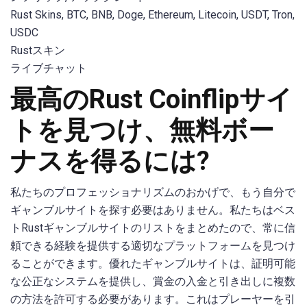
Rust Skins, BTC, BNB, Doge, Ethereum, Litecoin, USDT, Tron,
USDC
Rustスキン
ライブチャット
最高のRust Coinflipサイ
トを見つけ、無料ボー
ナスを得るには?
私たちのプロフェッショナリズムのおかげで、もう自分で
ギャンブルサイトを探す必要はありません。私たちはベス
トRustギャンブルサイトのリストをまとめたので、常に信
頼できる経験を提供する適切なプラットフォームを見つけ
ることができます。優れたギャンブルサイトは、証明可能
な公正なシステムを提供し、賞金の入金と引き出しに複数
の方法を許可する必要があります。これはプレーヤーを引