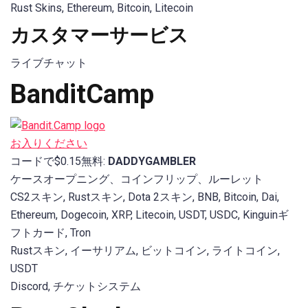
Rust Skins, Ethereum, Bitcoin, Litecoin
カスタマーサービス
ライブチャット
BanditCamp
お入りください
コードで$0.15無料:
DADDYGAMBLER
ケースオープニング、コインフリップ、ルーレット
CS2スキン, Rustスキン, Dota 2スキン, BNB, Bitcoin, Dai,
Ethereum, Dogecoin, XRP, Litecoin, USDT, USDC, Kinguinギ
フトカード, Tron
Rustスキン, イーサリアム, ビットコイン, ライトコイン,
USDT
Discord, チケットシステム