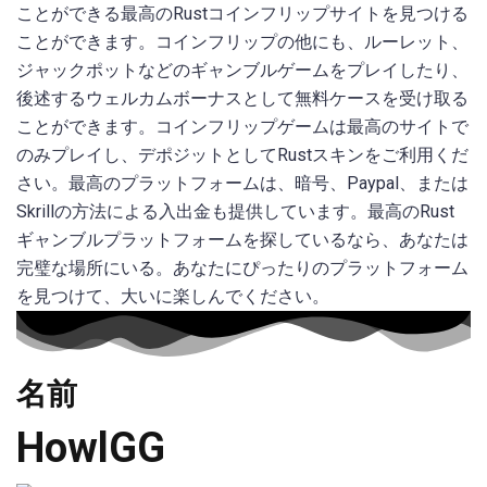
ことができる最高のRustコインフリップサイトを見つける
ことができます。コインフリップの他にも、ルーレット、
ジャックポットなどのギャンブルゲームをプレイしたり、
後述するウェルカムボーナスとして無料ケースを受け取る
ことができます。コインフリップゲームは最高のサイトで
のみプレイし、デポジットとしてRustスキンをご利用くだ
さい。最高のプラットフォームは、暗号、Paypal、または
Skrillの方法による入出金も提供しています。最高のRust
ギャンブルプラットフォームを探しているなら、あなたは
完璧な場所にいる。あなたにぴったりのプラットフォーム
を見つけて、大いに楽しんでください。
名前
HowlGG