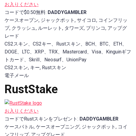
お入りください
コードで$0.50無料:
DADDYGAMBLER
ケースオープン, ジャックポット, サイコロ, コインフリッ
プ, クラッシュ, ルーレット, タワーズ, プリンコ, アップグ
レード
CS2スキン、CS2キー、Rustスキン、BCH、BTC、ETH、
DOGE、LTC、XRP、TRX、Mastercard、Visa、Kinguinギフ
トカード、Skrill、Neosurf、UnionPay
CS2スキン, キー, Rustスキン
電子メール
RustStake
お入りください
コードでRustスキンをプレゼント:
DADDYGAMBLER
ケースバトル, ケースオープニング, ジャックポット, コイ
ンフリップ, アップグレード