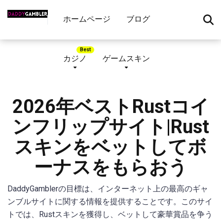
ホームページ
ブログ
カジノ
ゲームスキン
2026年ベストRustコイ
ンフリップサイト|Rust
スキンをベットしてボ
ーナスをもらおう
DaddyGamblerの目標は、インターネット上の最高のギャ
ンブルサイトに関する情報を提供することです。このサイ
トでは、Rustスキンを獲得し、ベットして豪華賞品を争う