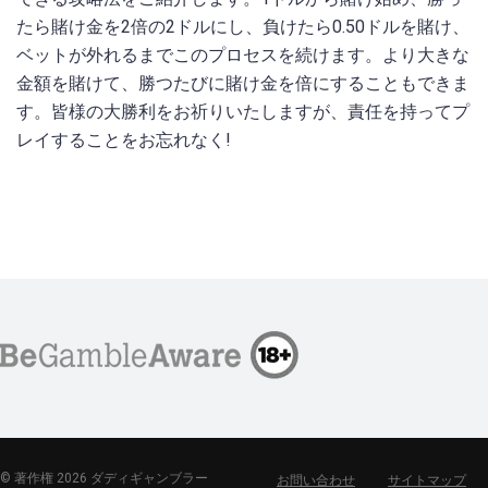
たら賭け金を2倍の2ドルにし、負けたら0.50ドルを賭け、
ベットが外れるまでこのプロセスを続けます。より大きな
金額を賭けて、勝つたびに賭け金を倍にすることもできま
す。皆様の大勝利をお祈りいたしますが、責任を持ってプ
レイすることをお忘れなく!
© 著作権 2026 ダディギャンブラー
お問い合わせ
サイトマップ