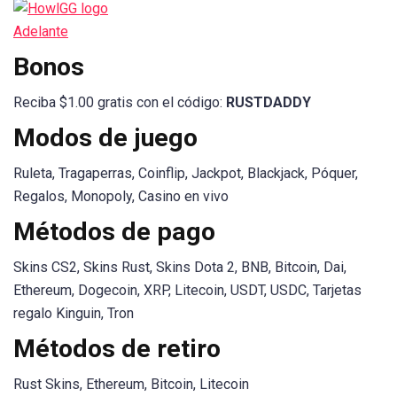
Adelante
Bonos
Reciba $1.00 gratis con el código:
RUSTDADDY
Modos de juego
Ruleta, Tragaperras, Coinflip, Jackpot, Blackjack, Póquer,
Regalos, Monopoly, Casino en vivo
Métodos de pago
Skins CS2, Skins Rust, Skins Dota 2, BNB, Bitcoin, Dai,
Ethereum, Dogecoin, XRP, Litecoin, USDT, USDC, Tarjetas
regalo Kinguin, Tron
Métodos de retiro
Rust Skins, Ethereum, Bitcoin, Litecoin