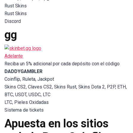
Rust Skins
Rust Skins
Discord
gg
Adelante
Reciba un 5% adicional por cada depósito con el código
DADDYGAMBLER
Coinflip, Ruleta, Jackpot
Skins CS2, Claves CS2, Skins Rust, Skins Dota 2, P2P, ETH,
BTC, USDT, USDC, LTC
LTC, Pieles Oxidadas
Sistema de tickets
Apuesta en los sitios