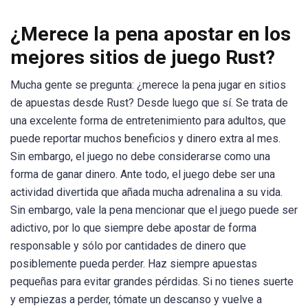
¿Merece la pena apostar en los
mejores sitios de juego Rust?
Mucha gente se pregunta: ¿merece la pena jugar en sitios
de apuestas desde Rust? Desde luego que sí. Se trata de
una excelente forma de entretenimiento para adultos, que
puede reportar muchos beneficios y dinero extra al mes.
Sin embargo, el juego no debe considerarse como una
forma de ganar dinero. Ante todo, el juego debe ser una
actividad divertida que añada mucha adrenalina a su vida.
Sin embargo, vale la pena mencionar que el juego puede ser
adictivo, por lo que siempre debe apostar de forma
responsable y sólo por cantidades de dinero que
posiblemente pueda perder. Haz siempre apuestas
pequeñas para evitar grandes pérdidas. Si no tienes suerte
y empiezas a perder, tómate un descanso y vuelve a