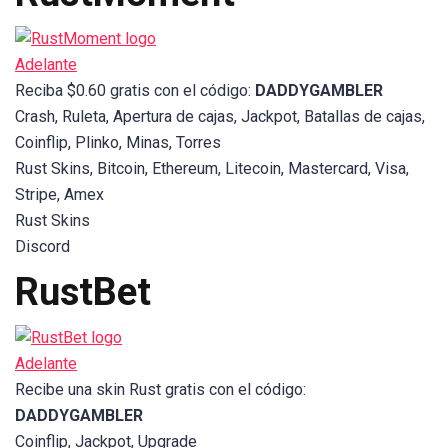
Adelante
Reciba $0.60 gratis con el código:
DADDYGAMBLER
Crash, Ruleta, Apertura de cajas, Jackpot, Batallas de cajas,
Coinflip, Plinko, Minas, Torres
Rust Skins, Bitcoin, Ethereum, Litecoin, Mastercard, Visa,
Stripe, Amex
Rust Skins
Discord
RustBet
Adelante
Recibe una skin Rust gratis con el código:
DADDYGAMBLER
Coinflip, Jackpot, Upgrade