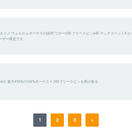
カジノ:ウェルカムボーナスの請求:ワガーx30 フリースピンx45 マックスベット5ユ
ユーザー限定です。
Casino: 最大€500の100%ボーナス + 200フリースピンを受け取る
1
2
3
»