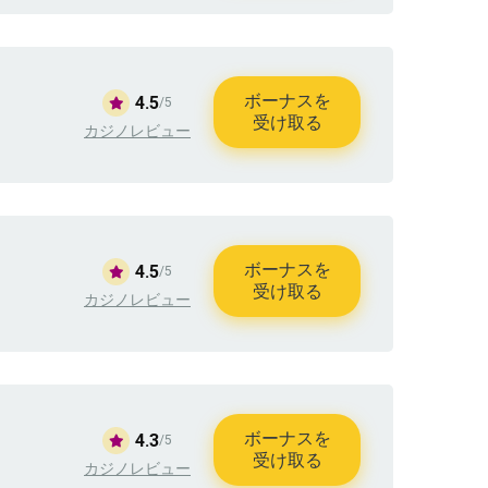
ボーナスを
4.5
/5
受け取る
カジノレビュー
ボーナスを
4.5
/5
受け取る
カジノレビュー
ボーナスを
4.3
/5
受け取る
カジノレビュー