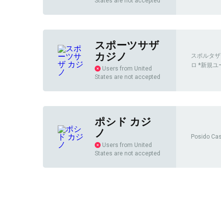
States are not accepted
スポーツサザ
カジノ
スポルタザ
ロ *新規
Users from United
States are not accepted
ポシド カジ
ノ
Posido 
Users from United
States are not accepted