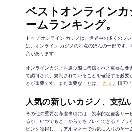
ベストオンラインカ
ームランキング。
トップ オンライン カジノは、世界中の多くのプ
は、オンライン カジノの利点のほんの一部です
合があります.
オンラインカジノを選ぶ際に考慮すべき重要な要
て認可され、規制されていることを確認する必要
とが重要です。また重要なことは、
カジノ
幅広い
人気の新しいカジノ、支払
その他の重要な考慮事項には、効率的な顧客サー
るか、いつでもどこからでもプレイできるアプリ
ピンを獲得し、リアルマネーでお気に入りのゲー