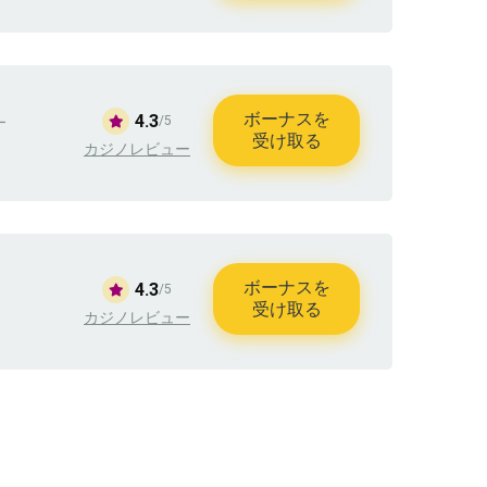
ボーナスを
4.3
/5
ー
受け取る
カジノレビュー
ボーナスを
4.3
/5
受け取る
カジノレビュー