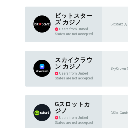
ビットスター
ズ カジノ
BitStar
Users from United
States are not accepted
スカイクラウ
ン カジノ
SkyCro
Users from United
States are not accepted
Gスロットカ
ジノ
GSlot 
Users from United
States are not accepted