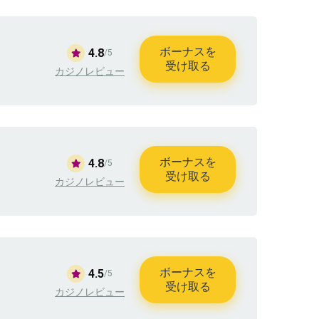
ボーナスを
4.8
/5
受け取る
カジノレビュー
ボーナスを
4.8
/5
受け取る
カジノレビュー
ボーナスを
4.5
/5
受け取る
カジノレビュー