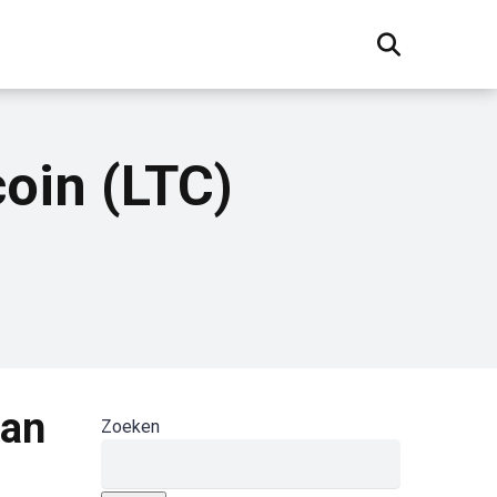
coin (LTC)
van
Zoeken