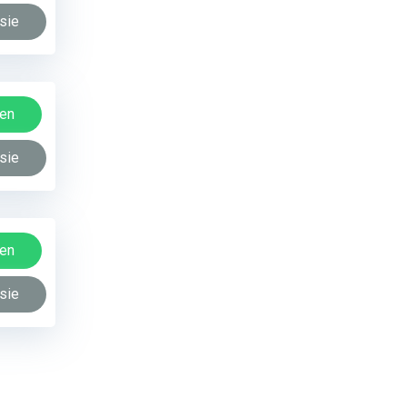
sie
en
sie
en
sie