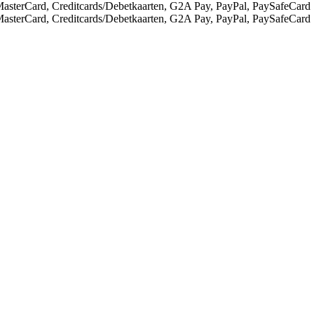
a/MasterCard, Creditcards/Debetkaarten, G2A Pay, PayPal, PaySafeCard
a/MasterCard, Creditcards/Debetkaarten, G2A Pay, PayPal, PaySafeCard