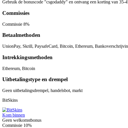
Gebruik de bonuscode "csgodaddy" en ontvang een korting van 35-4
Commissies
Commissie 8%
Betaalmethoden
UnionPay, Skrill, PaysafeCard, Bitcoin, Ethereum, Bankoverschrijving
Intrekkingsmethoden
Ethereum, Bitcoin
Uitbetalingstype en drempel
Geen uitbetalingsdrempel, handelsbot, markt
BitSkins
Kom binnen
Geen welkomstbonus
Commissie 10%