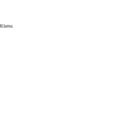
 Klarna