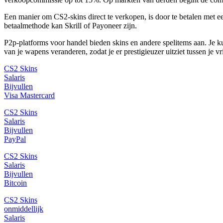
Een manier om CS2-skins direct te verkopen, is door te betalen met ee
betaalmethode kan Skrill of Payoneer zijn.
P2p-platforms voor handel bieden skins en andere spelitems aan. Je ku
van je wapens veranderen, zodat je er prestigieuzer uitziet tussen je v
CS2 Skins
Salaris
Bijvullen
Visa Mastercard
CS2 Skins
Salaris
Bijvullen
PayPal
CS2 Skins
Salaris
Bijvullen
Bitcoin
CS2 Skins
onmiddellijk
Salaris