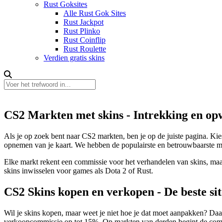
Rust Goksites
Alle Rust Gok Sites
Rust Jackpot
Rust Plinko
Rust Coinflip
Rust Roulette
Verdien gratis skins
CS2 Markten met skins - Intrekking en o
Als je op zoek bent naar CS2 markten, ben je op de juiste pagina. Ki
opnemen van je kaart. We hebben de populairste en betrouwbaarste m
Elke markt rekent een commissie voor het verhandelen van skins, maar
skins inwisselen voor games als Dota 2 of Rust.
CS2 Skins kopen en verkopen - De beste si
Wil je skins kopen, maar weet je niet hoe je dat moet aanpakken? Daa
verkoopcommissie op tot 15%. Op markten van derden begint de comm