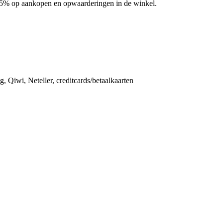
5% op aankopen en opwaarderingen in de winkel.​
, Qiwi, Neteller, creditcards/betaalkaarten