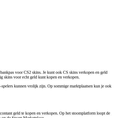
of bankpas voor CS2 skins. Je kunt ook CS skins verkopen en geld
g skins voor echt geld kunt kopen en verkopen.
e-spelers kunnen vrolijk zijn. Op sommige marktplaatsen kun je ook
 contant geld te kopen en verkopen. Op het stoomplatform loopt de
en op de Steam Marketplace.