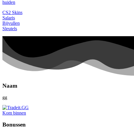
huiden
CS2 Skins
Salaris
Bijvullen
Sleutels
Naam
gg
Kom binnen
Bonussen