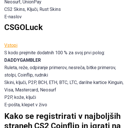
Neosurf, UnionPay
CS2 Skins, Ključi, Rust Skins
E-naslov
CSGOLuck
Vstopi
S kodo prejmite dodatnih 100 % za svoj prvi polog:
DADDYGAMBLER
Ruleta, reže, odpiranje primerov, nesreča, bitke primerov,
stolpi, Coinflip, rudniki
Skini, ključi, P2P, BCH, ETH, BTC, LTC, darilne kartice Kinguin,
Visa, Mastercard, Neosurf
P2P, kože, ključi
E-pošta, klepet v živo
Kako se registrirati v najboljših
straneh CS2 Coinflip in igrati na