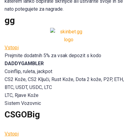
katerem lahko odpirate skrinjice ali ustvarite svoje in se
nato potegujete za nagrade.
gg
Vstopi
Prejmite dodatnih 5% za vsak depozit s kodo
DADDYGAMBLER
Coinflip, ruleta, jackpot
CS2 Kože, CS2 Ključi, Rust Kože, Dota 2 kože, P2P, ETH,
BTC, USDT, USDC, LTC
LTC, Rjave Kože
Sistem Vozovnic
CSGOBig
Vstopi