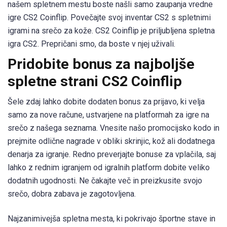
našem spletnem mestu boste našli samo zaupanja vredne
igre CS2 Coinflip. Povečajte svoj inventar CS2 s spletnimi
igrami na srečo za kože. CS2 Coinflip je priljubljena spletna
igra CS2. Prepričani smo, da boste v njej uživali.
Pridobite bonus za najboljše
spletne strani CS2 Coinflip
Šele zdaj lahko dobite dodaten bonus za prijavo, ki velja
samo za nove račune, ustvarjene na platformah za igre na
srečo z našega seznama. Vnesite našo promocijsko kodo in
prejmite odlične nagrade v obliki skrinjic, kož ali dodatnega
denarja za igranje. Redno preverjajte bonuse za vplačila, saj
lahko z rednim igranjem od igralnih platform dobite veliko
dodatnih ugodnosti. Ne čakajte več in preizkusite svojo
srečo, dobra zabava je zagotovljena.
Najzanimivejša spletna mesta, ki pokrivajo športne stave in