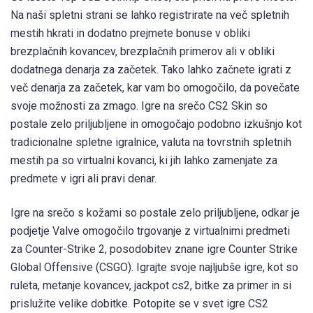
Na naši spletni strani se lahko registrirate na več spletnih
mestih hkrati in dodatno prejmete bonuse v obliki
brezplačnih kovancev, brezplačnih primerov ali v obliki
dodatnega denarja za začetek. Tako lahko začnete igrati z
več denarja za začetek, kar vam bo omogočilo, da povečate
svoje možnosti za zmago. Igre na srečo CS2 Skin so
postale zelo priljubljene in omogočajo podobno izkušnjo kot
tradicionalne spletne igralnice, valuta na tovrstnih spletnih
mestih pa so virtualni kovanci, ki jih lahko zamenjate za
predmete v igri ali pravi denar.
Igre na srečo s kožami so postale zelo priljubljene, odkar je
podjetje Valve omogočilo trgovanje z virtualnimi predmeti
za Counter-Strike 2, posodobitev znane igre Counter Strike
Global Offensive (CSGO). Igrajte svoje najljubše igre, kot so
ruleta, metanje kovancev, jackpot cs2, bitke za primer in si
prislužite velike dobitke. Potopite se v svet igre CS2