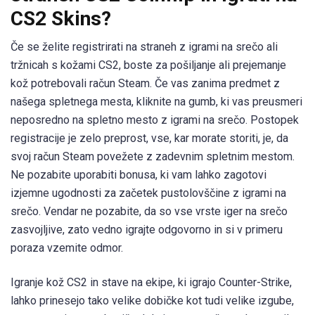
CS2 Skins?
Če se želite registrirati na straneh z igrami na srečo ali
tržnicah s kožami CS2, boste za pošiljanje ali prejemanje
kož potrebovali račun Steam. Če vas zanima predmet z
našega spletnega mesta, kliknite na gumb, ki vas preusmeri
neposredno na spletno mesto z igrami na srečo. Postopek
registracije je zelo preprost, vse, kar morate storiti, je, da
svoj račun Steam povežete z zadevnim spletnim mestom.
Ne pozabite uporabiti bonusa, ki vam lahko zagotovi
izjemne ugodnosti za začetek pustolovščine z igrami na
srečo. Vendar ne pozabite, da so vse vrste iger na srečo
zasvojljive, zato vedno igrajte odgovorno in si v primeru
poraza vzemite odmor.
Igranje kož CS2 in stave na ekipe, ki igrajo Counter-Strike,
lahko prinesejo tako velike dobičke kot tudi velike izgube,