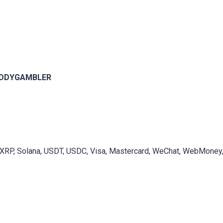
DDYGAMBLER
, XRP, Solana, USDT, USDC, Visa, Mastercard, WeChat, WebMoney, 