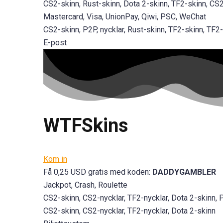
CS2-skinn, Rust-skinn, Dota 2-skinn, TF2-skinn, CS
Mastercard, Visa, UnionPay, Qiwi, PSC, WeChat
CS2-skinn, P2P, nycklar, Rust-skinn, TF2-skinn, TF2
E-post
WTFSkins
Kom in
Få 0,25 USD gratis med koden:
DADDYGAMBLER
Jackpot, Crash, Roulette
CS2-skinn, CS2-nycklar, TF2-nycklar, Dota 2-skinn
CS2-skinn, CS2-nycklar, TF2-nycklar, Dota 2-skinn