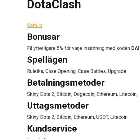
DotaClash
Kom in
Bonusar
Få ytterligare 5% för varje insättning med koden
DA
Spellägen
Ruletka, Case Opening, Case Battles, Upgrade
Betalningsmetoder
Skiny Dota 2, Bitcoin, Dogecoin, Ethereum, Litecoin
Uttagsmetoder
Skiny Dota 2, Bitcoin, Ethereum, USDT, Litecoin
Kundservice