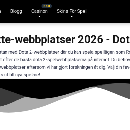
a
Blogg
Casinon
Skins För Spel
tte-webbplatser 2026 - Do
tan med Dota 2-webbplatser där du kan spela spellägen som Roule
itt efter de bästa dota 2-spelwebbplatserna på internet. Du behöv
te-webbplatser eftersom vi har gjort forskningen åt dig. Välj din f
ut till nya spelare!