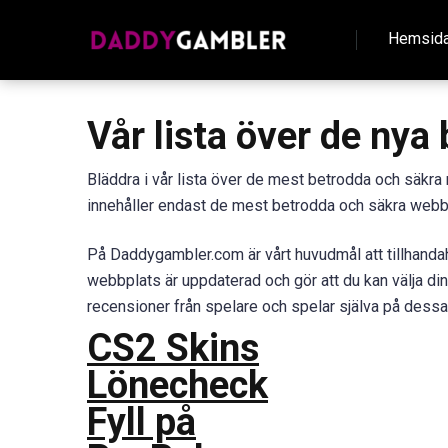
Hemsid
Vår lista över de ny
Bläddra i vår lista över de mest betrodda och säkra 
innehåller endast de mest betrodda och säkra webb
På Daddygambler.com är vårt huvudmål att tillhandahål
webbplats är uppdaterad och gör att du kan välja di
recensioner från spelare och spelar själva på dessa
CS2 Skins
Lönecheck
Fyll på