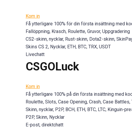
Kom in
Få ytterligare 100% för din första insättning med k
Fallöppning, Krasch, Roulette, Gruvor, Uppgradering
CS2-skinn, nycklar, Rust-skinn, Dota2-skinn, SkinPa
Skins CS 2, Nycklar, ETH, BTC, TRX, USDT
Livechatt
CSGOLuck
Kom in
Få ytterligare 100% på din första insättning med ko
Roulette, Slots, Case Opening, Crash, Case Battles,
Skinn, nycklar, P2P, BCH, ETH, BTC, LTC, Kinguin-pr
P2P, Skinn, Nycklar
E-post, direktchatt