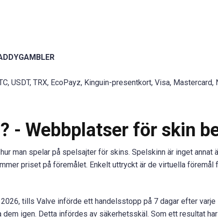
ADDYGAMBLER
BTC, USDT, TRX, EcoPayz, Kinguin-presentkort, Visa, Mastercard,
 - Webbplatser för skin be
ur man spelar på spelsajter för skins. Spelskinn är inget annat än
mmer priset på föremålet. Enkelt uttryckt är de virtuella föremå
26, tills Valve införde ett handelsstopp på 7 dagar efter varje
 dem igen. Detta infördes av säkerhetsskäl. Som ett resultat ha