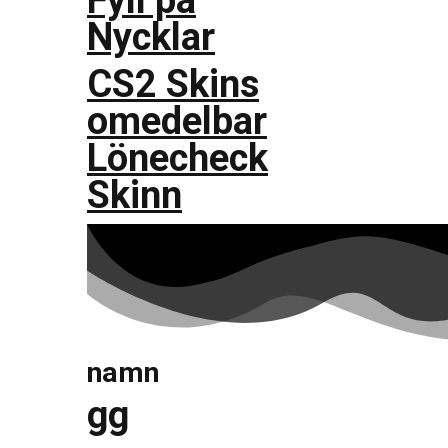
Fyll på
Nycklar
CS2 Skins
omedelbar
Lönecheck
Skinn
namn
gg