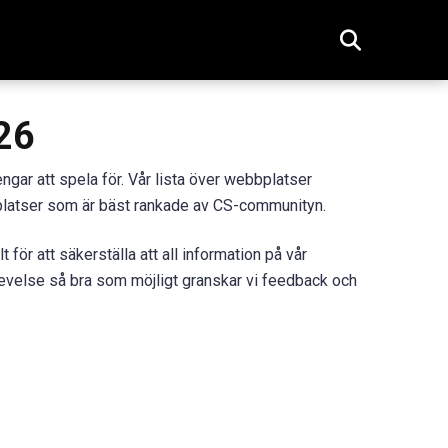
026
ngar att spela för. Vår lista över webbplatser
bplatser som är bäst rankade av CS-communityn.
för att säkerställa att all information på vår
levelse så bra som möjligt granskar vi feedback och