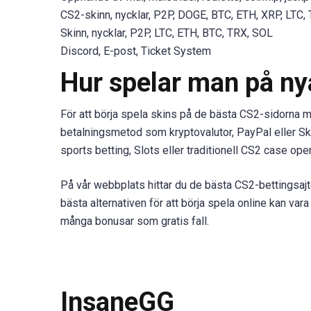
CS2-skinn, nycklar, P2P, DOGE, BTC, ETH, XRP, LTC,
Skinn, nycklar, P2P, LTC, ETH, BTC, TRX, SOL
Discord, E-post, Ticket System
Hur spelar man på ny
För att börja spela skins på de bästa CS2-sidorna må
betalningsmetod som kryptovalutor, PayPal eller Skri
sports betting, Slots eller traditionell CS2 case ope
På vår webbplats hittar du de bästa CS2-bettingsaj
bästa alternativen för att börja spela online kan 
många bonusar som gratis fall.
InsaneGG