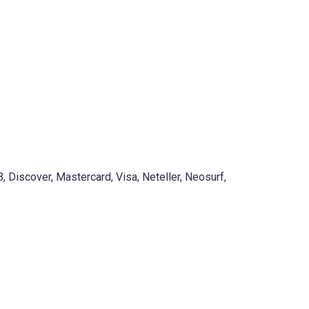
 Discover, Mastercard, Visa, Neteller, Neosurf,