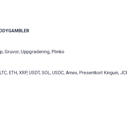
DDYGAMBLER
lip, Gruvor, Uppgradering, Plinko
LTC, ETH, XRP, USDT, SOL, USDC, Amex, Presentkort Kinguin, JCB,