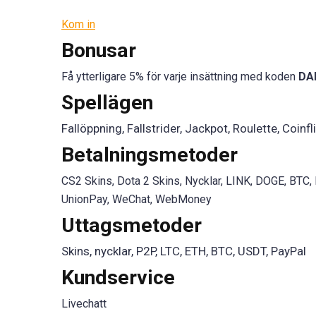
Kom in
Bonusar
Få ytterligare 5% för varje insättning med koden
DA
Spellägen
Fallöppning, Fallstrider, Jackpot, Roulette, Coinf
Betalningsmetoder
CS2 Skins, Dota 2 Skins, Nycklar, LINK, DOGE, BTC, 
UnionPay, WeChat, WebMoney
Uttagsmetoder
Skins, nycklar, P2P, LTC, ETH, BTC, USDT, PayPal
Kundservice
Livechatt