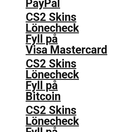
PayPal
CS2 Skins
Lönecheck
Fyll på
Visa Mastercard
CS2 Skins
Lönecheck
Fyll på
Bitcoin
CS2 Skins
Lönecheck