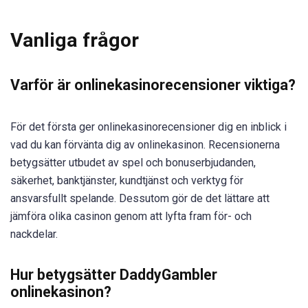
Vanliga frågor
Varför är onlinekasinorecensioner viktiga?
För det första ger onlinekasinorecensioner dig en inblick i
vad du kan förvänta dig av onlinekasinon. Recensionerna
betygsätter utbudet av spel och bonuserbjudanden,
säkerhet, banktjänster, kundtjänst och verktyg för
ansvarsfullt spelande. Dessutom gör de det lättare att
jämföra olika casinon genom att lyfta fram för- och
nackdelar.
Hur betygsätter DaddyGambler
onlinekasinon?