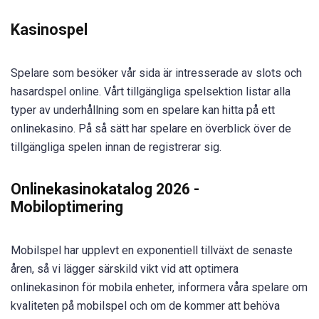
Kasinospel
Spelare som besöker vår sida är intresserade av slots och
hasardspel online. Vårt tillgängliga spelsektion listar alla
typer av underhållning som en spelare kan hitta på ett
onlinekasino. På så sätt har spelare en överblick över de
tillgängliga spelen innan de registrerar sig.
Onlinekasinokatalog 2026 -
Mobiloptimering
Mobilspel har upplevt en exponentiell tillväxt de senaste
åren, så vi lägger särskild vikt vid att optimera
onlinekasinon för mobila enheter, informera våra spelare om
kvaliteten på mobilspel och om de kommer att behöva