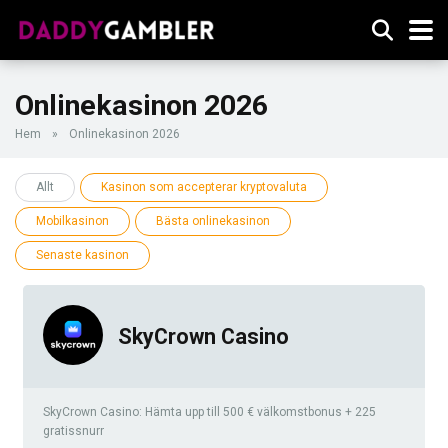
Onlinekasinon 2026
Hem
»
Onlinekasinon 2026
Allt
Kasinon som accepterar kryptovaluta
Mobilkasinon
Bästa onlinekasinon
Senaste kasinon
SkyCrown Casino
SkyCrown Casino: Hämta upp till 500 € välkomstbonus + 225
gratissnurr