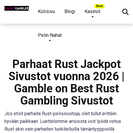
Kotisivu
Blogi
Kasinot
Pelin Nahat
Parhaat Rust Jackpot
Sivustot vuonna 2026 |
Gamble on Best Rust
Gambling Sivustot
Jos etsit parhaita Rust-pelisivustoja, olet tullut erittäin
hyvään paikkaan. Luettelomme ansiosta voit lyödä vetoa
Rust skin vain parhaiten luokitelluilla tämäntyyppisillä