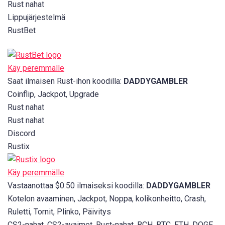
Rust nahat
Lippujärjestelmä
RustBet
Käy peremmälle
Saat ilmaisen Rust-ihon koodilla:
DADDYGAMBLER
Coinflip, Jackpot, Upgrade
Rust nahat
Rust nahat
Discord
Rustix
Käy peremmälle
Vastaanottaa $0.50 ilmaiseksi koodilla:
DADDYGAMBLER
Kotelon avaaminen, Jackpot, Noppa, kolikonheitto, Crash,
Ruletti, Tornit, Plinko, Päivitys
CS2-nahat, CS2-avaimet, Rust-nahat, BCH, BTC, ETH, DOGE,