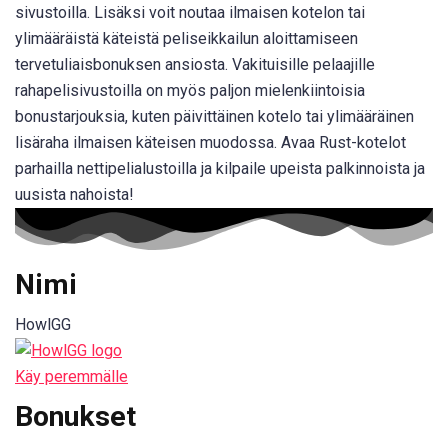
sivustoilla. Lisäksi voit noutaa ilmaisen kotelon tai
ylimääräistä käteistä peliseikkailun aloittamiseen
tervetuliaisbonuksen ansiosta. Vakituisille pelaajille
rahapelisivustoilla on myös paljon mielenkiintoisia
bonustarjouksia, kuten päivittäinen kotelo tai ylimääräinen
lisäraha ilmaisen käteisen muodossa. Avaa Rust-kotelot
parhailla nettipelialustoilla ja kilpaile upeista palkinnoista ja
uusista nahoista!
Nimi
HowlGG
Käy peremmälle
Bonukset