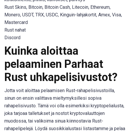
Rust Skins, Bitcoin, Bitcoin Cash, Litecoin, Ethereum,
Monero, USDT, TRX, USDC, Kinguin-lahjakortit, Amex, Visa,
Mastercard
Rust nahat
Discord
Kuinka aloittaa
pelaaminen Parhaat
Rust uhkapelisivustot?
Jotta voit aloittaa pelaamisen Rust-rahapelisivustoilla,
sinun on ensin valittava mieltymyksillesi sopiva
rahapelisivusto. Tämä voi olla esimerkiksi kryptopelialusta,
joka tarjoaa talletukset ja nostot kryptovaluuttojen
muodossa, tai valikoima sinua kiinnostavia Rust-
rahapelipelejä. Löydä suosikkialustasi listastamme ja pelaa