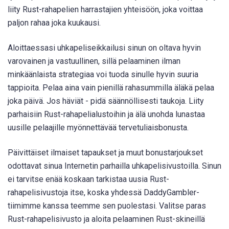
liity Rust-rahapelien harrastajien yhteisöön, joka voittaa
paljon rahaa joka kuukausi.
Aloittaessasi uhkapeliseikkailusi sinun on oltava hyvin
varovainen ja vastuullinen, sillä pelaaminen ilman
minkäänlaista strategiaa voi tuoda sinulle hyvin suuria
tappioita. Pelaa aina vain pienillä rahasummilla äläkä pelaa
joka päivä. Jos häviät - pidä säännöllisesti taukoja. Liity
parhaisiin Rust-rahapelialustoihin ja älä unohda lunastaa
uusille pelaajille myönnettävää tervetuliaisbonusta.
Päivittäiset ilmaiset tapaukset ja muut bonustarjoukset
odottavat sinua Internetin parhailla uhkapelisivustoilla. Sinun
ei tarvitse enää koskaan tarkistaa uusia Rust-
rahapelisivustoja itse, koska yhdessä DaddyGambler-
tiimimme kanssa teemme sen puolestasi. Valitse paras
Rust-rahapelisivusto ja aloita pelaaminen Rust-skineillä