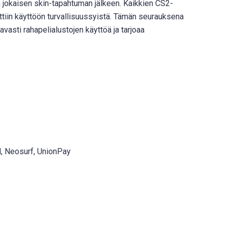
 jokaisen skin-tapahtuman jälkeen. Kaikkien CS2-
ettiin käyttöön turvallisuussyistä. Tämän seurauksena
vasti rahapelialustojen käyttöä ja tarjoaa
l, Neosurf, UnionPay