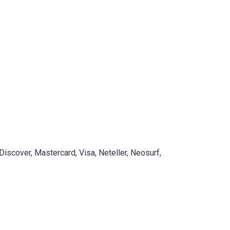
Discover, Mastercard, Visa, Neteller, Neosurf,