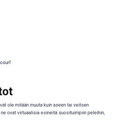
eosurf
tot
ivät ole mitään muuta kuin aseen tai veitsen
e ovat virtuaalisia esineitä suosituimpiin peleihin,