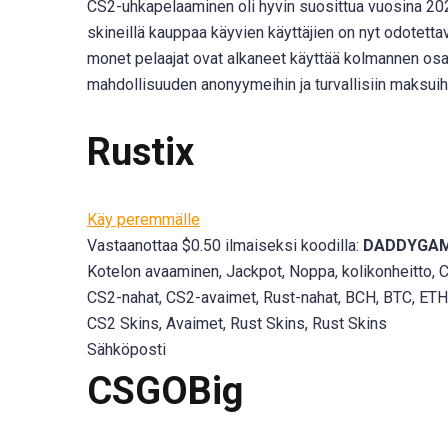
CS2-uhkapelaaminen oli hyvin suosittua vuosina 202
skineillä kauppaa käyvien käyttäjien on nyt odotetta
monet pelaajat ovat alkaneet käyttää kolmannen osapu
mahdollisuuden anonyymeihin ja turvallisiin maksuih
Rustix
Käy peremmälle
Vastaanottaa $0.50 ilmaiseksi koodilla:
DADDYGA
Kotelon avaaminen, Jackpot, Noppa, kolikonheitto, Cra
CS2-nahat, CS2-avaimet, Rust-nahat, BCH, BTC, ETH, 
CS2 Skins, Avaimet, Rust Skins, Rust Skins
Sähköposti
CSGOBig