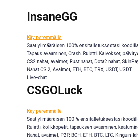
InsaneGG
Käy peremmälle
Saat ylimääräisen 100% ensitalletuksestasi koodill
Tapaus avaaminen, Crash, Ruletti, Kaivokset, päivity
CS2 nahat, avaimet, Rust nahat, Dota2 nahat, SkinPay,
Nahat CS 2, Avaimet, ETH, BTC, TRX, USDT, USDT
Live-chat
CSGOLuck
Käy peremmälle
Saat ylimääräisen 100 % ensitalletuksestasi koodill
Ruletti, kolikkopelit, tapauksen avaaminen, kaatuminen
Nahat, avaimet, P2P, BCH, ETH, BTC, LTC, Kinguin-lah