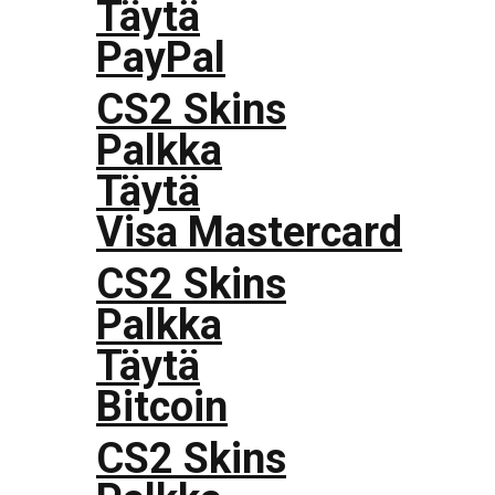
Täytä
PayPal
CS2 Skins
Palkka
Täytä
Visa Mastercard
CS2 Skins
Palkka
Täytä
Bitcoin
CS2 Skins