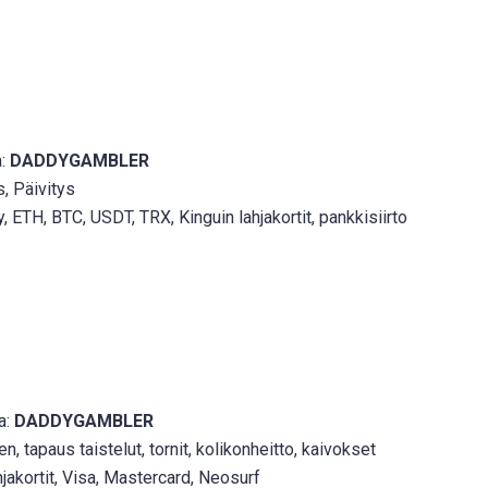
a:
DADDYGAMBLER
s, Päivitys
 ETH, BTC, USDT, TRX, Kinguin lahjakortit, pankkisiirto
a:
DADDYGAMBLER
, tapaus taistelut, tornit, kolikonheitto, kaivokset
jakortit, Visa, Mastercard, Neosurf