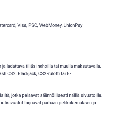
Mastercard, Visa, PSC, WebMoney, UnionPay
 ladattava tiliäsi nahoilla tai muulla maksutavalla,
ash CS2, Blackjack, CS2-ruletti tai E-
tä, jotka pelaavat säännöllisesti näillä sivustoilla.
elisivustot tarjoavat parhaan pelikokemuksen ja