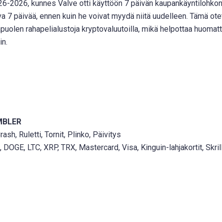
6-2026, kunnes Valve otti käyttöön 7 päivän kaupankäyntilohkon
va 7 päivää, ennen kuin he voivat myydä niitä uudelleen. Tämä ot
olen rahapelialustoja kryptovaluutoilla, mikä helpottaa huomatta
in.
MBLER
sh, Ruletti, Tornit, Plinko, Päivitys
DOGE, LTC, XRP, TRX, Mastercard, Visa, Kinguin-lahjakortit, Skril