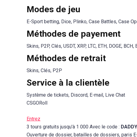
Modes de jeu
E-Sport betting, Dice, Plinko, Case Battles, Case Op
Méthodes de payement
Skins, P2P, Clés, USDT, XRP, LTC, ETH, DOGE, BCH, B
Méthodes de retrait
Skins, Clés, P2P
Service à la clientèle
Système de tickets, Discord, E-mail, Live Chat
CSGORoll
Entrez
3 tours gratuits jusqu'à 1 000 Avec le code :
DADD
Ouverture de dossier, batailles de dossiers, paris E