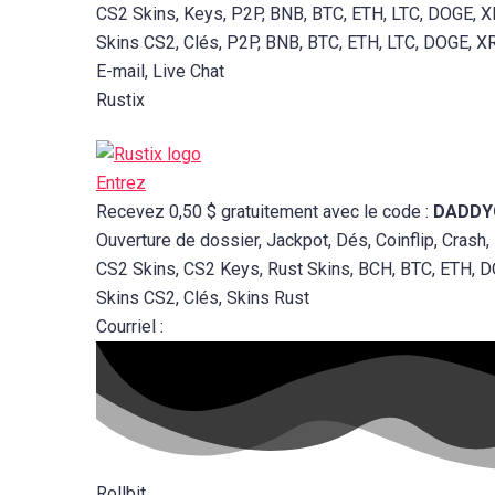
CS2 Skins, Keys, P2P, BNB, BTC, ETH, LTC, DOGE, XR
Skins CS2, Clés, P2P, BNB, BTC, ETH, LTC, DOGE, X
E-mail, Live Chat
Rustix
Entrez
Recevez 0,50 $ gratuitement avec le code :
DADDY
Ouverture de dossier, Jackpot, Dés, Coinflip, Crash, 
CS2 Skins, CS2 Keys, Rust Skins, BCH, BTC, ETH, DOG
Skins CS2, Clés, Skins Rust
Courriel :
Rollbit