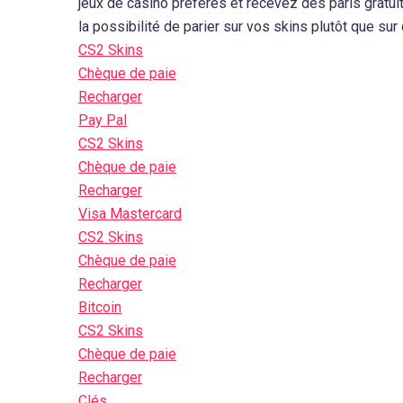
jeux de casino préférés et recevez des paris gratui
la possibilité de parier sur vos skins plutôt que sur d
CS2 Skins
Chèque de paie
Recharger
Pay Pal
CS2 Skins
Chèque de paie
Recharger
Visa Mastercard
CS2 Skins
Chèque de paie
Recharger
Bitcoin
CS2 Skins
Chèque de paie
Recharger
Clés