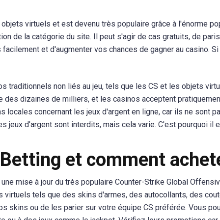
bjets virtuels et est devenu très populaire grâce à l'énorme pop
on de la catégorie du site. Il peut s'agir de cas gratuits, de par
 facilement et d'augmenter vos chances de gagner au casino. S
traditionnels non liés au jeu, tels que les CS et les objets virtu
ire des dizaines de milliers, et les casinos acceptent pratiquemen
 locales concernant les jeux d'argent en ligne, car ils ne sont p
s jeux d'argent sont interdits, mais cela varie. C'est pourquoi il
n Betting et comment achet
S2, une mise à jour du très populaire Counter-Strike Global Offe
 virtuels tels que des skins d'armes, des autocollants, des cou
 vos skins ou de les parier sur votre équipe CS préférée. Vous p