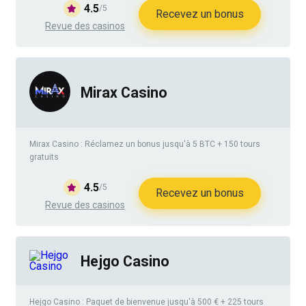
4.5
/5
Recevez un bonus
Revue des casinos
Mirax Casino
Mirax Casino : Réclamez un bonus jusqu'à 5 BTC + 150 tours
gratuits
4.5
/5
Recevez un bonus
Revue des casinos
Hejgo Casino
Hejgo Casino : Paquet de bienvenue jusqu'à 500 € + 225 tours