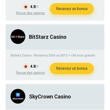
4.8
/5
Recevez un bonus
Revue des casinos
BitStarz Casino
BitStarz Casino : Réclamez $500 ou 5BTC + 180 tours gratuits
4.8
/5
Recevez un bonus
Revue des casinos
SkyCrown Casino