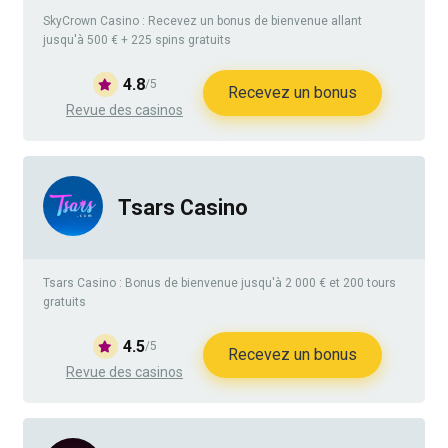
SkyCrown Casino : Recevez un bonus de bienvenue allant
jusqu'à 500 € + 225 spins gratuits
4.8
/5
Recevez un bonus
Revue des casinos
Tsars Casino
Tsars Casino : Bonus de bienvenue jusqu'à 2 000 € et 200 tours
gratuits
4.5
/5
Recevez un bonus
Revue des casinos