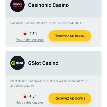
Casinonic Casino
Casinonic Casino : Obtenez un bonus jusqu'à 4800 PLN
4.5
/5
Recevez un bonus
Revue des casinos
GSlot Casino
GSlot Casino : Inscrivez-vous et recevez un bonus de 200 EUR +
200 tours gratuits.
4.5
/5
Recevez un bonus
Revue des casinos