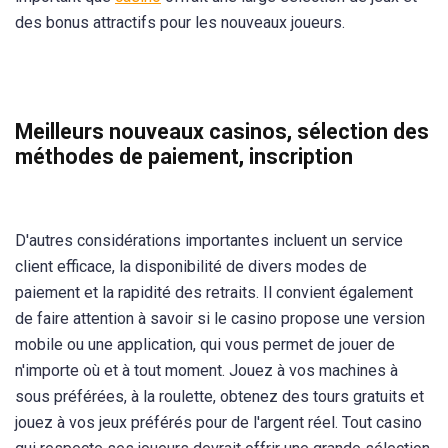
des bonus attractifs pour les nouveaux joueurs.
Meilleurs nouveaux casinos, sélection des
méthodes de paiement, inscription
D'autres considérations importantes incluent un service
client efficace, la disponibilité de divers modes de
paiement et la rapidité des retraits. Il convient également
de faire attention à savoir si le casino propose une version
mobile ou une application, qui vous permet de jouer de
n'importe où et à tout moment. Jouez à vos machines à
sous préférées, à la roulette, obtenez des tours gratuits et
jouez à vos jeux préférés pour de l'argent réel. Tout casino