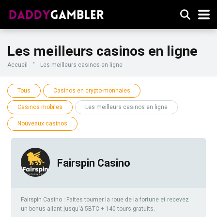
Les meilleurs casinos en ligne
Accueil
"
Les meilleurs casinos en ligne
Tous
Casinos en crypto-monnaies
Casinos mobiles
Les meilleurs casinos en ligne
Nouveaux casinos
Fairspin Casino
Fairspin Casino : Faites tourner la roue de la fortune et recevez
un bonus allant jusqu'à 5BTC + 140 tours gratuits.