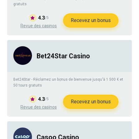
gratuits
4.3
/5
Recevez un bonus
Revue des casinos
Bet24Star Casino
Bet24Star - Réclamez un bonus de bienvenue jusqu'à 1 500 € et
50 tours gratuits
4.3
/5
Recevez un bonus
Revue des casinos
Casoo Casino