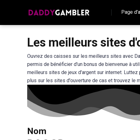
Page d'a
Les meilleurs sites d
Ouvrez des caisses sur les meilleurs sites avec D
permis de bénéficier d'un bonus de bienvenue à util
meilleurs sites de jeux d'argent sur internet. Lutt
plus sur les sites d'ouverture de cas et trouvez le m
Nom