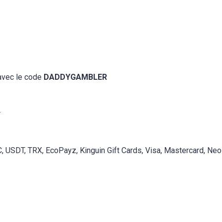
avec le code
DADDYGAMBLER
r
C, USDT, TRX, EcoPayz, Kinguin Gift Cards, Visa, Mastercard, Neo