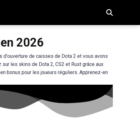
2 en 2026
s d'ouverture de caisses de Dota 2 et vous avons
z sur les skins de Dota 2, CS2 et Rust grâce aux
s en bonus pour les joueurs réguliers. Apprenez-en