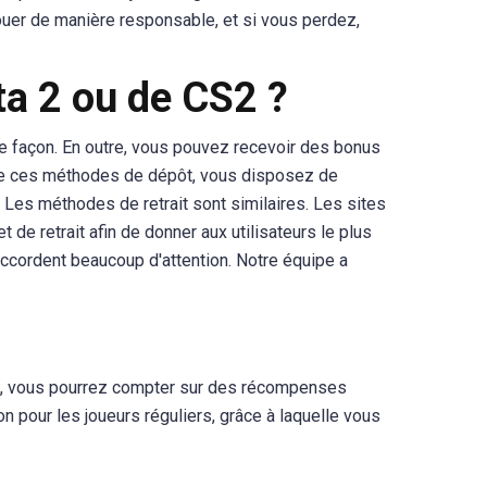
jouer de manière responsable, et si vous perdez,
ota 2 ou de CS2 ?
façon. En outre, vous pouvez recevoir des bonus
 de ces méthodes de dépôt, vous disposez de
Les méthodes de retrait sont similaires. Les sites
de retrait afin de donner aux utilisateurs le plus
ccordent beaucoup d'attention. Notre équipe a
jeu, vous pourrez compter sur des récompenses
n pour les joueurs réguliers, grâce à laquelle vous