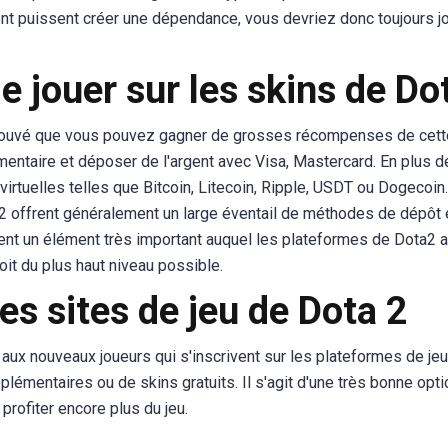
gent puissent créer une dépendance, vous devriez donc toujours 
de jouer sur les skins de D
ouvé que vous pouvez gagner de grosses récompenses de cette 
mentaire et déposer de l'argent avec Visa, Mastercard. En plus
uelles telles que Bitcoin, Litecoin, Ripple, USDT ou Dogecoin. 
 offrent généralement un large éventail de méthodes de dépôt et 
ent un élément très important auquel les plateformes de Dota2 a
oit du plus haut niveau possible.
es sites de jeu de Dota 2
 aux nouveaux joueurs qui s'inscrivent sur les plateformes de 
émentaires ou de skins gratuits. Il s'agit d'une très bonne optio
rofiter encore plus du jeu.