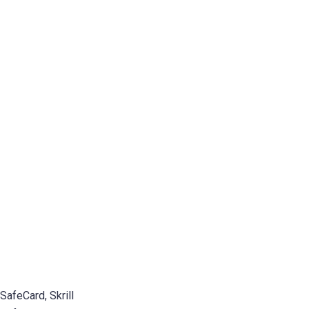
SafeCard, Skrill