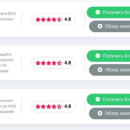
Получить бо
учите $500
4.8
сплатных
Обзор кази
ращайте
Получить бо
получите
4.8
+140
Обзор кази
ений.
Получить бо
получите
4.8
с до €500
вращений
Обзор кази