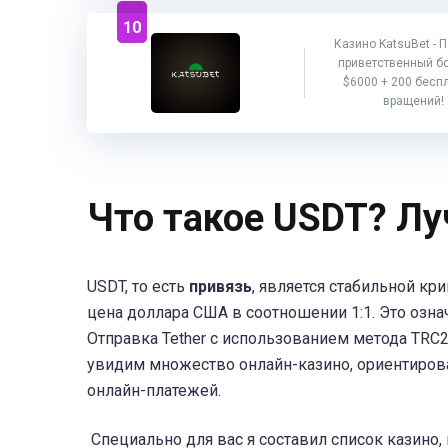
10
Казино KatsuBet - 
приветственный б
$6000 + 200 бесп
вращений!
Что такое USDT? Лу
USDT, то есть
привязь
, является стабильной кри
цена доллара США в соотношении 1:1. Это означ
Отправка Tether с использованием метода TRC
увидим множество онлайн-казино, ориентирова
онлайн-платежей.
Специально для вас я составил список казино,