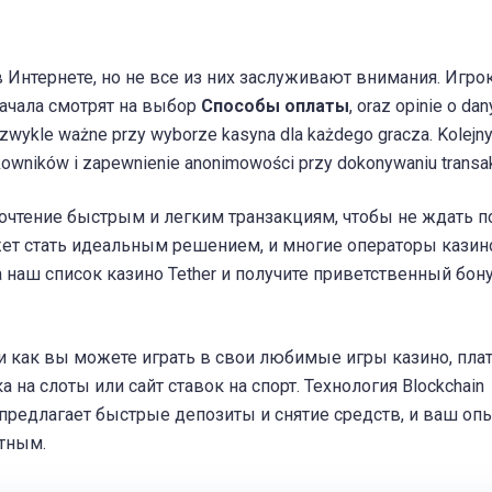
 Интернете, но не все из них заслуживают внимания. Игрок
ачала смотрят на выбор
Способы оплаты
, oraz opinie o da
iezwykle ważne przy wyborze kasyna dla każdego gracza. Kolejn
wników i zapewnienie anonimowości przy dokonywaniu transak
чтение быстрым и легким транзакциям, чтобы не ждать п
жет стать идеальным решением, и многие операторы казин
 наш список казино Tether и получите приветственный бону
и как вы можете играть в свои любимые игры казино, пла
а слоты или сайт ставок на спорт. Технология Blockchain
предлагает быстрые депозиты и снятие средств, и ваш оп
ятным.