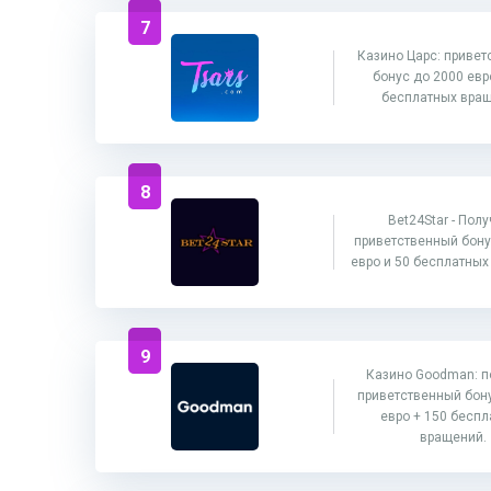
7
Казино Царс: приве
бонус до 2000 евр
бесплатных вра
8
Bet24Star - Пол
приветственный бону
евро и 50 бесплатны
9
Казино Goodman: п
приветственный бон
евро + 150 бесп
вращений.