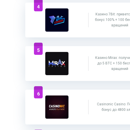
4
Казино 7Bit: привет
бонус 100% + 100 б
вращений
5
Казино Mirax: получ
до 5 BTC + 150 бес
вращений
6
Casinonic Casino: 
бонус до 4800 з