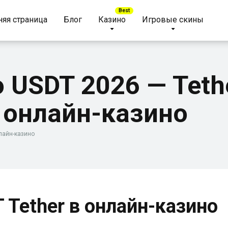
яя страница
Блог
Казино
Игровые скины
 USDT 2026 — Tethe
онлайн-казино
лайн-казино
 Tether в онлайн-казино