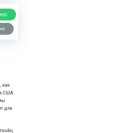
нус
но
, как
а США.
 мы
т для
ткойн,