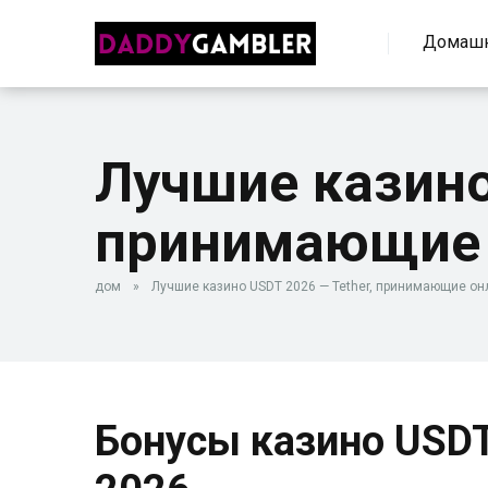
Домашн
Лучшие казино
принимающие 
дом
»
Лучшие казино USDT 2026 — Tether, принимающие он
Бонусы казино USDT