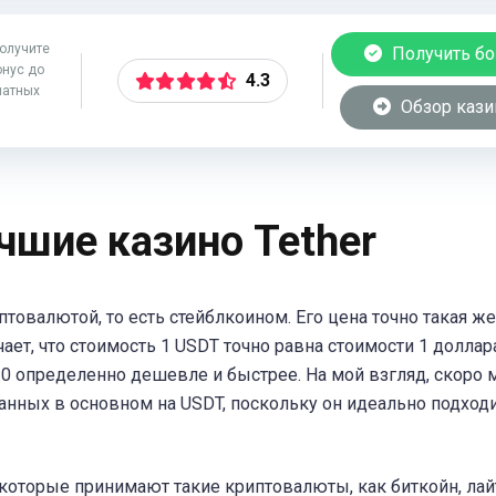
Получите
Получить бо
онус до
4.3
латных
Обзор кази
чшие казино Tether
птовалютой, то есть стейблкоином. Его цена точно такая же
ает, что стоимость 1 USDT точно равна стоимости 1 доллар
20 определенно дешевле и быстрее. На мой взгляд, скоро
нных в основном на USDT, поскольку он идеально подходи
 которые принимают такие криптовалюты, как биткойн, лай