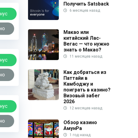
Получить Satsback
6 месяцев назад
нус
но
Макао или
китайский Лас-
Вегас — что нужно
знать о Макао?
11 месяцев назад
нус
Как добраться из
но
Паттайи в
Камбоджу и
поиграть в казино?
Визовый забег
2026
нус
12 месяцев назад
но
Обзор казино
АмунРа
1 год назад