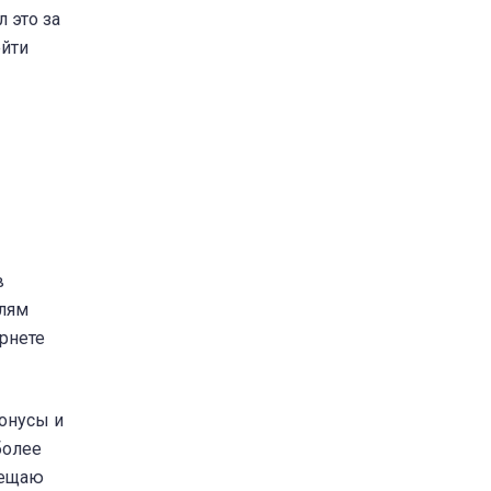
 это за
ейти
в
елям
ернете
онусы и
более
вещаю