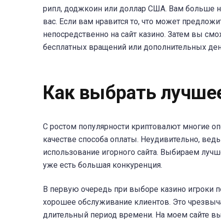
рипл, доджкоин или доллар США. Вам больше не 
вас. Если вам нравится то, что может предлож
непосредственно на сайт казино. Затем вы см
бесплатных вращений или дополнительных ден
Как выбрать лучшее
С ростом популярности криптовалют многие о
качестве способа оплаты. Неудивительно, вед
использование игорного сайта. Выбираем луч
уже есть большая конкуренция.
В первую очередь при выборе казино игроки 
хорошее обслуживание клиентов. Это чрезвыча
длительный период времени. На моем сайте в