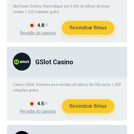
SkyCrown Casino: Reivindique até € 500 de bônus de boas-
vindas + 225 rodadas grátis
4.8
/5
Reivindicar Bônus
Revisão do cassino
GSlot Casino
Casino GSlot: Inscreva-se e receba um bónus de 200 euros + 200
rotações grátis.
4.5
/5
Reivindicar Bônus
Revisão do cassino