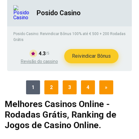
Posido Casino
Posido Casino: Reivindicar Bônus 100% até € 500 + 200 Rodadas
Grátis
4.3
/5
Reivindicar Bônus
Revisão do cassino
1
2
3
4
»
Melhores Casinos Online -
Rodadas Grátis, Ranking de
Jogos de Casino Online.