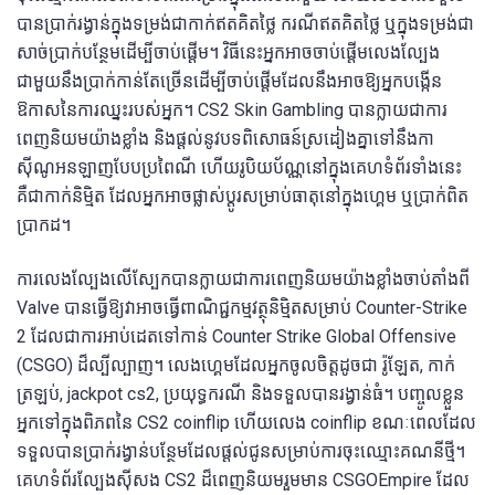
បានប្រាក់រង្វាន់ក្នុងទម្រង់ជាកាក់ឥតគិតថ្លៃ ករណីឥតគិតថ្លៃ ឬក្នុងទម្រង់ជា
សាច់ប្រាក់បន្ថែមដើម្បីចាប់ផ្តើម។ វិធីនេះអ្នកអាចចាប់ផ្តើមលេងល្បែង
ជាមួយនឹងប្រាក់កាន់តែច្រើនដើម្បីចាប់ផ្តើមដែលនឹងអាចឱ្យអ្នកបង្កើន
ឱកាសនៃការឈ្នះរបស់អ្នក។ CS2 Skin Gambling បានក្លាយជាការ
ពេញនិយមយ៉ាងខ្លាំង និងផ្តល់នូវបទពិសោធន៍ស្រដៀងគ្នាទៅនឹងកា
ស៊ីណូអនឡាញបែបប្រពៃណី ហើយរូបិយប័ណ្ណនៅក្នុងគេហទំព័រទាំងនេះ
គឺជាកាក់និម្មិត ដែលអ្នកអាចផ្លាស់ប្តូរសម្រាប់ធាតុនៅក្នុងហ្គេម ឬប្រាក់ពិត
ប្រាកដ។
ការលេងល្បែងលើស្បែកបានក្លាយជាការពេញនិយមយ៉ាងខ្លាំងចាប់តាំងពី
Valve បានធ្វើឱ្យវាអាចធ្វើពាណិជ្ជកម្មវត្ថុនិម្មិតសម្រាប់ Counter-Strike
2 ដែលជាការអាប់ដេតទៅកាន់ Counter Strike Global Offensive
(CSGO) ដ៏ល្បីល្បាញ។ លេងហ្គេមដែលអ្នកចូលចិត្តដូចជា រ៉ូឡែត, កាក់
ត្រឡប់, jackpot cs2, ប្រយុទ្ធករណី និងទទួលបានរង្វាន់ធំ។ បញ្ចូលខ្លួន
អ្នកទៅក្នុងពិភពនៃ CS2 coinflip ហើយលេង coinflip ខណៈពេលដែល
ទទួលបានប្រាក់រង្វាន់បន្ថែមដែលផ្តល់ជូនសម្រាប់ការចុះឈ្មោះគណនីថ្មី។
គេហទំព័រល្បែងស៊ីសង CS2 ដ៏ពេញនិយមរួមមាន CSGOEmpire ដែល