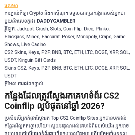
ចូលមក
ការភ្នាល់កីឡា Crypto និងកាស៊ីណូ។ ទទួលបានប្រាក់រង្វាន់របស់អ្នកជា
មួយនឹងលេខកូដ៖
DADDYGAMBLER
រ៉ូឡែត, Jackpot, Crush, Slots, Coin Flip, Dice, Plinko,
Blackjack, Mines, Baccarat, Poker, Monopoly, Craps, Game
Shows, Live Casino
CS2 Skins, Keys, P2P, BNB, BTC, ETH, LTC, DOGE, XRP, SOL,
USDT, Kinguin Gift Cards
Skins CS2, Keys, P2P, BNB, BTC, ETH, LTC, DOGE, XRP, SOL,
USDT
អ៊ីមែល ការជជែកផ្ទាល់
កន្លែងដែលត្រូវស្វែងរកគេហទំព័រ CS2
Coinflip ល្អបំផុតនៅឆ្នាំ 2026?
ប្រសិនបើអ្នកកំពុងស្វែងរក Top CS2 Coinflip Sites អ្នកបានមកដល់
កន្លែងដ៏ល្អឥតខ្ចោះហើយ។ សូមអរគុណដល់គេហទំព័ររបស់យើង អ្នកអាច
ចុះឈ្មោះនៅលើគេហទំព័រជាច្រើនក្នុងពេលតែមួយ ហើយថែមទាំងទទួល