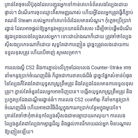
គ្រាន់តែចុចលើប៊ូតុងដែលបញ្ជូនអ្នកទៅកាន់គេហទំព័រលេងល្បែងដោយ
ផ្ទាល់។ ដំណើរការចុះឈ្មោះគឺសាមញ្ញណាស់ ហើយអ្វីដែលអ្នកត្រូវធ្វើគឺភ្ជាប់
គណនី Steam របស់អ្នកទៅគេហទំព័រដែលមានសំណួរ។ កុំភ្លេចប្រើប្រាក់
រង្វាន់ ដែលអាចផ្តល់ឱ្យអ្នកនូវអត្ថប្រយោជន៍ពិសេស ដើម្បីចាប់ផ្តើមដំណើរ
ផ្សងព្រេងលេងល្បែងរបស់អ្នក។ ទោះជាយ៉ាងណាក៏ដោយ ត្រូវចាំថាល្បែង
ស៊ីសងប្រភេទណាក៏ដោយ សុទ្ធតែជាការញៀន ដូច្នេះត្រូវលេងដោយការ
ទទួលខុសត្រូវ ហើយបើចាញ់ សូមសម្រាក។
ការលេងស្គី CS2 និងការភ្នាល់លើក្រុមដែលលេង Counter-Strike អាច
នាំមកនូវប្រាក់ចំណេញដ៏ធំ ក៏ដូចជាការខាតបង់ដ៏ធំ ដូច្នេះផ្នែកសំខាន់បំផុត
នៃល្បែងគឺតែងតែជាយុទ្ធសាស្រ្តត្រឹមត្រូវ និងល្បែងដែលមានការទទួលខុស
ត្រូវ។ ភ្នាល់តែចំនួនដែលអ្នកអាចទិញបាន។ បង្កើតយុទ្ធសាស្ត្រត្រឹមត្រូវ និង
ប្រកួតប្រជែងដណ្តើមរង្វាន់ធំ។ ការលេង CS2 coinflip ក៏នាំមកនូវប្រាក់
ចំណេញដ៏ធំ ហើយអាចជាវិធីដ៏ល្អក្នុងការរកប្រាក់បន្ថែមក្នុងមួយខែ។
គ្រាន់តែចាំថាកុំចាត់ទុកល្បែងស៊ីសងជាមធ្យោបាយរកលុយ។ ការ​លេង​
ល្បែង​គួរ​តែ​ជា​ល្បែង​កម្សាន្ត​ដ៏​ល្អ និង​ផ្តល់​ភាព​រីករាយ​ដល់​អ្នក មិន​បណ្តាល​
ឱ្យ​ញៀន​ឡើយ។