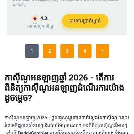
ឥតគិតថ្លៃ
4.3
/5
ទាមទារប្រាក់រង្វាន់
ការពិនិត្យកាស៊ីណូ
1
2
3
4
»
កាស៊ីណូអនឡាញឆ្នាំ 2026 - តើការ
ពិនិត្យកាស៊ីណូអនឡាញដំណើរការយ៉ាង
ដូចម្តេច?
កាស៊ីណូអនឡាញ 2026 - ផ្តល់ជូននូវរូបភាពជាក់ស្តែងនៃកាស៊ីណូ ដោយ
រំលេចទិដ្ឋភាពសំខាន់ៗ និងប៉ារ៉ាម៉ែត្ររបស់វា។ ការពិនិត្យកាស៊ីណូនីមួយៗ
នៅលើ DaddyGambler មានព័ត៌មានទាន់សម័យ គោលបំណង និងអាច