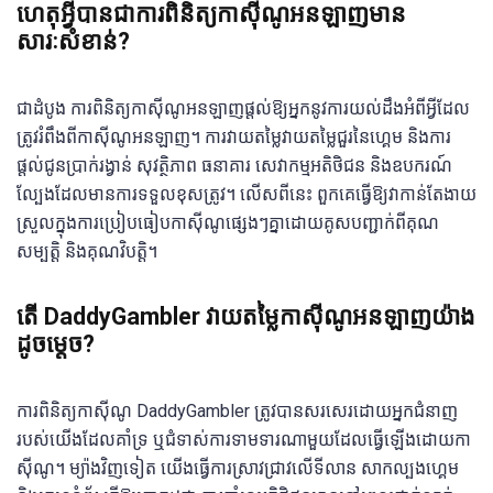
ហេតុអ្វីបានជាការពិនិត្យកាស៊ីណូអនឡាញមាន
សារៈសំខាន់?
ជាដំបូង ការពិនិត្យកាស៊ីណូអនឡាញផ្តល់ឱ្យអ្នកនូវការយល់ដឹងអំពីអ្វីដែល
ត្រូវរំពឹងពីកាស៊ីណូអនឡាញ។ ការវាយតម្លៃវាយតម្លៃជួរនៃហ្គេម និងការ
ផ្តល់ជូនប្រាក់រង្វាន់ សុវត្ថិភាព ធនាគារ សេវាកម្មអតិថិជន និងឧបករណ៍
ល្បែងដែលមានការទទួលខុសត្រូវ។ លើសពីនេះ ពួកគេធ្វើឱ្យវាកាន់តែងាយ
ស្រួលក្នុងការប្រៀបធៀបកាស៊ីណូផ្សេងៗគ្នាដោយគូសបញ្ជាក់ពីគុណ
សម្បត្តិ និងគុណវិបត្តិ។
តើ DaddyGambler វាយតម្លៃកាស៊ីណូអនឡាញយ៉ាង
ដូចម្តេច?
ការពិនិត្យកាស៊ីណូ DaddyGambler ត្រូវបានសរសេរដោយអ្នកជំនាញ
របស់យើងដែលគាំទ្រ ឬជំទាស់ការទាមទារណាមួយដែលធ្វើឡើងដោយកា
ស៊ីណូ។ ម្យ៉ាងវិញទៀត យើងធ្វើការស្រាវជ្រាវលើទីលាន សាកល្បងហ្គេម