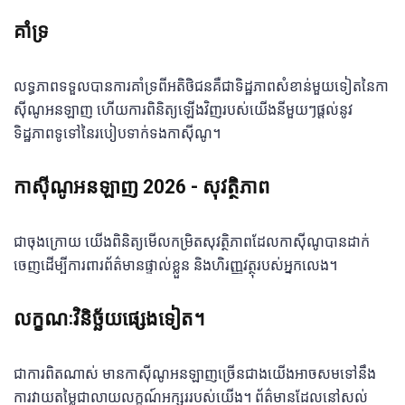
គាំទ្រ
លទ្ធភាពទទួលបានការគាំទ្រពីអតិថិជនគឺជាទិដ្ឋភាពសំខាន់មួយទៀតនៃកា
ស៊ីណូអនឡាញ ហើយការពិនិត្យឡើងវិញរបស់យើងនីមួយៗផ្តល់នូវ
ទិដ្ឋភាពទូទៅនៃរបៀបទាក់ទងកាស៊ីណូ។
កាស៊ីណូអនឡាញ 2026 - សុវត្ថិភាព
ជាចុងក្រោយ យើងពិនិត្យមើលកម្រិតសុវត្ថិភាពដែលកាស៊ីណូបានដាក់
ចេញដើម្បីការពារព័ត៌មានផ្ទាល់ខ្លួន និងហិរញ្ញវត្ថុរបស់អ្នកលេង។
លក្ខណៈវិនិច្ឆ័យផ្សេងទៀត។
ជាការពិតណាស់ មានកាស៊ីណូអនឡាញច្រើនជាងយើងអាចសមទៅនឹង
ការវាយតម្លៃជាលាយលក្ខណ៍អក្សររបស់យើង។ ព័ត៌មានដែលនៅសល់