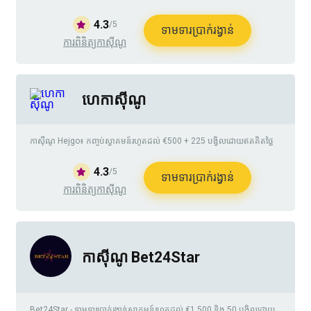
4.3
/5
ទាមទារប្រាក់រង្វាន់
ការពិនិត្យកាស៊ីណូ
ហេកាស៊ីណូ
កាស៊ីណូ Hejgo៖ កញ្ចប់ស្វាគមន៍រហូតដល់ €500 + 225 បង្វិលដោយឥតគិតថ្លៃ
4.3
/5
ទាមទារប្រាក់រង្វាន់
ការពិនិត្យកាស៊ីណូ
កាស៊ីណូ Bet24Star
Bet24Star - ទាមទារប្រាក់រង្វាន់ស្វាគមន៍រហូតដល់ €1,500 និង 50 បង្វិលដោយ