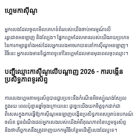
ហ្គេមកាស៊ីណូ
អ្នកលេងដែលចូលមើលគេហទំព័ររបស់យើងចាប់អារម្មណ៍លើ
រន្ធដោតអនឡាញ និងល្បែង។ ផ្នែកហ្គេមដែលមានរបស់យើងរាយប្រភេទ
នៃការកម្សាន្តទាំងអស់ដែលអ្នកលេងអាចរកបាននៅកាស៊ីណូអនឡាញ។
វិធីនេះ អ្នកលេងមានទិដ្ឋភាពទូទៅនៃហ្គេមដែលមានមុនពេលចុះឈ្មោះ។
បញ្ជីឈ្មោះកាស៊ីណូលើបណ្តាញ 2026 - ការបង្កើន
ប្រសិទ្ធភាពទូរស័ព្ទ
ការលេងហ្គេមតាមទូរស័ព្ទបានជួបប្រទះនឹងកំណើនអិចស្ប៉ូណង់ស្យែល
ក្នុងរយៈពេលប៉ុន្មានឆ្នាំចុងក្រោយនេះ ដូច្នេះយើងយកចិត្តទុកដាក់ជា
ពិសេសក្នុងការធ្វើឱ្យកាស៊ីណូអនឡាញបង្កើនប្រសិទ្ធភាពសម្រាប់ឧបករណ៍
ចល័ត ជូនដំណឹងដល់អ្នកលេងរបស់យើងអំពីគុណភាពនៃហ្គេមទូរស័ព្ទ
និងថាតើពួកគេនឹងត្រូវទាញយកកម្មវិធីបន្ថែមដើម្បីលេងដែរឬទេ។