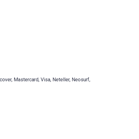
over, Mastercard, Visa, Neteller, Neosurf,