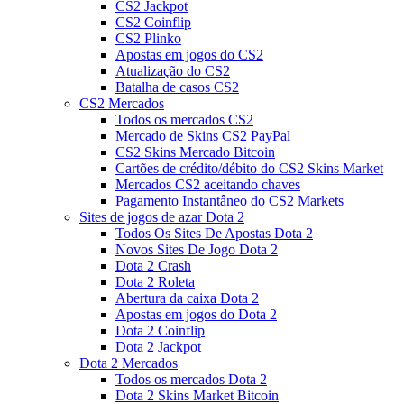
CS2 Jackpot
CS2 Coinflip
CS2 Plinko
Apostas em jogos do CS2
Atualização do CS2
Batalha de casos CS2
CS2 Mercados
Todos os mercados CS2
Mercado de Skins CS2 PayPal
CS2 Skins Mercado Bitcoin
Cartões de crédito/débito do CS2 Skins Market
Mercados CS2 aceitando chaves
Pagamento Instantâneo do CS2 Markets
Sites de jogos de azar Dota 2
Todos Os Sites De Apostas Dota 2
Novos Sites De Jogo Dota 2
Dota 2 Crash
Dota 2 Roleta
Abertura da caixa Dota 2
Apostas em jogos do Dota 2
Dota 2 Coinflip
Dota 2 Jackpot
Dota 2 Mercados
Todos os mercados Dota 2
Dota 2 Skins Market Bitcoin