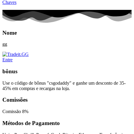
Chaves
Nome
gg
Entre
bônus
Use o código de bônus "csgodaddy" e ganhe um desconto de 35-
45% em compras e recargas na loja.​
Comissões
Comissão 8%
Métodos de Pagamento