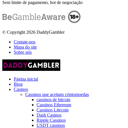
Sem limite de pagamento, bot de negociação
© Copyright 2026 DaddyGambler
Contate-nos
Mapa do site
Sobre nós
Página inicial
Blog
Casinos
Cassinos que aceitam criptomoedas
cassinos de bitcoin
Cassinos Ethereum
Cassinos Litecoin
Dash Casinos
Ripple Cassinos
USDT cassinos