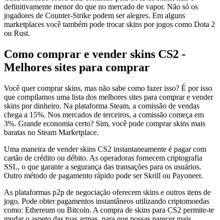
definitivamente menor do que no mercado de vapor. Não só os
jogadores de Counter-Strike podem ser alegres. Em alguns
marketplaces você também pode trocar skins por jogos como Dota 2
ou Rust.
Como comprar e vender skins CS2 -
Melhores sites para comprar
Você quer comprar skins, mas não sabe como fazer isso? É por isso
que compilamos uma lista dos melhores sites para comprar e vender
skins por dinheiro. Na plataforma Steam, a comissão de vendas
chega a 15%. Nos mercados de terceiros, a comissão começa em
3%. Grande economia certo? Sim, você pode comprar skins mais
baratas no Steam Marketplace.
Uma maneira de vender skins CS2 instantaneamente é pagar com
cartão de crédito ou débito. As operadoras fornecem criptografia
SSL, o que garante a segurança das transações para os usuários.
Outro método de pagamento rápido pode ser Skrill ou Payoneer.
As plataformas p2p de negociação oferecem skins e outros itens de
jogo. Pode obter pagamentos instantâneos utilizando criptomoedas
como: Ethereum ou Bitcoin. A compra de skins para CS2 permite-te
mudar o aspeto das tuas armas, para que possas parecer mais