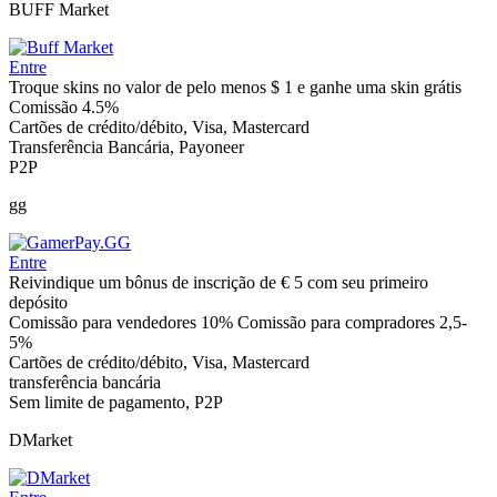
BUFF Market
Entre
Troque skins no valor de pelo menos $ 1 e ganhe uma skin grátis
Comissão 4.5%
Cartões de crédito/débito, Visa, Mastercard
Transferência Bancária, Payoneer
P2P
gg
Entre
Reivindique um bônus de inscrição de € 5 com seu primeiro
depósito
Comissão para vendedores 10% Comissão para compradores 2,5-
5%
Cartões de crédito/débito, Visa, Mastercard
transferência bancária
Sem limite de pagamento, P2P
DMarket