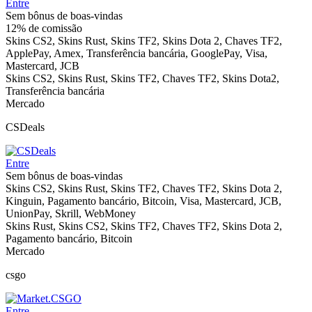
Entre
Sem bônus de boas-vindas
12% de comissão
Skins CS2, Skins Rust, Skins TF2, Skins Dota 2, Chaves TF2,
ApplePay, Amex, Transferência bancária, GooglePay, Visa,
Mastercard, JCB
Skins CS2, Skins Rust, Skins TF2, Chaves TF2, Skins Dota2,
Transferência bancária
Mercado
CSDeals
Entre
Sem bônus de boas-vindas
Skins CS2, Skins Rust, Skins TF2, Chaves TF2, Skins Dota 2,
Kinguin, Pagamento bancário, Bitcoin, Visa, Mastercard, JCB,
UnionPay, Skrill, WebMoney
Skins Rust, Skins CS2, Skins TF2, Chaves TF2, Skins Dota 2,
Pagamento bancário, Bitcoin
Mercado
csgo
Entre