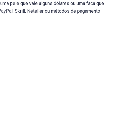
 uma pele que vale alguns dólares ou uma faca que
yPal, Skrill, Neteller ou métodos de pagamento