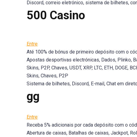
Discord, correio eletrónico, sistema de bilhetes, c
500 Casino
Entre
Até 100% de bónus de primeiro depósito com o có
Apostas desportivas electrónicas, Dados, Plinko, B
Skins, P2P, Chaves, USDT, XRP, LTC, ETH, DOGE, BCH,
Skins, Chaves, P2P
Sistema de bilhetes, Discord, E-mail, Chat em diret
gg
Entre
Receba 5% adicionais por cada depósito com o có
Abertura de caixas, Batalhas de caixas, Jackpot, Role