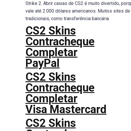
Strike 2. Abrir caixas de CS2 é muito divertido, p
vale até 2.000 dólares americanos. Muitos sites 
tradicionais, como transferência bancária.
CS2 Skins
Contracheque
Completar
PayPal
CS2 Skins
Contracheque
Completar
Visa Mastercard
CS2 Skins