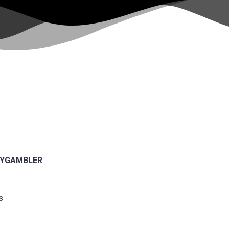
YGAMBLER
s