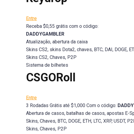
Entre
Receba $0,55 grátis com o código:
DADDYGAMBLER
Atualização, abertura da caixa
Skins CS2, skins Dota2, chaves, BTC, DAI, DOGE, ET
Skins CS2, Chaves, P2P
Sistema de bilhetes
CSGORoll
Entre
3 Rodadas Grátis até $1,000 Com o código:
DADDY
Abertura de casos, batalhas de casos, apostas E-Spo
Skins, Chaves, BTC, DOGE, ETH, LTC, XRP, USDT, P2P
Skins, Chaves, P2P