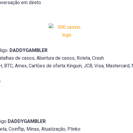
onversação em direto
digo:
DADDYGAMBLER
atalhas de casos, Abertura de casos, Roleta, Crash
 BTC, Amex, Cartões de oferta Kinguin, JCB, Visa, Mastercard, N
o
digo
DADDYGAMBLER
ta, Coinflip, Minas, Atualização, Plinko