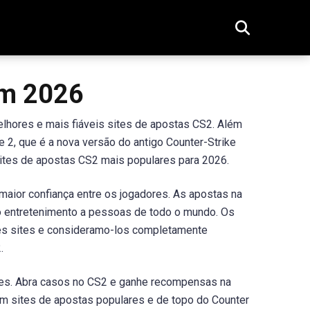
em 2026
elhores e mais fiáveis sites de apostas CS2. Além
e 2, que é a nova versão do antigo Counter-Strike
sites de apostas CS2 mais populares para 2026.
maior confiança entre os jogadores. As apostas na
o entretenimento a pessoas de todo o mundo. Os
tes sites e consideramo-los completamente
.
ades. Abra casos no CS2 e ganhe recompensas na
m sites de apostas populares e de topo do Counter