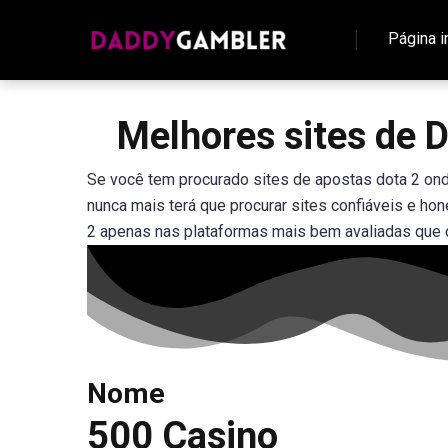
Página in
Melhores sites de 
Se você tem procurado sites de apostas dota 2 on
nunca mais terá que procurar sites confiáveis e ho
2 apenas nas plataformas mais bem avaliadas que 
Nome
500 Casino