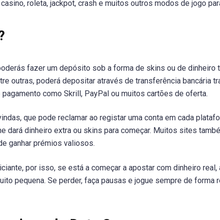
casino, roleta, jackpot, crash e muitos outros modos de jogo par
?
oderás fazer um depósito sob a forma de skins ou de dinheiro t
 outras, poderá depositar através de transferência bancária tr
agamento como Skrill, PayPal ou muitos cartões de oferta.
indas, que pode reclamar ao registar uma conta em cada platafor
he dará dinheiro extra ou skins para começar. Muitos sites ta
de ganhar prémios valiosos.
iciante, por isso, se está a começar a apostar com dinheiro rea
 muito pequena. Se perder, faça pausas e jogue sempre de forma 