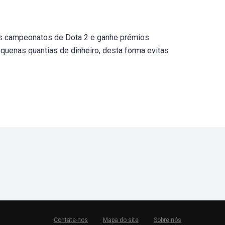
os campeonatos de Dota 2 e ganhe prémios
equenas quantias de dinheiro, desta forma evitas
Contate-nos
Mapa do site
Sobre nós