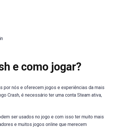
in
sh e como jogar?
as por nós e oferecem jogos e experiências da mais
ogo Crash, é necessário ter uma conta Steam ativa,
podem ser usados no jogo e com isso ter muito mais
gadores e muitos jogos online que merecem