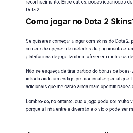
reconhecimento. Entre outros, podes jogar jogos de 
Dota 2.
Como jogar no Dota 2 Skins
Se quiseres começar a jogar com skins do Dota 2, p
número de opções de métodos de pagamento e, entre
plataformas de jogo também oferecem métodos de p
Não se esqueça de tirar partido do bónus de boas-v
introduzindo um código promocional especial que l
adicionais que lhe darão ainda mais oportunidades 
Lembre-se, no entanto, que o jogo pode ser muito v
porque a linha entre a diversão e o vício pode ser