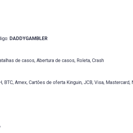
digo:
DADDYGAMBLER
atalhas de casos, Abertura de casos, Roleta, Crash
 BTC, Amex, Cartões de oferta Kinguin, JCB, Visa, Mastercard, N
o