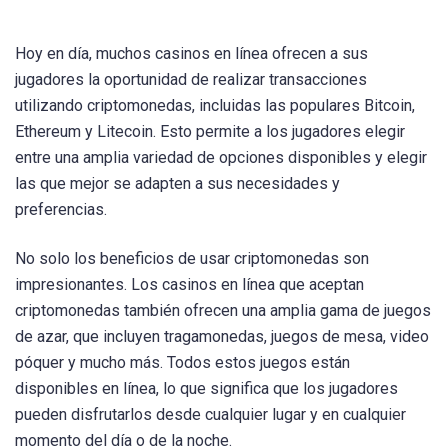
Hoy en día, muchos casinos en línea ofrecen a sus
jugadores la oportunidad de realizar transacciones
utilizando criptomonedas, incluidas las populares Bitcoin,
Ethereum y Litecoin. Esto permite a los jugadores elegir
entre una amplia variedad de opciones disponibles y elegir
las que mejor se adapten a sus necesidades y
preferencias.
No solo los beneficios de usar criptomonedas son
impresionantes. Los casinos en línea que aceptan
criptomonedas también ofrecen una amplia gama de juegos
de azar, que incluyen tragamonedas, juegos de mesa, video
póquer y mucho más. Todos estos juegos están
disponibles en línea, lo que significa que los jugadores
pueden disfrutarlos desde cualquier lugar y en cualquier
momento del día o de la noche.