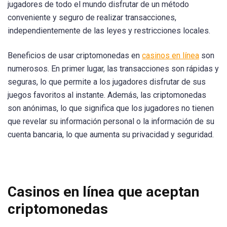
jugadores de todo el mundo disfrutar de un método
conveniente y seguro de realizar transacciones,
independientemente de las leyes y restricciones locales.
Beneficios de usar criptomonedas en
casinos en línea
son
numerosos. En primer lugar, las transacciones son rápidas y
seguras, lo que permite a los jugadores disfrutar de sus
juegos favoritos al instante. Además, las criptomonedas
son anónimas, lo que significa que los jugadores no tienen
que revelar su información personal o la información de su
cuenta bancaria, lo que aumenta su privacidad y seguridad.
Casinos en línea que aceptan
criptomonedas