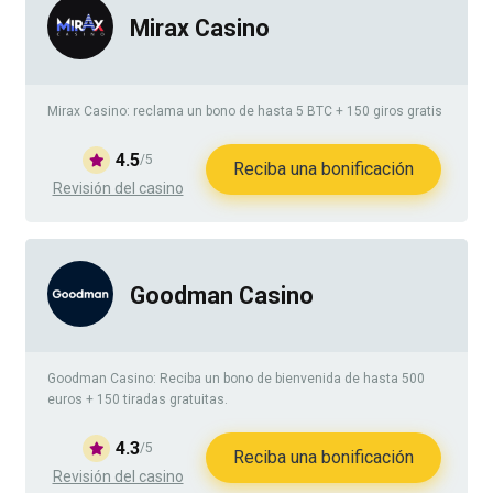
Mirax Casino
Mirax Casino: reclama un bono de hasta 5 BTC + 150 giros gratis
4.5
/5
Reciba una bonificación
Revisión del casino
Goodman Casino
Goodman Casino: Reciba un bono de bienvenida de hasta 500
euros + 150 tiradas gratuitas.
4.3
/5
Reciba una bonificación
Revisión del casino