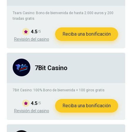
Tsars Casino: Bono de bienvenida de hasta 2.000 euros y 200
tiradas gratis
4.5
/5
Reciba una bonificación
Revisión del casino
7Bit Casino
7Bit Casino: 100% Bono de bienvenida + 100 giros gratis
4.5
/5
Reciba una bonificación
Revisión del casino