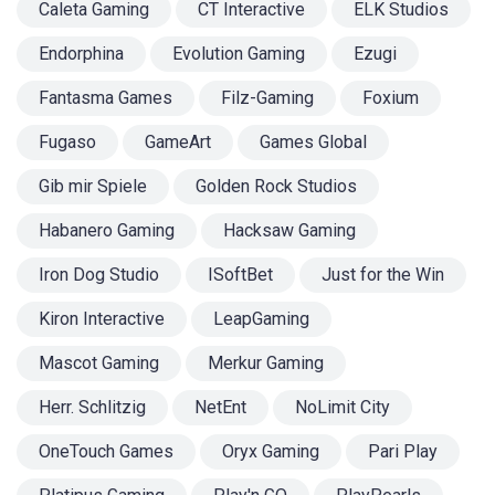
Caleta Gaming
CT Interactive
ELK Studios
Endorphina
Evolution Gaming
Ezugi
Fantasma Games
Filz-Gaming
Foxium
Fugaso
GameArt
Games Global
Gib mir Spiele
Golden Rock Studios
Habanero Gaming
Hacksaw Gaming
Iron Dog Studio
ISoftBet
Just for the Win
Kiron Interactive
LeapGaming
Mascot Gaming
Merkur Gaming
Herr. Schlitzig
NetEnt
NoLimit City
OneTouch Games
Oryx Gaming
Pari Play