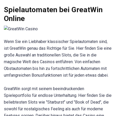
Spielautomaten bei GreatWin
Online
Wenn Sie ein Liebhaber klassischer Spielautomaten sind,
ist GreatWin genau das Richtige für Sie. Hier finden Sie eine
große Auswahl an traditionellen Slots, die Sie in die
magische Welt des Casinos entführen. Von einfachen
Obstautomaten bis hin zu fortschrittlichen Automaten mit
umfangreichen Bonusfunktionen ist für jeden etwas dabei.
GreatWin sorgt mit seinem beeindruckenden
Spieleportfolio für endlose Unterhaltung. Hier finden Sie die
beliebtesten Slots wie "Starburst" und "Book of Dead", die
sowohl für nostalgisches Feeling als auch für moderne
Features sorgen. Darüber hinaus bietet das Casino eine