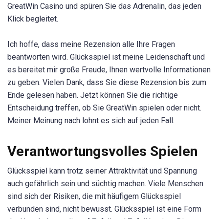
GreatWin Casino und spüren Sie das Adrenalin, das jeden
Klick begleitet.
Ich hoffe, dass meine Rezension alle Ihre Fragen
beantworten wird. Glücksspiel ist meine Leidenschaft und
es bereitet mir große Freude, Ihnen wertvolle Informationen
zu geben. Vielen Dank, dass Sie diese Rezension bis zum
Ende gelesen haben. Jetzt können Sie die richtige
Entscheidung treffen, ob Sie GreatWin spielen oder nicht.
Meiner Meinung nach lohnt es sich auf jeden Fall.
Verantwortungsvolles Spielen
Glücksspiel kann trotz seiner Attraktivität und Spannung
auch gefährlich sein und süchtig machen. Viele Menschen
sind sich der Risiken, die mit häufigem Glücksspiel
verbunden sind, nicht bewusst. Glücksspiel ist eine Form