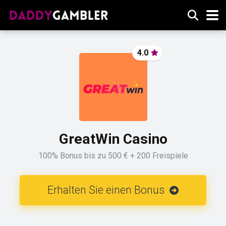
4.0
GreatWin Casino
100% Bonus bis zu 500 € + 200 Freispiele
Erhalten Sie einen Bonus