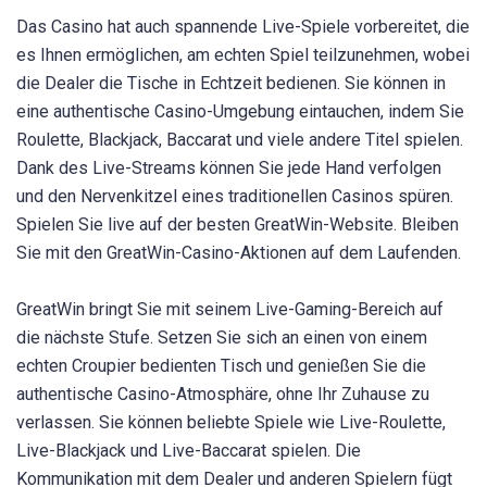
Das Casino hat auch spannende Live-Spiele vorbereitet, die
es Ihnen ermöglichen, am echten Spiel teilzunehmen, wobei
die Dealer die Tische in Echtzeit bedienen. Sie können in
eine authentische Casino-Umgebung eintauchen, indem Sie
Roulette, Blackjack, Baccarat und viele andere Titel spielen.
Dank des Live-Streams können Sie jede Hand verfolgen
und den Nervenkitzel eines traditionellen Casinos spüren.
Spielen Sie live auf der besten GreatWin-Website. Bleiben
Sie mit den GreatWin-Casino-Aktionen auf dem Laufenden.
GreatWin bringt Sie mit seinem Live-Gaming-Bereich auf
die nächste Stufe. Setzen Sie sich an einen von einem
echten Croupier bedienten Tisch und genießen Sie die
authentische Casino-Atmosphäre, ohne Ihr Zuhause zu
verlassen. Sie können beliebte Spiele wie Live-Roulette,
Live-Blackjack und Live-Baccarat spielen. Die
Kommunikation mit dem Dealer und anderen Spielern fügt