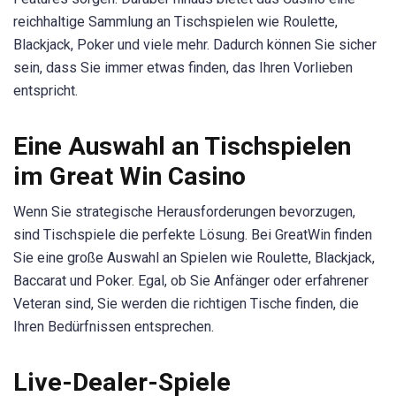
reichhaltige Sammlung an Tischspielen wie Roulette,
Blackjack, Poker und viele mehr. Dadurch können Sie sicher
sein, dass Sie immer etwas finden, das Ihren Vorlieben
entspricht.
Eine Auswahl an Tischspielen
im Great Win Casino
Wenn Sie strategische Herausforderungen bevorzugen,
sind Tischspiele die perfekte Lösung. Bei GreatWin finden
Sie eine große Auswahl an Spielen wie Roulette, Blackjack,
Baccarat und Poker. Egal, ob Sie Anfänger oder erfahrener
Veteran sind, Sie werden die richtigen Tische finden, die
Ihren Bedürfnissen entsprechen.
Live-Dealer-Spiele