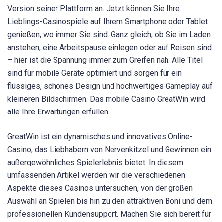
Version seiner Plattform an. Jetzt können Sie Ihre
Lieblings-Casinospiele auf Ihrem Smartphone oder Tablet
genießen, wo immer Sie sind. Ganz gleich, ob Sie im Laden
anstehen, eine Arbeitspause einlegen oder auf Reisen sind
– hier ist die Spannung immer zum Greifen nah. Alle Titel
sind für mobile Geräte optimiert und sorgen für ein
flüssiges, schönes Design und hochwertiges Gameplay auf
kleineren Bildschirmen. Das mobile Casino GreatWin wird
alle Ihre Erwartungen erfüllen.
GreatWin ist ein dynamisches und innovatives Online-
Casino, das Liebhabern von Nervenkitzel und Gewinnen ein
außergewöhnliches Spielerlebnis bietet. In diesem
umfassenden Artikel werden wir die verschiedenen
Aspekte dieses Casinos untersuchen, von der großen
Auswahl an Spielen bis hin zu den attraktiven Boni und dem
professionellen Kundensupport. Machen Sie sich bereit für