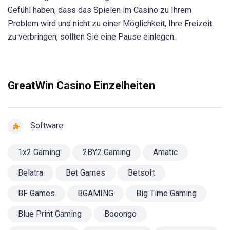
Gefühl haben, dass das Spielen im Casino zu Ihrem
Problem wird und nicht zu einer Möglichkeit, Ihre Freizeit
zu verbringen, sollten Sie eine Pause einlegen.
GreatWin Casino Einzelheiten
Software
1x2 Gaming
2BY2 Gaming
Amatic
Belatra
Bet Games
Betsoft
BF Games
BGAMING
Big Time Gaming
Blue Print Gaming
Booongo