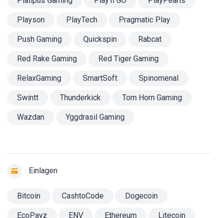
Platipus Gaming
Play'n GO
PlayPearls
Playson
PlayTech
Pragmatic Play
Push Gaming
Quickspin
Rabcat
Red Rake Gaming
Red Tiger Gaming
RelaxGaming
SmartSoft
Spinomenal
Swintt
Thunderkick
Tom Horn Gaming
Wazdan
Yggdrasil Gaming
Einlagen
Bitcoin
CashtoCode
Dogecoin
EcoPayz
ENV
Ethereum
Litecoin