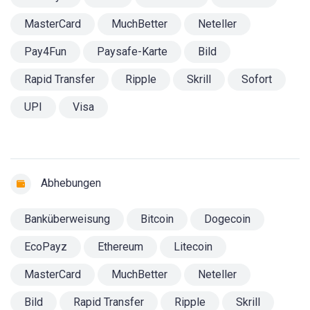
MasterCard
MuchBetter
Neteller
Pay4Fun
Paysafe-Karte
Bild
Rapid Transfer
Ripple
Skrill
Sofort
UPI
Visa
Abhebungen
Banküberweisung
Bitcoin
Dogecoin
EcoPayz
Ethereum
Litecoin
MasterCard
MuchBetter
Neteller
Bild
Rapid Transfer
Ripple
Skrill