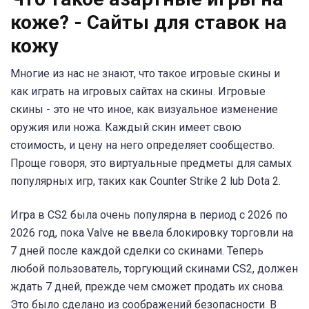
коже? - Сайты для ставок на
кожу
Многие из нас не знают, что такое игровые скины и
как играть на игровых сайтах на скины. Игровые
скины - это не что иное, как визуальное изменение
оружия или ножа. Каждый скин имеет свою
стоимость, и цену на него определяет сообщество.
Проще говоря, это виртуальные предметы для самых
популярных игр, таких как Counter Strike 2 lub Dota 2.
Игра в CS2 была очень популярна в период с 2026 по
2026 год, пока Valve не ввела блокировку торговли на
7 дней после каждой сделки со скинами. Теперь
любой пользователь, торгующий скинами CS2, должен
ждать 7 дней, прежде чем сможет продать их снова.
Это было сделано из соображений безопасности. В