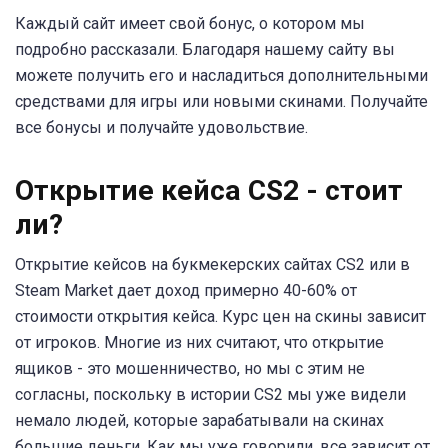
Каждый сайт имеет свой бонус, о котором мы
подробно рассказали. Благодаря нашему сайту вы
можете получить его и насладиться дополнительными
средствами для игры или новыми скинами. Получайте
все бонусы и получайте удовольствие.
Открытие кейса CS2 - стоит
ли?
Открытие кейсов на букмекерских сайтах CS2 или в
Steam Market дает доход примерно 40-60% от
стоимости открытия кейса. Курс цен на скины зависит
от игроков. Многие из них считают, что открытие
ящиков - это мошенничество, но мы с этим не
согласны, поскольку в истории CS2 мы уже видели
немало людей, которые зарабатывали на скинах
большие деньги. Как мы уже говорили, все зависит от