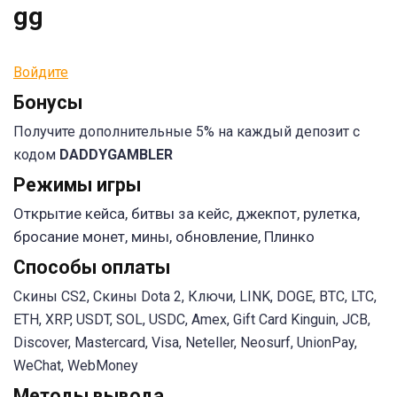
gg
Войдите
Бонусы
Получите дополнительные 5% на каждый депозит с
кодом
DADDYGAMBLER
Режимы игры
Открытие кейса, битвы за кейс, джекпот, рулетка,
бросание монет, мины, обновление, Плинко
Способы оплаты
Скины CS2, Скины Dota 2, Ключи, LINK, DOGE, BTC, LTC,
ETH, XRP, USDT, SOL, USDC, Amex, Gift Card Kinguin, JCB,
Discover, Mastercard, Visa, Neteller, Neosurf, UnionPay,
WeChat, WebMoney
Методы вывода