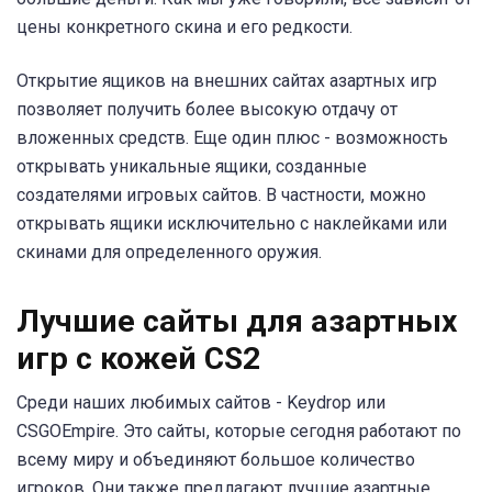
цены конкретного скина и его редкости.
Открытие ящиков на внешних сайтах азартных игр
позволяет получить более высокую отдачу от
вложенных средств. Еще один плюс - возможность
открывать уникальные ящики, созданные
создателями игровых сайтов. В частности, можно
открывать ящики исключительно с наклейками или
скинами для определенного оружия.
Лучшие сайты для азартных
игр с кожей CS2
Среди наших любимых сайтов - Keydrop или
CSGOEmpire. Это сайты, которые сегодня работают по
всему миру и объединяют большое количество
игроков. Они также предлагают лучшие азартные