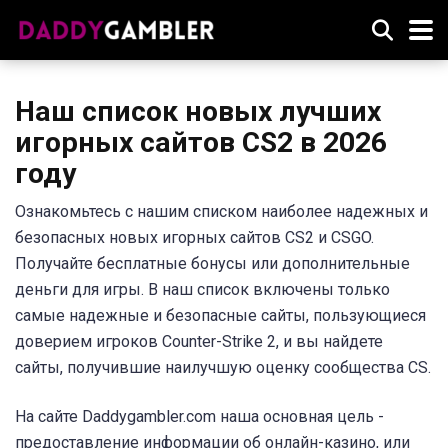
Наш список новых лучших
игорных сайтов CS2 в 2026
году
Ознакомьтесь с нашим списком наиболее надежных и
безопасных новых игорных сайтов CS2 и CSGO.
Получайте бесплатные бонусы или дополнительные
деньги для игры. В наш список включены только
самые надежные и безопасные сайты, пользующиеся
доверием игроков Counter-Strike 2, и вы найдете
сайты, получившие наилучшую оценку сообщества CS.
На сайте Daddygambler.com наша основная цель -
предоставление информации об онлайн-казино, или