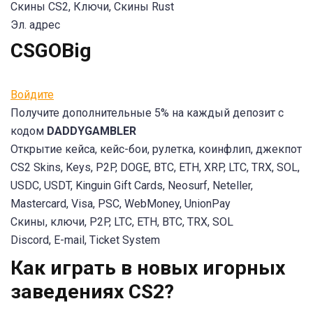
Скины CS2, Ключи, Скины Rust
Эл. адрес
CSGOBig
Войдите
Получите дополнительные 5% на каждый депозит с
кодом
DADDYGAMBLER
Открытие кейса, кейс-бои, рулетка, коинфлип, джекпот
CS2 Skins, Keys, P2P, DOGE, BTC, ETH, XRP, LTC, TRX, SOL,
USDC, USDT, Kinguin Gift Cards, Neosurf, Neteller,
Mastercard, Visa, PSC, WebMoney, UnionPay
Скины, ключи, P2P, LTC, ETH, BTC, TRX, SOL
Discord, E-mail, Ticket System
Как играть в новых игорных
заведениях CS2?