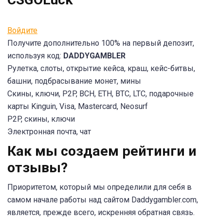
Войдите
Получите дополнительно 100% на первый депозит,
используя код:
DADDYGAMBLER
Рулетка, слоты, открытие кейса, краш, кейс-битвы,
башни, подбрасывание монет, мины
Скины, ключи, P2P, BCH, ETH, BTC, LTC, подарочные
карты Kinguin, Visa, Mastercard, Neosurf
P2P, скины, ключи
Электронная почта, чат
Как мы создаем рейтинги и
отзывы?
Приоритетом, который мы определили для себя в
самом начале работы над сайтом Daddygambler.com,
является, прежде всего, искренняя обратная связь.