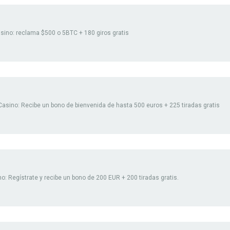
asino: reclama $500 o 5BTC + 180 giros gratis
asino: Recibe un bono de bienvenida de hasta 500 euros + 225 tiradas gratis
o: Regístrate y recibe un bono de 200 EUR + 200 tiradas gratis.