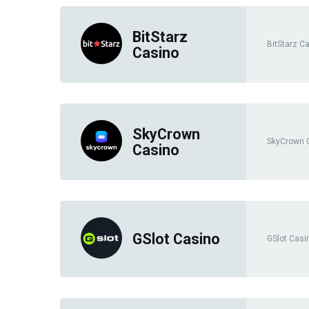
BitStarz
BitStarz C
Casino
SkyCrown
SkyCrown C
Casino
GSlot Casino
GSlot Casin