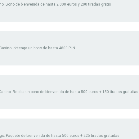
no: Bono de bienvenida de hasta 2.000 euros y 200 tiradas gratis
Casino: obtenga un bono de hasta 4800 PLN
sino: Reciba un bono de bienvenida de hasta 500 euros + 150 tiradas gratuitas
go: Paquete de bienvenida de hasta 500 euros + 225 tiradas gratuitas