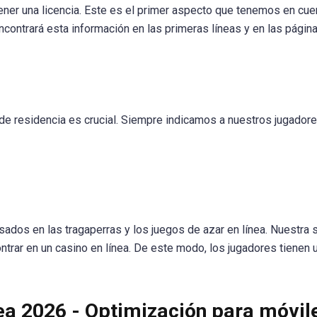
 tener una licencia. Este es el primer aspecto que tenemos en c
encontrará esta información en las primeras líneas y en las págin
de residencia es crucial. Siempre indicamos a nuestros jugadores
esados en las tragaperras y los juegos de azar en línea. Nuestr
trar en un casino en línea. De este modo, los jugadores tienen 
nea 2026 - Optimización para móvil