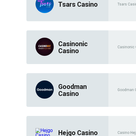
Tsars Casino
Tsars Casi
Casinonic
Casinonic 
Casino
Goodman
Goodman Ca
Casino
Hejgo Casino
Casino Hej