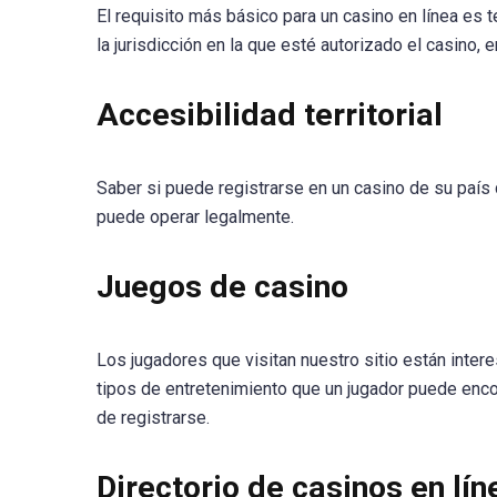
El requisito más básico para un casino en línea es
la jurisdicción en la que esté autorizado el casino, 
Accesibilidad territorial
Saber si puede registrarse en un casino de su país 
puede operar legalmente.
Juegos de casino
Los jugadores que visitan nuestro sitio están inter
tipos de entretenimiento que un jugador puede encon
de registrarse.
Directorio de casinos en lí