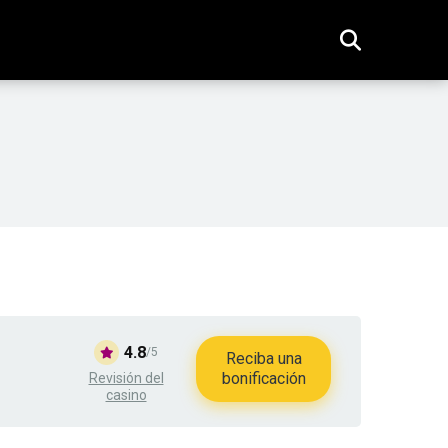
4.8
/5
Reciba una
bonificación
Revisión del
casino