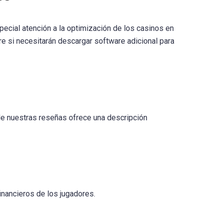
ecial atención a la optimización de los casinos en
re si necesitarán descargar software adicional para
a de nuestras reseñas ofrece una descripción
inancieros de los jugadores.