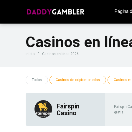
Página d
Casinos en lín
Inicio
"
Casinos en línea 2026
Todos
Casinos de criptomonedas
Casinos mó
Fairspin
Fairspin C
Casino
gratis.