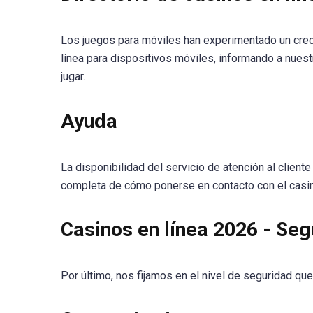
Los juegos para móviles han experimentado un creci
línea para dispositivos móviles, informando a nuest
jugar.
Ayuda
La disponibilidad del servicio de atención al clien
completa de cómo ponerse en contacto con el casi
Casinos en línea 2026 - Se
Por último, nos fijamos en el nivel de seguridad qu