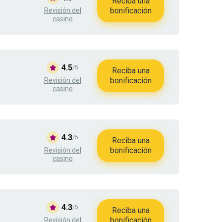
Reciba una
bonificación
Revisión del
casino
4.5
/5
Reciba una
bonificación
Revisión del
casino
4.3
/5
Reciba una
.
bonificación
Revisión del
casino
4.3
/5
Reciba una
bonificación
Revisión del