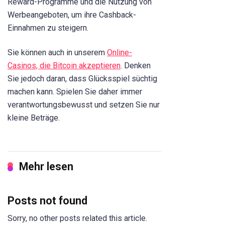
Reward-Programme und die Nutzung von
Werbeangeboten, um ihre Cashback-
Einnahmen zu steigern.
Sie können auch in unserem
Online-
Casinos, die Bitcoin akzeptieren
. Denken
Sie jedoch daran, dass Glücksspiel süchtig
machen kann. Spielen Sie daher immer
verantwortungsbewusst und setzen Sie nur
kleine Beträge.
Mehr lesen
Posts not found
Sorry, no other posts related this article.