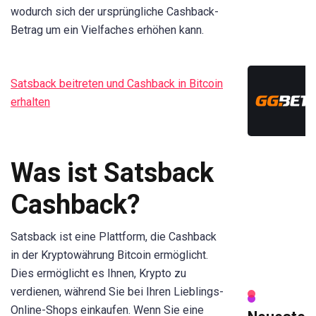
wodurch sich der ursprüngliche Cashback-
Betrag um ein Vielfaches erhöhen kann.
Satsback beitreten und Cashback in Bitcoin
erhalten
Was ist Satsback
Cashback?
Satsback ist eine Plattform, die Cashback
in der Kryptowährung Bitcoin ermöglicht.
Dies ermöglicht es Ihnen, Krypto zu
verdienen, während Sie bei Ihren Lieblings-
Online-Shops einkaufen. Wenn Sie eine