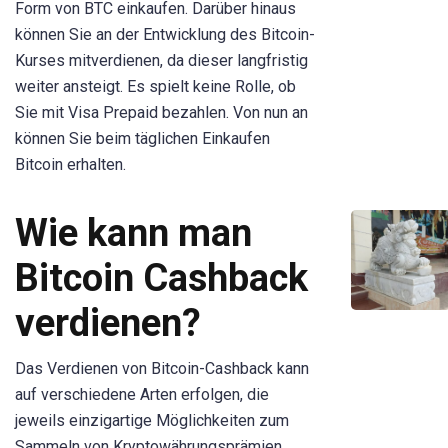
Form von BTC einkaufen. Darüber hinaus
können Sie an der Entwicklung des Bitcoin-
Kurses mitverdienen, da dieser langfristig
weiter ansteigt. Es spielt keine Rolle, ob
Sie mit Visa Prepaid bezahlen. Von nun an
können Sie beim täglichen Einkaufen
Bitcoin erhalten.
Wie kann man
Bitcoin Cashback
verdienen?
Das Verdienen von Bitcoin-Cashback kann
auf verschiedene Arten erfolgen, die
jeweils einzigartige Möglichkeiten zum
Sammeln von Kryptowährungsprämien