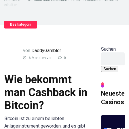
Startseite
"
Wie kann man Cashback in Bitcoin bekommen? Satsback
erhalten
Bez kategorii
Suchen
von
DaddyGambler
6 Monaten vor
0
Suchen
Wie bekommt
man Cashback in
Neueste
Casinos
Bitcoin?
Bitcoin ist zu einem beliebten
Anlageinstrument geworden, und es gibt