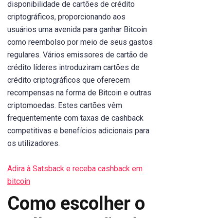
disponibilidade de cartões de crédito
criptográficos, proporcionando aos
usuários uma avenida para ganhar Bitcoin
como reembolso por meio de seus gastos
regulares. Vários emissores de cartão de
crédito líderes introduziram cartões de
crédito criptográficos que oferecem
recompensas na forma de Bitcoin e outras
criptomoedas. Estes cartões vêm
frequentemente com taxas de cashback
competitivas e benefícios adicionais para
os utilizadores.
Adira à Satsback e receba cashback em
bitcoin
Como escolher o