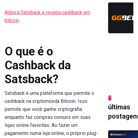
Adira à Satsback e receba cashback em
bitcoin
O que é o
Cashback da
Satsback?
Satsback é uma plataforma que permite o
cashback na criptomoeda Bitcoin. Isso
últimas
permite que você ganhe criptografia
postagen
enquanto faz compras comuns em suas
lojas online favoritas. Ao fazer um
pagamento numa loja online, o próprio plug-