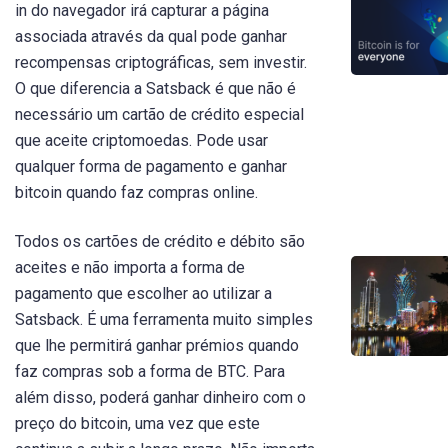
in do navegador irá capturar a página
associada através da qual pode ganhar
recompensas criptográficas, sem investir.
O que diferencia a Satsback é que não é
necessário um cartão de crédito especial
que aceite criptomoedas. Pode usar
qualquer forma de pagamento e ganhar
bitcoin quando faz compras online.
Todos os cartões de crédito e débito são
aceites e não importa a forma de
pagamento que escolher ao utilizar a
Satsback. É uma ferramenta muito simples
que lhe permitirá ganhar prémios quando
faz compras sob a forma de BTC. Para
além disso, poderá ganhar dinheiro com o
preço do bitcoin, uma vez que este