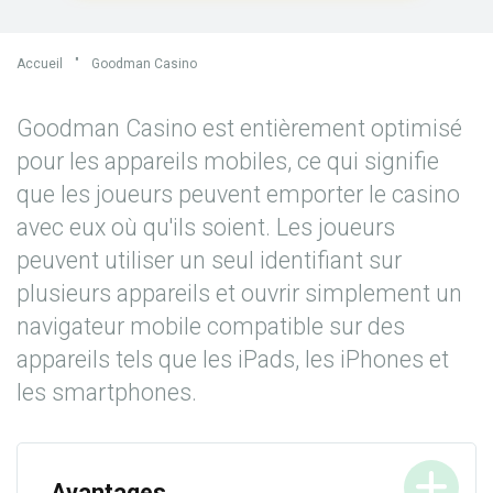
Accueil
"
Goodman Casino
Goodman Casino est entièrement optimisé
pour les appareils mobiles, ce qui signifie
que les joueurs peuvent emporter le casino
avec eux où qu'ils soient. Les joueurs
peuvent utiliser un seul identifiant sur
plusieurs appareils et ouvrir simplement un
navigateur mobile compatible sur des
appareils tels que les iPads, les iPhones et
les smartphones.
Avantages