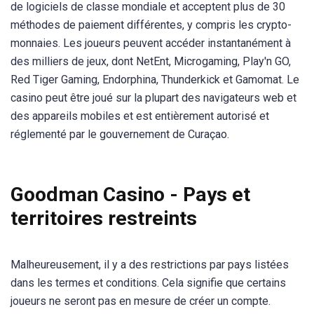
de logiciels de classe mondiale et acceptent plus de 30
méthodes de paiement différentes, y compris les crypto-
monnaies. Les joueurs peuvent accéder instantanément à
des milliers de jeux, dont NetEnt, Microgaming, Play'n GO,
Red Tiger Gaming, Endorphina, Thunderkick et Gamomat. Le
casino peut être joué sur la plupart des navigateurs web et
des appareils mobiles et est entièrement autorisé et
réglementé par le gouvernement de Curaçao.
Goodman Casino - Pays et
territoires restreints
Malheureusement, il y a des restrictions par pays listées
dans les termes et conditions. Cela signifie que certains
joueurs ne seront pas en mesure de créer un compte.