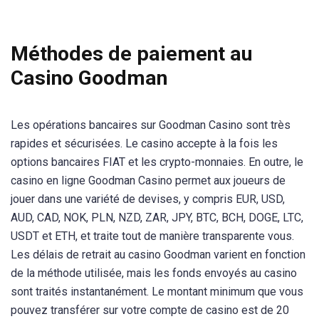
Méthodes de paiement au
Casino Goodman
Les opérations bancaires sur Goodman Casino sont très
rapides et sécurisées. Le casino accepte à la fois les
options bancaires FIAT et les crypto-monnaies. En outre, le
casino en ligne Goodman Casino permet aux joueurs de
jouer dans une variété de devises, y compris EUR, USD,
AUD, CAD, NOK, PLN, NZD, ZAR, JPY, BTC, BCH, DOGE, LTC,
USDT et ETH, et traite tout de manière transparente vous.
Les délais de retrait au casino Goodman varient en fonction
de la méthode utilisée, mais les fonds envoyés au casino
sont traités instantanément. Le montant minimum que vous
pouvez transférer sur votre compte de casino est de 20