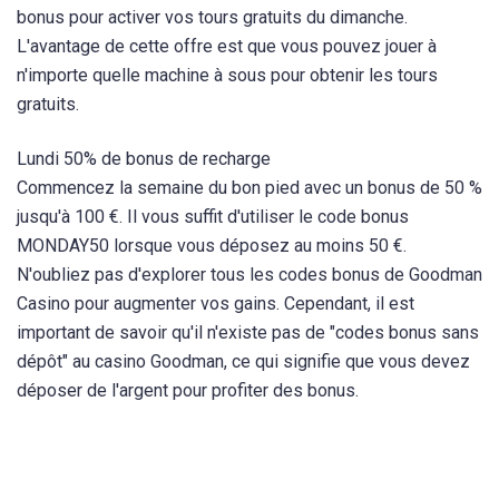
bonus pour activer vos tours gratuits du dimanche.
L'avantage de cette offre est que vous pouvez jouer à
n'importe quelle machine à sous pour obtenir les tours
gratuits.
Lundi 50% de bonus de recharge
Commencez la semaine du bon pied avec un bonus de 50 %
jusqu'à 100 €. Il vous suffit d'utiliser le code bonus
MONDAY50 lorsque vous déposez au moins 50 €.
N'oubliez pas d'explorer tous les codes bonus de Goodman
Casino pour augmenter vos gains. Cependant, il est
important de savoir qu'il n'existe pas de "codes bonus sans
dépôt" au casino Goodman, ce qui signifie que vous devez
déposer de l'argent pour profiter des bonus.