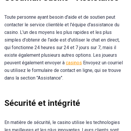
Toute personne ayant besoin d'aide et de soutien peut
contacter le service clientèle et l'équipe d'assistance du
casino. L'un des moyens les plus rapides et les plus
simples d'obtenir de l'aide est d'utiliser le chat en direct,
qui fonctionne 24 heures sur 24 et 7 jours sur 7, mais il
existe également plusieurs autres options. Les joueurs
peuvent également envoyer à
casinos
Envoyez un courriel
ou utilisez le formulaire de contact en ligne, qui se trouve
dans la section "Assistance".
Sécurité et intégrité
En matière de sécurité, le casino utilise les technologies
les meilleures et les plus innovantes. Leurs clients sont