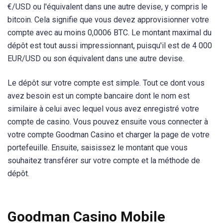
€/USD ou l'équivalent dans une autre devise, y compris le
bitcoin. Cela signifie que vous devez approvisionner votre
compte avec au moins 0,0006 BTC. Le montant maximal du
dépôt est tout aussi impressionnant, puisqu'il est de 4 000
EUR/USD ou son équivalent dans une autre devise.
Le dépôt sur votre compte est simple. Tout ce dont vous
avez besoin est un compte bancaire dont le nom est
similaire à celui avec lequel vous avez enregistré votre
compte de casino. Vous pouvez ensuite vous connecter à
votre compte Goodman Casino et charger la page de votre
portefeuille. Ensuite, saisissez le montant que vous
souhaitez transférer sur votre compte et la méthode de
dépôt.
Goodman Casino Mobile