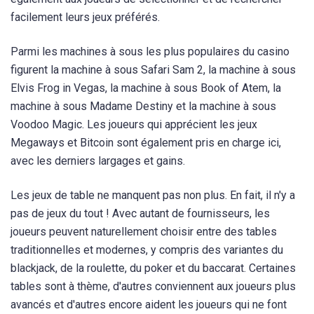
facilement leurs jeux préférés.
Parmi les machines à sous les plus populaires du casino
figurent la machine à sous Safari Sam 2, la machine à sous
Elvis Frog in Vegas, la machine à sous Book of Atem, la
machine à sous Madame Destiny et la machine à sous
Voodoo Magic. Les joueurs qui apprécient les jeux
Megaways et Bitcoin sont également pris en charge ici,
avec les derniers largages et gains.
Les jeux de table ne manquent pas non plus. En fait, il n'y a
pas de jeux du tout ! Avec autant de fournisseurs, les
joueurs peuvent naturellement choisir entre des tables
traditionnelles et modernes, y compris des variantes du
blackjack, de la roulette, du poker et du baccarat. Certaines
tables sont à thème, d'autres conviennent aux joueurs plus
avancés et d'autres encore aident les joueurs qui ne font