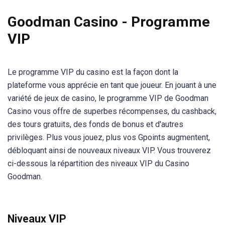
Goodman Casino - Programme
VIP
Le programme VIP du casino est la façon dont la
plateforme vous apprécie en tant que joueur. En jouant à une
variété de jeux de casino, le programme VIP de Goodman
Casino vous offre de superbes récompenses, du cashback,
des tours gratuits, des fonds de bonus et d'autres
privilèges. Plus vous jouez, plus vos Gpoints augmentent,
débloquant ainsi de nouveaux niveaux VIP. Vous trouverez
ci-dessous la répartition des niveaux VIP du Casino
Goodman.
Niveaux VIP