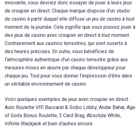
innovante, vous devriez donc essayer de jouer à leurs jeux
de croupier en direct. Chaque marque dispose d'un studio
de casino à partir duquel elle diffuse un jeu de casino à tout
moment de la journée. Cela signifie que vous pouvez jouer à
des jeux de casino avec croupier en direct à tout moment.
Contrairement aux casinos terrestres, qui sont ouverts à
des heures précises. En outre, vous bénéficiez de
l'atmosphère authentique d'un casino terrestre grâce aux
mesures mises en œuvre par chaque développeur pour
chaque jeu. Tout pour vous donner l'impression d'être dans
un véritable environnement de casino.
Voici quelques exemples de jeux avec croupier en direct :
Auto Roulette VIP, Baccarat & Sicbo Lobby, Andar Bahar, Age
of Gods Bonus Roulette, 3 Card Brag, Absolute White,
Infinite Blackjack et bien d'autres encore.