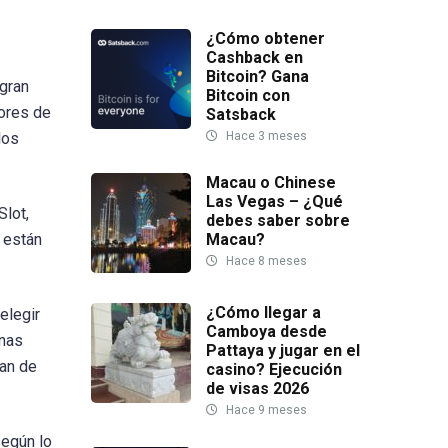
¿Cómo obtener
Cashback en
Bitcoin? Gana
 gran
Bitcoin con
dores de
Satsback
Hace 3 meses
los
Macau o Chinese
Las Vegas – ¿Qué
Slot,
debes saber sobre
Macau?
 están
Hace 8 meses
¿Cómo llegar a
elegir
Camboya desde
unas
Pattaya y jugar en el
an de
casino? Ejecución
de visas 2026
Hace 9 meses
según lo