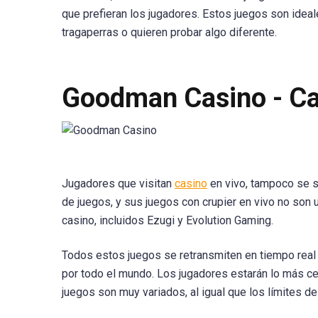
que prefieran los jugadores. Estos juegos son ideal
tragaperras o quieren probar algo diferente.
Goodman Casino - Ca
Jugadores que visitan
casino
en vivo, tampoco se s
de juegos, y sus juegos con crupier en vivo no son
casino, incluidos Ezugi y Evolution Gaming.
Todos estos juegos se retransmiten en tiempo real 
por todo el mundo. Los jugadores estarán lo más cer
juegos son muy variados, al igual que los límites d