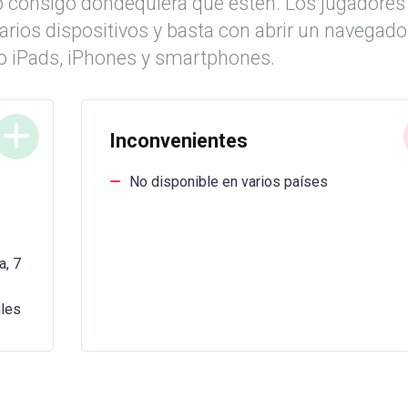
no consigo dondequiera que estén. Los jugadores
varios dispositivos y basta con abrir un navegado
o iPads, iPhones y smartphones.
Inconvenientes
No disponible en varios países
a, 7
iles