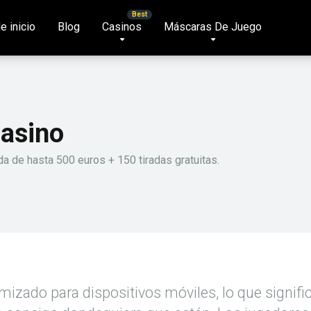
e inicio
Blog
Casinos
Máscaras De Juego
asino
a de hasta 500 euros + 150 tiradas gratuitas.
zado para dispositivos móviles, lo que signifi