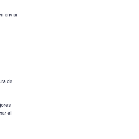
e
en enviar
ura de
jores
nar el