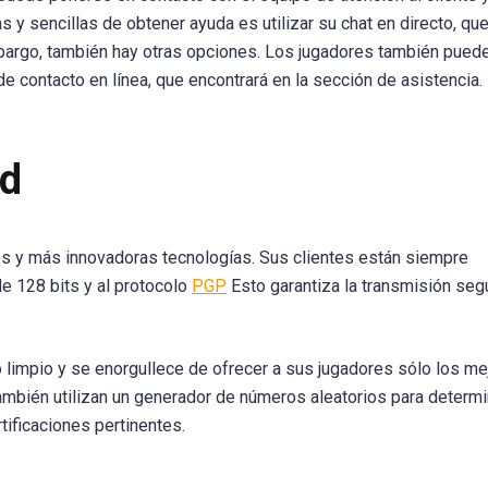
 y sencillas de obtener ayuda es utilizar su chat en directo, qu
embargo, también hay otras opciones. Los jugadores también pued
de contacto en línea, que encontrará en la sección de asistencia.
ad
res y más innovadoras tecnologías. Sus clientes están siempre
e 128 bits y al protocolo
PGP
Esto garantiza la transmisión seg
 limpio y se enorgullece de ofrecer a sus jugadores sólo los me
mbién utilizan un generador de números aleatorios para determi
tificaciones pertinentes.