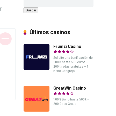
r
Buscar
Últimos casinos
Frumzi Casino
Solicite una bonificación del
100% hasta 500 euros +
200 tiradas gratuitas + 1
Bono Cangrejo
GreatWin Casino
100% Bono hasta 500€ +
200 Giros Gratis