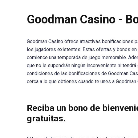
Goodman Casino - Bo
Goodman Casino ofrece atractivas bonificaciones p
los jugadores existentes. Estas ofertas y bonos e
comience una temporada de juego memorable. Además
que no le supondrán ningún inconveniente ni tendrá 
condiciones de las bonificaciones de Goodman Casi
cerca a lo que obtienes cuando te unes a Goodman 
Reciba un bono de bienveni
gratuitas.