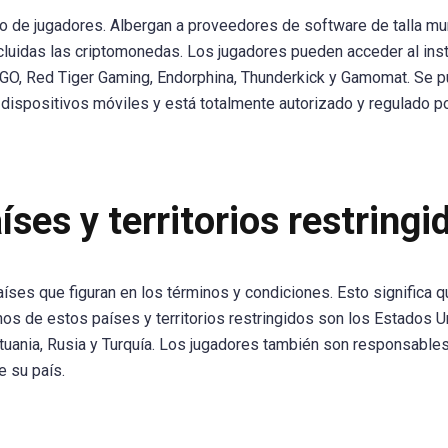
o de jugadores. Albergan a proveedores de software de talla mu
luidas las criptomonedas. Los jugadores pueden acceder al inst
 GO, Red Tiger Gaming, Endorphina, Thunderkick y Gamomat. Se 
dispositivos móviles y está totalmente autorizado y regulado po
es y territorios restringi
íses que figuran en los términos y condiciones. Esto significa q
nos de estos países y territorios restringidos son los Estados 
Lituania, Rusia y Turquía. Los jugadores también son responsable
e su país.