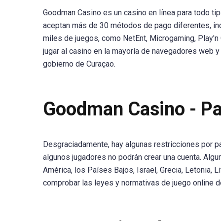
Goodman Casino es un casino en línea para todo tip
aceptan más de 30 métodos de pago diferentes, inc
miles de juegos, como NetEnt, Microgaming, Play'n
jugar al casino en la mayoría de navegadores web y 
gobierno de Curaçao.
Goodman Casino - País
Desgraciadamente, hay algunas restricciones por pa
algunos jugadores no podrán crear una cuenta. Algu
América, los Países Bajos, Israel, Grecia, Letonia, 
comprobar las leyes y normativas de juego online d