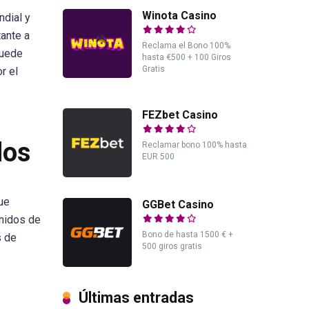
Winota Casino
ndial y
ante a
Reclama el Bono 100%
puede
hasta €500 + 100 Giros
Gratis
r el
FEZbet Casino
dos
Reclamar bono 100% hasta
EUR 500
ue
GGBet Casino
Unidos de
Bono de hasta 1500 € +
s de
500 giros gratis
Últimas entradas