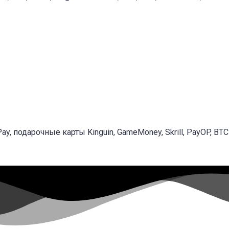
ay, подарочные карты Kinguin, GameMoney, Skrill, PayOP, BTC