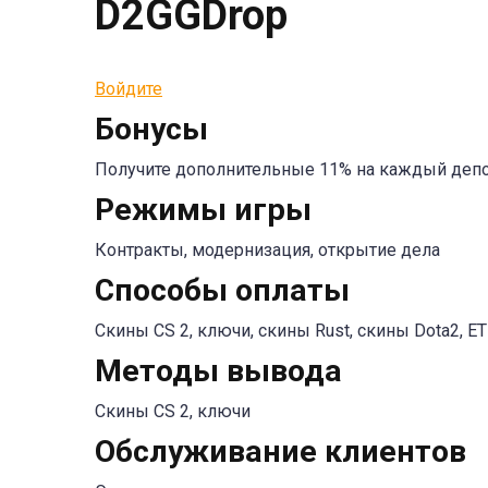
D2GGDrop
Войдите
Бонусы
Получите дополнительные 11% на каждый деп
Режимы игры
Контракты, модернизация, открытие дела
Способы оплаты
Скины CS 2, ключи, скины Rust, скины Dota2, ETH
Методы вывода
Скины CS 2, ключи
Обслуживание клиентов