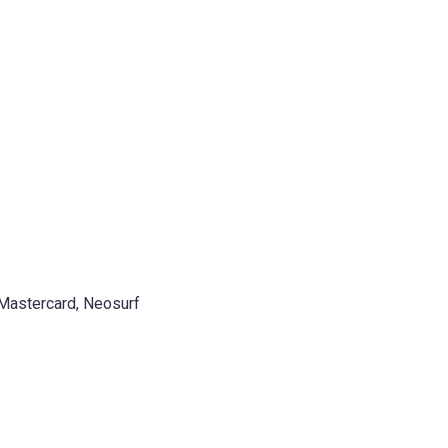
Mastercard, Neosurf