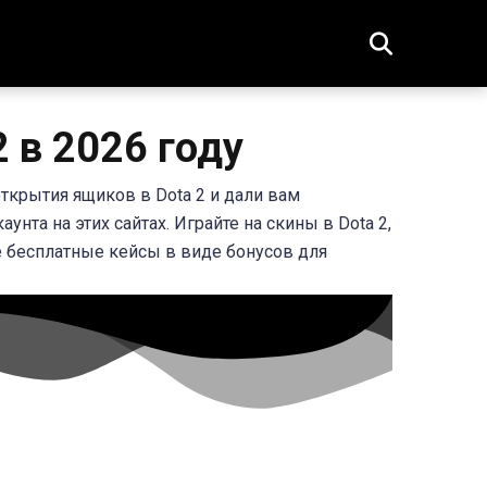
 в 2026 году
ткрытия ящиков в Dota 2 и дали вам
та на этих сайтах. Играйте на скины в Dota 2,
е бесплатные кейсы в виде бонусов для