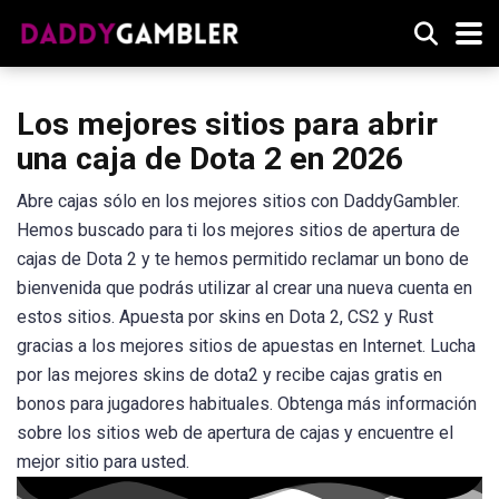
Los mejores sitios para abrir
una caja de Dota 2 en 2026
Abre cajas sólo en los mejores sitios con DaddyGambler.
Hemos buscado para ti los mejores sitios de apertura de
cajas de Dota 2 y te hemos permitido reclamar un bono de
bienvenida que podrás utilizar al crear una nueva cuenta en
estos sitios. Apuesta por skins en Dota 2, CS2 y Rust
gracias a los mejores sitios de apuestas en Internet. Lucha
por las mejores skins de dota2 y recibe cajas gratis en
bonos para jugadores habituales. Obtenga más información
sobre los sitios web de apertura de cajas y encuentre el
mejor sitio para usted.