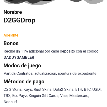
Nombre
D2GGDrop
Adelante
Bonos
Reciba un 11% adicional por cada depósito con el código
DADDYGAMBLER
Modos de juego
Partida Contratos, actualización, apertura de expediente
Métodos de pago
CS 2 Skins, Keys, Rust Skins, Dota2 Skins, ETH, BTC, USDT,
TRX, EcoPayz, Kinguin Gift Cards, Visa, Mastercard,
Neosurf