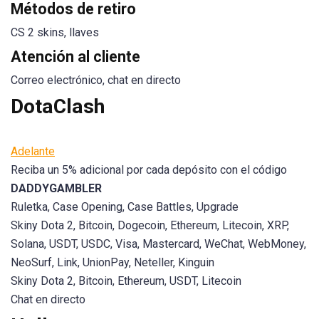
Métodos de retiro
CS 2 skins, llaves
Atención al cliente
Correo electrónico, chat en directo
DotaClash
Adelante
Reciba un 5% adicional por cada depósito con el código
DADDYGAMBLER
Ruletka, Case Opening, Case Battles, Upgrade
Skiny Dota 2, Bitcoin, Dogecoin, Ethereum, Litecoin, XRP,
Solana, USDT, USDC, Visa, Mastercard, WeChat, WebMoney,
NeoSurf, Link, UnionPay, Neteller, Kinguin
Skiny Dota 2, Bitcoin, Ethereum, USDT, Litecoin
Chat en directo