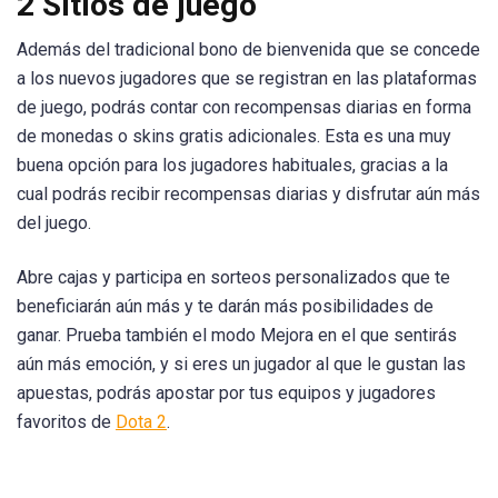
2 Sitios de juego
Además del tradicional bono de bienvenida que se concede
a los nuevos jugadores que se registran en las plataformas
de juego, podrás contar con recompensas diarias en forma
de monedas o skins gratis adicionales. Esta es una muy
buena opción para los jugadores habituales, gracias a la
cual podrás recibir recompensas diarias y disfrutar aún más
del juego.
Abre cajas y participa en sorteos personalizados que te
beneficiarán aún más y te darán más posibilidades de
ganar. Prueba también el modo Mejora en el que sentirás
aún más emoción, y si eres un jugador al que le gustan las
apuestas, podrás apostar por tus equipos y jugadores
favoritos de
Dota 2
.