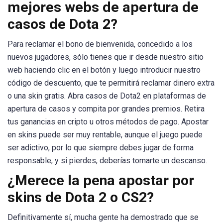
mejores webs de apertura de
casos de Dota 2?
Para reclamar el bono de bienvenida, concedido a los
nuevos jugadores, sólo tienes que ir desde nuestro sitio
web haciendo clic en el botón y luego introducir nuestro
código de descuento, que te permitirá reclamar dinero extra
o una skin gratis. Abra casos de Dota2 en plataformas de
apertura de casos y compita por grandes premios. Retira
tus ganancias en cripto u otros métodos de pago. Apostar
en skins puede ser muy rentable, aunque el juego puede
ser adictivo, por lo que siempre debes jugar de forma
responsable, y si pierdes, deberías tomarte un descanso.
¿Merece la pena apostar por
skins de Dota 2 o CS2?
Definitivamente sí, mucha gente ha demostrado que se