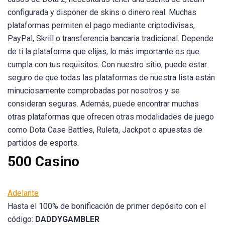
configurada y disponer de skins o dinero real. Muchas
plataformas permiten el pago mediante criptodivisas,
PayPal, Skrill o transferencia bancaria tradicional. Depende
de ti la plataforma que elijas, lo más importante es que
cumpla con tus requisitos. Con nuestro sitio, puede estar
seguro de que todas las plataformas de nuestra lista están
minuciosamente comprobadas por nosotros y se
consideran seguras. Además, puede encontrar muchas
otras plataformas que ofrecen otras modalidades de juego
como Dota Case Battles, Ruleta, Jackpot o apuestas de
partidos de esports.
500 Casino
Adelante
Hasta el 100% de bonificación de primer depósito con el
código:
DADDYGAMBLER