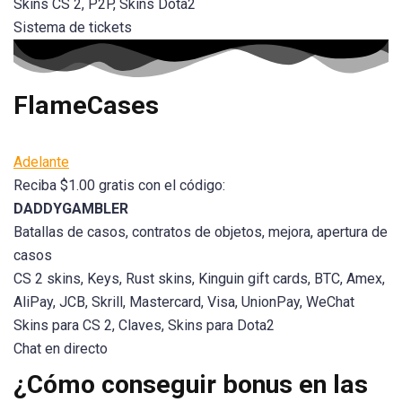
Skins CS 2, P2P, Skins Dota2
Sistema de tickets
FlameCases
Adelante
Reciba $1.00 gratis con el código:
DADDYGAMBLER
Batallas de casos, contratos de objetos, mejora, apertura de
casos
CS 2 skins, Keys, Rust skins, Kinguin gift cards, BTC, Amex,
AliPay, JCB, Skrill, Mastercard, Visa, UnionPay, WeChat
Skins para CS 2, Claves, Skins para Dota2
Chat en directo
¿Cómo conseguir bonus en las