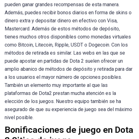
pueden ganar grandes recompensas de esta manera.
Además, puedes recibir bonos diarios en forma de skins o
dinero extra y depositar dinero en efectivo con Visa,
Mastercard. Además de estos métodos de depósito,
tienes muchos otros disponibles como monedas virtuales
como Bitcoin, Litecoin, Ripple, USDT o Dogecoin. Con los
métodos de retirada es similar. Las webs en las que se
puede apostar en partidas de Dota 2 suelen ofrecer un
amplio abanico de métodos de depósito y retirada para dar
a los usuarios el mayor número de opciones posibles.
También un elemento muy importante al que las
plataformas de Dota2 prestan mucha atención es la
elección de los juegos. Nuestro equipo también se ha
asegurado de que su experiencia de juego sea del máximo
nivel posible.
Bonificaciones de juego en Dota