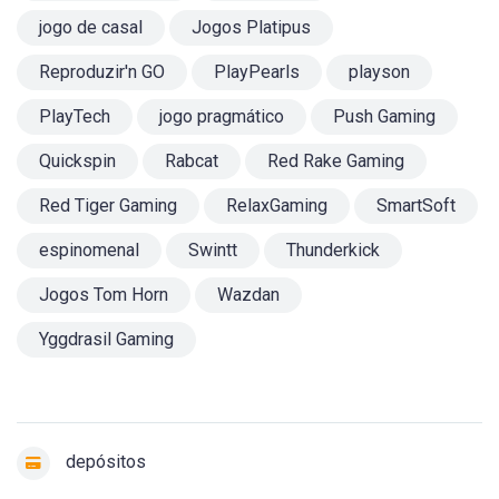
jogo de casal
Jogos Platipus
Reproduzir'n GO
PlayPearls
playson
PlayTech
jogo pragmático
Push Gaming
Quickspin
Rabcat
Red Rake Gaming
Red Tiger Gaming
RelaxGaming
SmartSoft
espinomenal
Swintt
Thunderkick
Jogos Tom Horn
Wazdan
Yggdrasil Gaming
depósitos