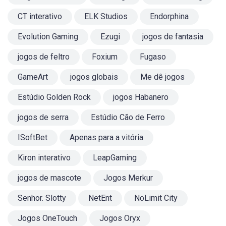
CT interativo
ELK Studios
Endorphina
Evolution Gaming
Ezugi
jogos de fantasia
jogos de feltro
Foxium
Fugaso
GameArt
jogos globais
Me dê jogos
Estúdio Golden Rock
jogos Habanero
jogos de serra
Estúdio Cão de Ferro
ISoftBet
Apenas para a vitória
Kiron interativo
LeapGaming
jogos de mascote
Jogos Merkur
Senhor. Slotty
NetEnt
NoLimit City
Jogos OneTouch
Jogos Oryx