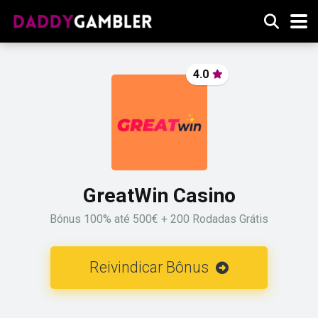
4.0
GreatWin Casino
Bónus 100% até 500€ + 200 Rodadas Grátis
Reivindicar Bônus