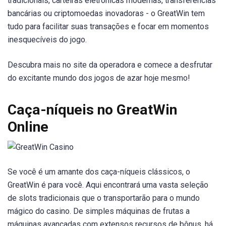
tradicionais, carteiras eletrônicas modernas, transferências
bancárias ou criptomoedas inovadoras - o GreatWin tem
tudo para facilitar suas transações e focar em momentos
inesquecíveis do jogo.
Descubra mais no site da operadora e comece a desfrutar
do excitante mundo dos jogos de azar hoje mesmo!
Caça-níqueis no GreatWin
Online
Se você é um amante dos caça-níqueis clássicos, o
GreatWin é para você. Aqui encontrará uma vasta seleção
de slots tradicionais que o transportarão para o mundo
mágico do casino. De simples máquinas de frutas a
máquinas avançadas com extensos recursos de bônus, há