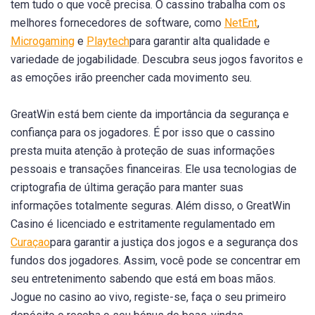
tem tudo o que você precisa. O cassino trabalha com os
melhores fornecedores de software, como
NetEnt
,
Microgaming
e
Playtech
para garantir alta qualidade e
variedade de jogabilidade. Descubra seus jogos favoritos e
as emoções irão preencher cada movimento seu.
GreatWin está bem ciente da importância da segurança e
confiança para os jogadores. É por isso que o cassino
presta muita atenção à proteção de suas informações
pessoais e transações financeiras. Ele usa tecnologias de
criptografia de última geração para manter suas
informações totalmente seguras. Além disso, o GreatWin
Casino é licenciado e estritamente regulamentado em
Curaçao
para garantir a justiça dos jogos e a segurança dos
fundos dos jogadores. Assim, você pode se concentrar em
seu entretenimento sabendo que está em boas mãos.
Jogue no casino ao vivo, registe-se, faça o seu primeiro