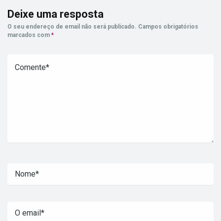
Deixe uma resposta
O seu endereço de email não será publicado.
Campos obrigatórios
marcados com
*