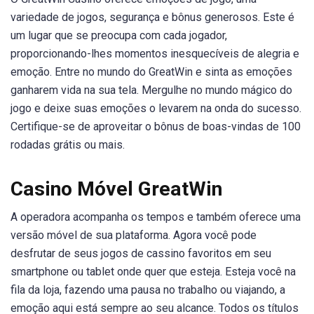
variedade de jogos, segurança e bônus generosos. Este é
um lugar que se preocupa com cada jogador,
proporcionando-lhes momentos inesquecíveis de alegria e
emoção. Entre no mundo do GreatWin e sinta as emoções
ganharem vida na sua tela. Mergulhe no mundo mágico do
jogo e deixe suas emoções o levarem na onda do sucesso.
Certifique-se de aproveitar o bônus de boas-vindas de 100
rodadas grátis ou mais.
Casino Móvel GreatWin
A operadora acompanha os tempos e também oferece uma
versão móvel de sua plataforma. Agora você pode
desfrutar de seus jogos de cassino favoritos em seu
smartphone ou tablet onde quer que esteja. Esteja você na
fila da loja, fazendo uma pausa no trabalho ou viajando, a
emoção aqui está sempre ao seu alcance. Todos os títulos