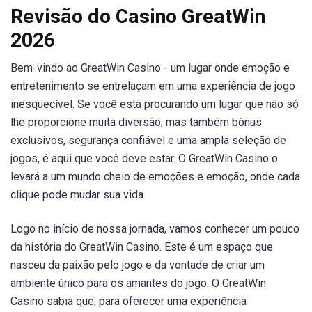
Revisão do Casino GreatWin
2026
Bem-vindo ao GreatWin Casino - um lugar onde emoção e
entretenimento se entrelaçam em uma experiência de jogo
inesquecível. Se você está procurando um lugar que não só
lhe proporcione muita diversão, mas também bônus
exclusivos, segurança confiável e uma ampla seleção de
jogos, é aqui que você deve estar. O GreatWin Casino o
levará a um mundo cheio de emoções e emoção, onde cada
clique pode mudar sua vida.
Logo no início de nossa jornada, vamos conhecer um pouco
da história do GreatWin Casino. Este é um espaço que
nasceu da paixão pelo jogo e da vontade de criar um
ambiente único para os amantes do jogo. O GreatWin
Casino sabia que, para oferecer uma experiência