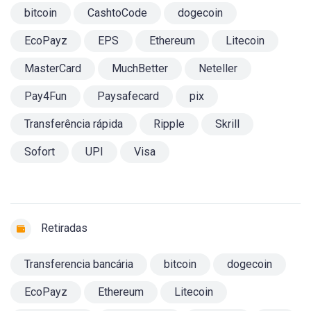
bitcoin
CashtoCode
dogecoin
EcoPayz
EPS
Ethereum
Litecoin
MasterCard
MuchBetter
Neteller
Pay4Fun
Paysafecard
pix
Transferência rápida
Ripple
Skrill
Sofort
UPI
Visa
Retiradas
Transferencia bancária
bitcoin
dogecoin
EcoPayz
Ethereum
Litecoin