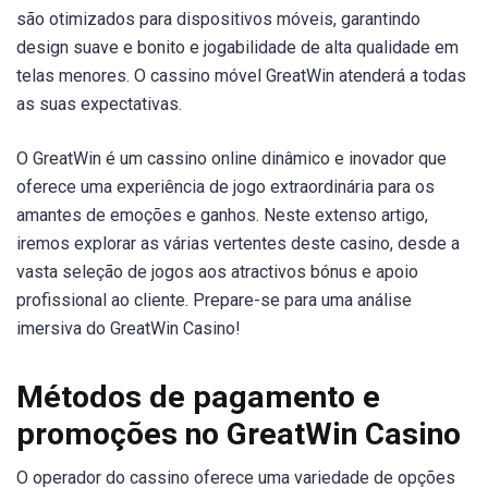
são otimizados para dispositivos móveis, garantindo
design suave e bonito e jogabilidade de alta qualidade em
telas menores. O cassino móvel GreatWin atenderá a todas
as suas expectativas.
O GreatWin é um cassino online dinâmico e inovador que
oferece uma experiência de jogo extraordinária para os
amantes de emoções e ganhos. Neste extenso artigo,
iremos explorar as várias vertentes deste casino, desde a
vasta seleção de jogos aos atractivos bónus e apoio
profissional ao cliente. Prepare-se para uma análise
imersiva do GreatWin Casino!
Métodos de pagamento e
promoções no GreatWin Casino
O operador do cassino oferece uma variedade de opções