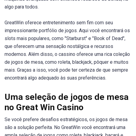
algo para todos.
GreatWin oferece entretenimento sem fim com seu
impressionante portfólio de jogos. Aqui você encontrará os
slots mais populares, como "Starburst" e "Book of Dead",
que oferecem uma sensação nostálgica e recursos
modernos. Além disso, o cassino oferece uma rica coleção
de jogos de mesa, como roleta, blackjack, pôquer e muitos
mais. Graças a isso, você pode ter certeza de que sempre
encontrará algo adequado às suas preferências.
Uma seleção de jogos de mesa
no Great Win Casino
Se você prefere desafios estratégicos, os jogos de mesa
são a solução perfeita. No GreatWin você encontrará uma
ampla seleção de jogos como roleta, blackjack, bacará e