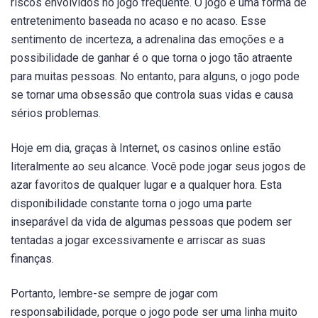
riscos envolvidos no jogo frequente. O jogo é uma forma de
entretenimento baseada no acaso e no acaso. Esse
sentimento de incerteza, a adrenalina das emoções e a
possibilidade de ganhar é o que torna o jogo tão atraente
para muitas pessoas. No entanto, para alguns, o jogo pode
se tornar uma obsessão que controla suas vidas e causa
sérios problemas.
Hoje em dia, graças à Internet, os casinos online estão
literalmente ao seu alcance. Você pode jogar seus jogos de
azar favoritos de qualquer lugar e a qualquer hora. Esta
disponibilidade constante torna o jogo uma parte
inseparável da vida de algumas pessoas que podem ser
tentadas a jogar excessivamente e arriscar as suas
finanças.
Portanto, lembre-se sempre de jogar com
responsabilidade, porque o jogo pode ser uma linha muito