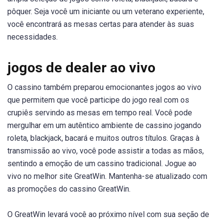
pôquer. Seja você um iniciante ou um veterano experiente,
você encontrará as mesas certas para atender às suas
necessidades.
jogos de dealer ao vivo
O cassino também preparou emocionantes jogos ao vivo
que permitem que você participe do jogo real com os
crupiês servindo as mesas em tempo real. Você pode
mergulhar em um autêntico ambiente de cassino jogando
roleta, blackjack, bacará e muitos outros títulos. Graças à
transmissão ao vivo, você pode assistir a todas as mãos,
sentindo a emoção de um cassino tradicional. Jogue ao
vivo no melhor site GreatWin. Mantenha-se atualizado com
as promoções do cassino GreatWin.
O GreatWin levará você ao próximo nível com sua seção de