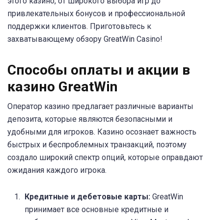
этого казино, от широкого выбора игр до
привлекательных бонусов и профессиональной
поддержки клиентов. Приготовьтесь к
захватывающему обзору GreatWin Casino!
Способы оплаты и акции в
казино GreatWin
Оператор казино предлагает различные варианты
депозита, которые являются безопасными и
удобными для игроков. Казино осознает важность
быстрых и беспроблемных транзакций, поэтому
создало широкий спектр опций, которые оправдают
ожидания каждого игрока.
Кредитные и дебетовые карты:
GreatWin
принимает все основные кредитные и