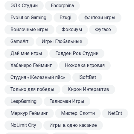
ЭЛК Студии
Endorphina
Evolution Gaming
Ezugi
фэнтези игры
Войлочные игры
Фоксиум
Фугасо
GameArt
Игры Глобальные
Дай мне игры
Голден Рок Студии
Хабанеро Гейминг
Ножовка игровая
Студия «Железный пёс»
ISoftBet
Только для победы
Кирон Интерактив
LeapGaming
Талисман Игры
Меркур Гейминг
Мистер. Слотти
NetEnt
NoLimit City
Игры в одно касание