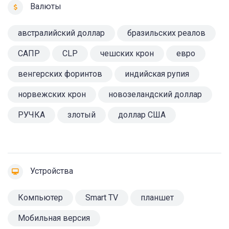
Валюты
австралийский доллар
бразильских реалов
САПР
CLP
чешских крон
евро
венгерских форинтов
индийская рупия
норвежских крон
новозеландский доллар
РУЧКА
злотый
доллар США
Устройства
Компьютер
Smart TV
планшет
Мобильная версия