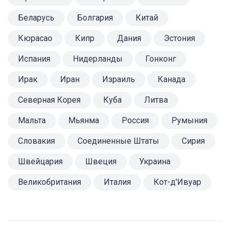
Беларусь
Болгария
Китай
Кюрасао
Кипр
Дания
Эстония
Испания
Нидерланды
Гонконг
Ирак
Иран
Израиль
Канада
Северная Корея
Куба
Литва
Мальта
Мьянма
Россия
Румыния
Словакия
Соединенные Штаты
Сирия
Швейцария
Швеция
Украина
Великобритания
Италия
Кот-д'Ивуар