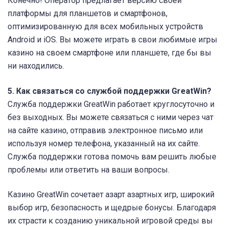
Конечно! Оператор предлагает версию своей
платформы для планшетов и смартфонов,
оптимизированную для всех мобильных устройств
Android и iOS. Вы можете играть в свои любимые игры
казино на своем смартфоне или планшете, где бы вы
ни находились.
5. Как связаться со службой поддержки GreatWin?
Служба поддержки GreatWin работает круглосуточно и
без выходных. Вы можете связаться с ними через чат
на сайте казино, отправив электронное письмо или
используя номер телефона, указанный на их сайте.
Служба поддержки готова помочь вам решить любые
проблемы или ответить на ваши вопросы.
Казино GreatWin сочетает азарт азартных игр, широкий
выбор игр, безопасность и щедрые бонусы. Благодаря
их страсти к созданию уникальной игровой среды вы