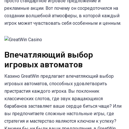
просто стандартное игровое предложение и
рекламные акции. Вот почему он сосредоточился на
создании волшебной атмосферы, в которой каждый
игрок может чувствовать себя особенным и ценным.
Впечатляющий выбор
игровых автоматов
Казино GreatWin предлагает впечатляющий выбор
игровых автоматов, способных удовлетворить
пристрастия каждого игрока. Вы поклонник
классических слотов, где звук вращающихся
барабанов заставляет ваше сердце биться чаще? Или
вы предпочитаете сложные настольные игры, где
стратегия и мастерство являются ключом к успеху?
Какими бы ни были ваши предпочтения, в GreatWin