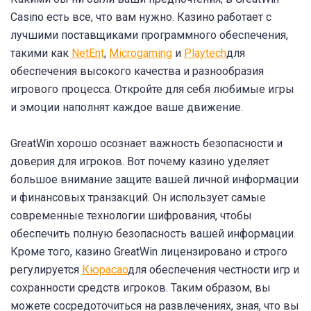
Casino есть все, что вам нужно. Казино работает с
лучшими поставщиками программного обеспечения,
такими как
NetEnt
,
Microgaming
и
Playtech
для
обеспечения высокого качества и разнообразия
игрового процесса. Откройте для себя любимые игры
и эмоции наполнят каждое ваше движение.
GreatWin хорошо осознает важность безопасности и
доверия для игроков. Вот почему казино уделяет
большое внимание защите вашей личной информации
и финансовых транзакций. Он использует самые
современные технологии шифрования, чтобы
обеспечить полную безопасность вашей информации.
Кроме того, казино GreatWin лицензировано и строго
регулируется
Кюрасао
для обеспечения честности игр и
сохранности средств игроков. Таким образом, вы
можете сосредоточиться на развлечениях, зная, что вы