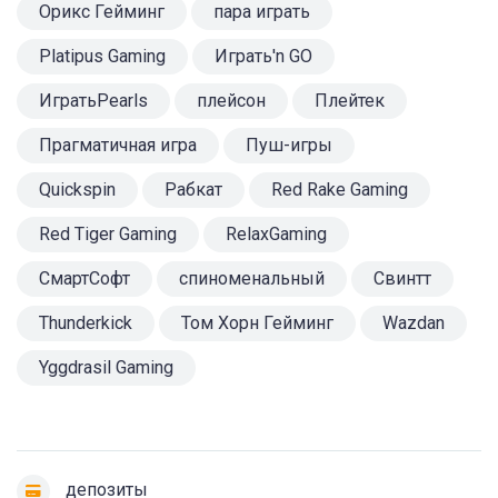
Орикс Гейминг
пара играть
Platipus Gaming
Играть'n GO
ИгратьPearls
плейсон
Плейтек
Прагматичная игра
Пуш-игры
Quickspin
Рабкат
Red Rake Gaming
Red Tiger Gaming
RelaxGaming
СмартСофт
спиноменальный
Свинтт
Thunderkick
Том Хорн Гейминг
Wazdan
Yggdrasil Gaming
депозиты