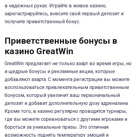
в надежных руках. Играйте в живое казино,
зарегистрируйтесь, внесите свой первый депозит и
получите приветственный бонус.
Приветственные бонусы в
казино GreatWin
GreatWin предлагает не только азарт во время игры, но
и щедрые бонусы и рекламные акции, которые
добавляют азарта. С момента регистрации вы можете
воспользоваться привлекательным приветственным
бонусом, который увеличит ваш первоначальный
депозит и добавит дополнительную дозу адреналина.
Кроме того, в казино регулярно проводятся турниры,
где вы можете соревноваться с другими игроками и
бороться за уникальные призы. Это отличная
возможность поднять температуру эмоций и