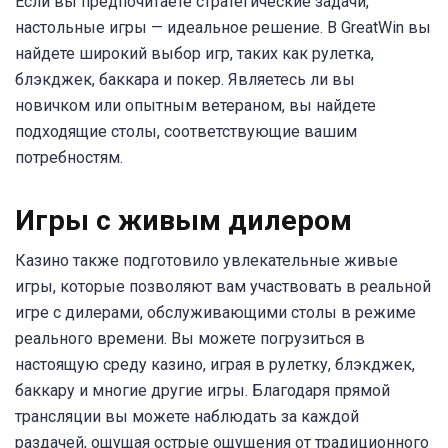
Если вы предпочитаете стратегические задачи,
настольные игры — идеальное решение. В GreatWin вы
найдете широкий выбор игр, таких как рулетка,
блэкджек, баккара и покер. Являетесь ли вы
новичком или опытным ветераном, вы найдете
подходящие столы, соответствующие вашим
потребностям.
Игры с живым дилером
Казино также подготовило увлекательные живые
игры, которые позволяют вам участвовать в реальной
игре с дилерами, обслуживающими столы в режиме
реального времени. Вы можете погрузиться в
настоящую среду казино, играя в рулетку, блэкджек,
баккару и многие другие игры. Благодаря прямой
трансляции вы можете наблюдать за каждой
раздачей, ощущая острые ощущения от традиционного