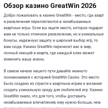
Обзор казино GreatWin 2026
Добро пожаловать в казино GreatWin - место, где азарт
и развлечения переплетаются в незабываемые
азартные игры. Если вы ищете место, которое подарит
вам не только отличное развлечение, но и уникальные
бонусы, надежную защиту и широкий выбор игр, то
вам сюда. Казино GreatWin перенесет вас в мир,
полный эмоций и азарта, где каждый клик может
изменить вашу жизнь.
В самом начале нашего пути давайте немного
познакомимся с историей GreatWin Casino. Это место
было создано из страсти к азартным играм и желания
создать уникальную среду для любителей игр. Казино
GreatWin знало, что для того, чтобы доставить
незабываемые впечатления, ему нужно больше, чем