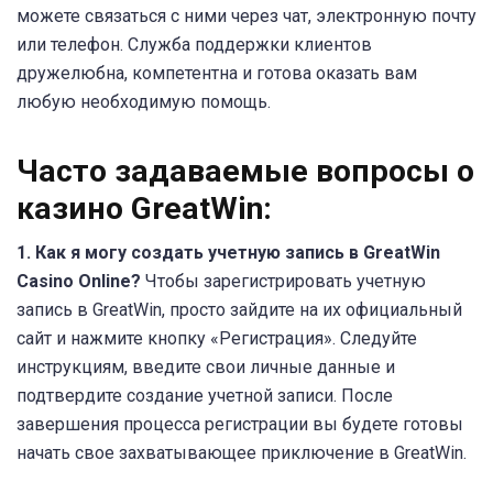
можете связаться с ними через чат, электронную почту
или телефон. Служба поддержки клиентов
дружелюбна, компетентна и готова оказать вам
любую необходимую помощь.
Часто задаваемые вопросы о
казино GreatWin:
1. Как я могу создать учетную запись в GreatWin
Casino Online?
Чтобы зарегистрировать учетную
запись в GreatWin, просто зайдите на их официальный
сайт и нажмите кнопку «Регистрация». Следуйте
инструкциям, введите свои личные данные и
подтвердите создание учетной записи. После
завершения процесса регистрации вы будете готовы
начать свое захватывающее приключение в GreatWin.