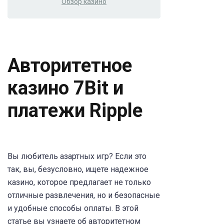
Обзор казино
Авторитетное
казино 7Bit и
платежи Ripple
Вы любитель азартных игр? Если это
так, вы, безусловно, ищете надежное
казино, которое предлагает не только
отличные развлечения, но и безопасные
и удобные способы оплаты. В этой
статье вы узнаете об авторитетном