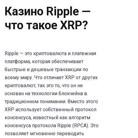
Казино Ripple —
что такое XRP?
Ripple — это криптовалюта и платежная
платформа, которая обеспечивает
быстрые и дешевые транзакции по
всему миру. Что отличает XRP от других
криптовалют, так это то, что он не
основан на технологии блокчейна в
традиционном понимании. Вместо этого
XRP использует собственный протокол
консенсуса, известный как алгоритм
консенсуса протокола Ripple (RPCA). Это
позволяет мгновенно переводить