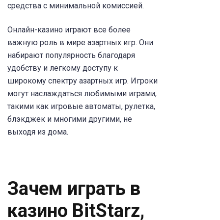
средства с минимальной комиссией.
Онлайн-казино играют все более
важную роль в мире азартных игр. Они
набирают популярность благодаря
удобству и легкому доступу к
широкому спектру азартных игр. Игроки
могут наслаждаться любимыми играми,
такими как игровые автоматы, рулетка,
блэкджек и многими другими, не
выходя из дома.
Зачем играть в
казино BitStarz,