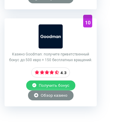
10
Казино Goodman: получите приветственный
бонус до 500 евро + 150 бесплатных вращений.
4.3
Получить бонус
Обзор казино