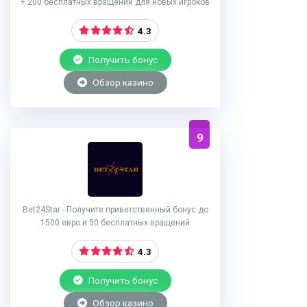
+ 200 бесплатных вращений для новых игроков
4.3
Получить бонус
Обзор казино
9
Bet24Star - Получите приветственный бонус до
1500 евро и 50 бесплатных вращений
4.3
Получить бонус
Обзор казино