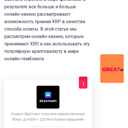
результате все больше и больше
онлайн-казино рассматривают
возможность приема XRP в качестве
способа оплаты. В этой статье мы
рассмотрим онлайн-казино, которые
принимают XRP, и как использовать эту
популярную криптовалюту в мире
онлайн-гемблинга.
1
Казино SkyCrown: получите приветственный
бонус до €500 + 225 бесплатных вращений