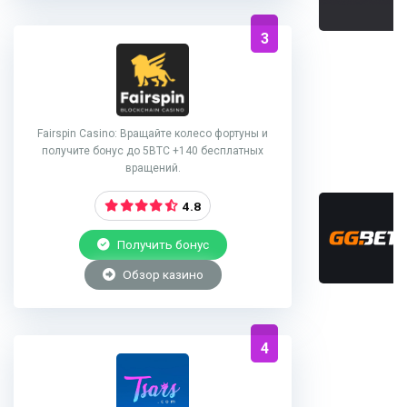
3
Fairspin Casino: Вращайте колесо фортуны и
получите бонус до 5BTC +140 бесплатных
вращений.
4.8
Получить бонус
Обзор казино
4