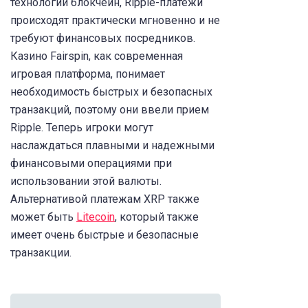
технологии блокчейн, Ripple-платежи
происходят практически мгновенно и не
требуют финансовых посредников.
Казино Fairspin, как современная
игровая платформа, понимает
необходимость быстрых и безопасных
транзакций, поэтому они ввели прием
Ripple. Теперь игроки могут
наслаждаться плавными и надежными
финансовыми операциями при
использовании этой валюты.
Альтернативой платежам XRP также
может быть
Litecoin
, который также
имеет очень быстрые и безопасные
транзакции.