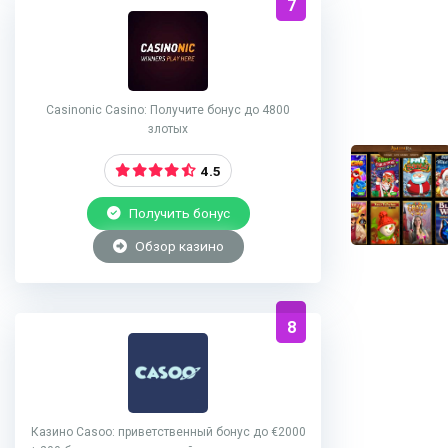
7
Casinonic Casino: Получите бонус до 4800
злотых
4.5
Получить бонус
Обзор казино
8
Казино Casoo: приветственный бонус до €2000