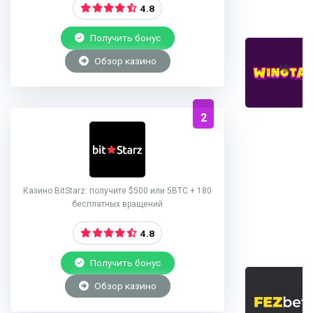
4.8
Получить бонус
Обзор казино
2
Казино BitStarz: получите $500 или 5BTC + 180
бесплатных вращений
4.8
Получить бонус
Обзор казино