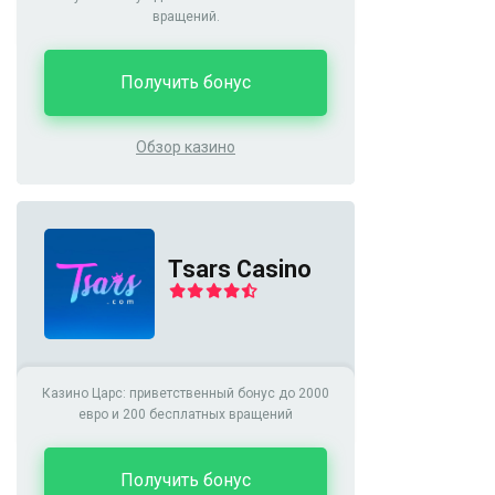
вращений.
Получить бонус
Обзор казино
Tsars Casino
Казино Царс: приветственный бонус до 2000
евро и 200 бесплатных вращений
Получить бонус