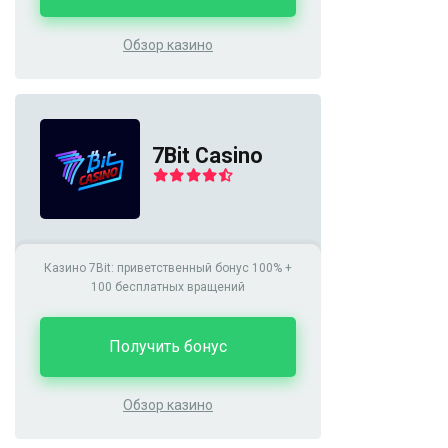
Обзор казино
7Bit Casino
Казино 7Bit: приветственный бонус 100% +
100 бесплатных вращений
Получить бонус
Обзор казино